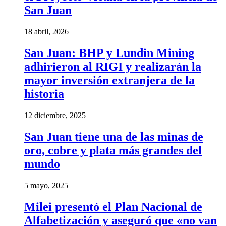
San Juan
18 abril, 2026
San Juan: BHP y Lundin Mining
adhirieron al RIGI y realizarán la
mayor inversión extranjera de la
historia
12 diciembre, 2025
San Juan tiene una de las minas de
oro, cobre y plata más grandes del
mundo
5 mayo, 2025
Milei presentó el Plan Nacional de
Alfabetización y aseguró que «no van