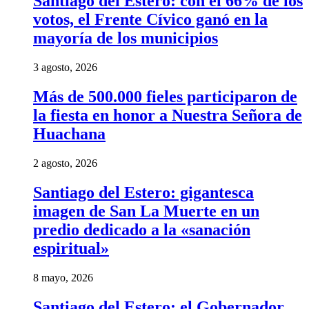
Santiago del Estero: con el 66% de los
votos, el Frente Cívico ganó en la
mayoría de los municipios
3 agosto, 2026
Más de 500.000 fieles participaron de
la fiesta en honor a Nuestra Señora de
Huachana
2 agosto, 2026
Santiago del Estero: gigantesca
imagen de San La Muerte en un
predio dedicado a la «sanación
espiritual»
8 mayo, 2026
Santiago del Estero: el Gobernador