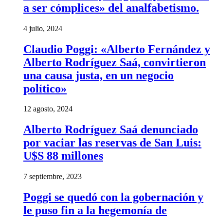
a ser cómplices» del analfabetismo.
4 julio, 2024
Claudio Poggi: «Alberto Fernández y
Alberto Rodríguez Saá, convirtieron
una causa justa, en un negocio
político»
12 agosto, 2024
Alberto Rodríguez Saá denunciado
por vaciar las reservas de San Luis:
U$S 88 millones
7 septiembre, 2023
Poggi se quedó con la gobernación y
le puso fin a la hegemonía de