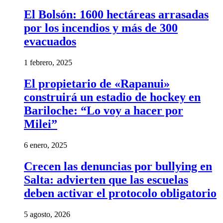
El Bolsón: 1600 hectáreas arrasadas
por los incendios y más de 300
evacuados
1 febrero, 2025
El propietario de «Rapanui»
construirá un estadio de hockey en
Bariloche: “Lo voy a hacer por
Milei”
6 enero, 2025
Crecen las denuncias por bullying en
Salta: advierten que las escuelas
deben activar el protocolo obligatorio
5 agosto, 2026