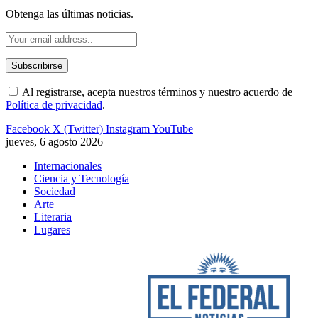
Obtenga las últimas noticias.
Al registrarse, acepta nuestros términos y nuestro acuerdo de
Política de privacidad
.
Facebook
X (Twitter)
Instagram
YouTube
jueves, 6 agosto 2026
Internacionales
Ciencia y Tecnología
Sociedad
Arte
Literaria
Lugares