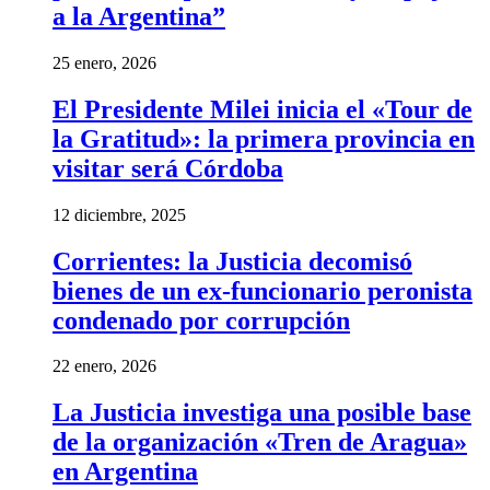
a la Argentina”
25 enero, 2026
El Presidente Milei inicia el «Tour de
la Gratitud»: la primera provincia en
visitar será Córdoba
12 diciembre, 2025
Corrientes: la Justicia decomisó
bienes de un ex-funcionario peronista
condenado por corrupción
22 enero, 2026
La Justicia investiga una posible base
de la organización «Tren de Aragua»
en Argentina