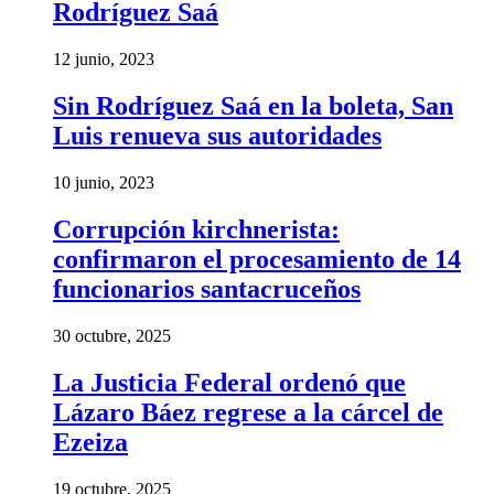
Rodríguez Saá
12 junio, 2023
Sin Rodríguez Saá en la boleta, San
Luis renueva sus autoridades
10 junio, 2023
Corrupción kirchnerista:
confirmaron el procesamiento de 14
funcionarios santacruceños
30 octubre, 2025
La Justicia Federal ordenó que
Lázaro Báez regrese a la cárcel de
Ezeiza
19 octubre, 2025