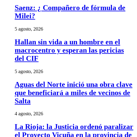
Saenz: ¿ Compañero de fórmula de
Milei?
5 agosto, 2026
Hallan sin vida a un hombre en el
macrocentro y esperan las pericias
del CIF
5 agosto, 2026
Aguas del Norte inició una obra clave
que beneficiará a miles de vecinos de
Salta
4 agosto, 2026
La Rioja: la Justicia ordenó paralizar
el Proyecto Vicuña en la provincia de