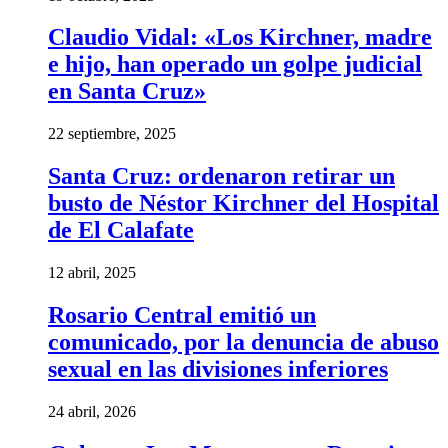
Claudio Vidal: «Los Kirchner, madre
e hijo, han operado un golpe judicial
en Santa Cruz»
22 septiembre, 2025
Santa Cruz: ordenaron retirar un
busto de Néstor Kirchner del Hospital
de El Calafate
12 abril, 2025
Rosario Central emitió un
comunicado, por la denuncia de abuso
sexual en las divisiones inferiores
24 abril, 2026