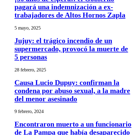
pagará una indemnización a ex-
trabajadores de Altos Hornos Zapla
5 mayo, 2025
Jujuy: el trágico incendio de un
supermercado, provocó la muerte de
5 personas
28 febrero, 2025
Causa Lucio Dupuy: confirman la
condena por abuso sexual, a la madre
del menor asesinado
9 febrero, 2024
Encontraron muerto a un funcionario
de La Pampa que había desaparecido