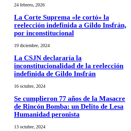
24 febrero, 2026
La Corte Suprema «le cortó» la
reelección indefinida a Gildo Insfrán,
por inconstitucional
19 diciembre, 2024
La CSJN declararía la
inconstitucionalidad de la reelección
indefinida de Gildo Insfrán
16 octubre, 2024
Se cumplieron 77 años de la Masacre
de Rincón Bomba: un Delito de Lesa
Humanidad peronista
13 octubre, 2024