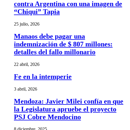
contra Argentina con una imagen de
“Chiqui” Tapia
25 julio, 2026
Manaos debe pagar una
indemnización de $ 807 millones:
detalles del fallo millonario
22 abril, 2026
Fe en la intemperie
3 abril, 2026
Mendoza: Javier Milei confía en que
la Legislatura apruebe el proyecto
PSJ Cobre Mendocino
8 diciembre, 2025