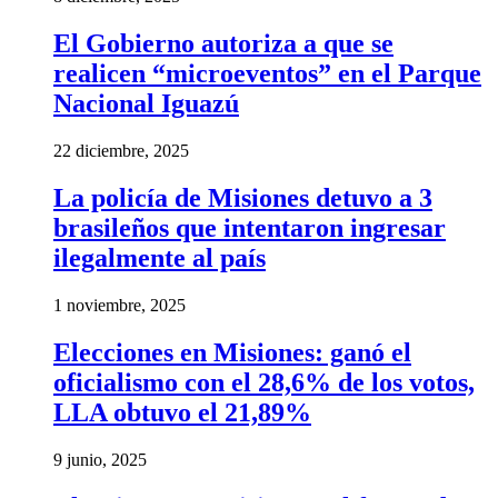
El Gobierno autoriza a que se
realicen “microeventos” en el Parque
Nacional Iguazú
22 diciembre, 2025
La policía de Misiones detuvo a 3
brasileños que intentaron ingresar
ilegalmente al país
1 noviembre, 2025
Elecciones en Misiones: ganó el
oficialismo con el 28,6% de los votos,
LLA obtuvo el 21,89%
9 junio, 2025