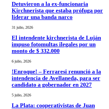
Detuvieron a la ex-funcionaria
Kirchnerista que estaba prófuga por
liderar una banda narco
31 julio, 2026
El intendente kirchnerista de Luján
impuso fotomultas ilegales por un
monto de $ 332.000
6 julio, 2026
!Enroque! – Ferraresi renunció a la
intendencia de Avellaneda, para ser
candidato a gobernador en 2027
5 julio, 2026
La Plata: cooperativistas de Juan