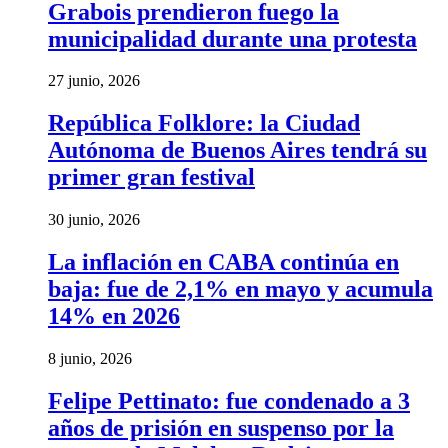
Grabois prendieron fuego la
municipalidad durante una protesta
27 junio, 2026
República Folklore: la Ciudad
Autónoma de Buenos Aires tendrá su
primer gran festival
30 junio, 2026
La inflación en CABA continúa en
baja: fue de 2,1% en mayo y acumula
14% en 2026
8 junio, 2026
Felipe Pettinato: fue condenado a 3
años de prisión en suspenso por la