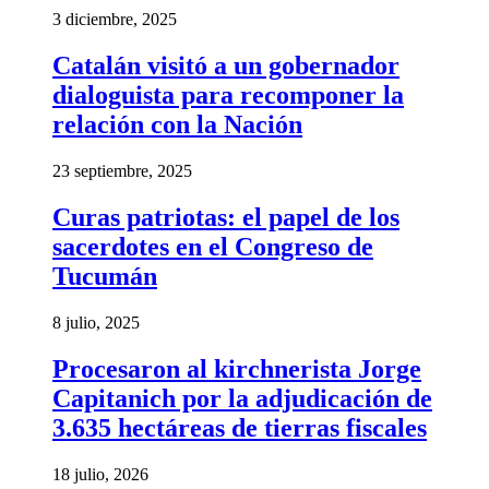
3 diciembre, 2025
Catalán visitó a un gobernador
dialoguista para recomponer la
relación con la Nación
23 septiembre, 2025
Curas patriotas: el papel de los
sacerdotes en el Congreso de
Tucumán
8 julio, 2025
Procesaron al kirchnerista Jorge
Capitanich por la adjudicación de
3.635 hectáreas de tierras fiscales
18 julio, 2026