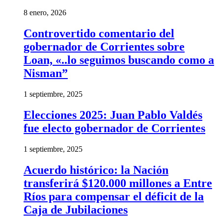
8 enero, 2026
Controvertido comentario del
gobernador de Corrientes sobre
Loan, «..lo seguimos buscando como a
Nisman”
1 septiembre, 2025
Elecciones 2025: Juan Pablo Valdés
fue electo gobernador de Corrientes
1 septiembre, 2025
Acuerdo histórico: la Nación
transferirá $120.000 millones a Entre
Ríos para compensar el déficit de la
Caja de Jubilaciones