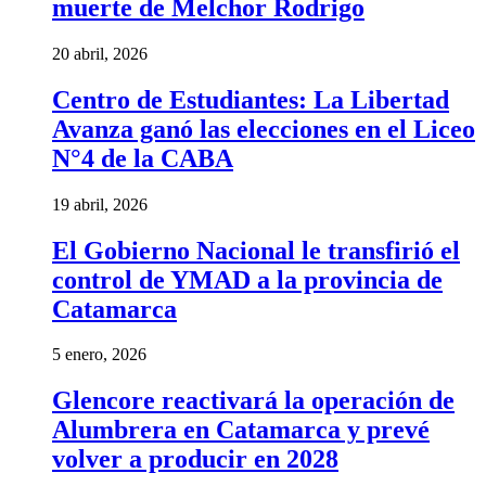
muerte de Melchor Rodrigo
20 abril, 2026
Centro de Estudiantes: La Libertad
Avanza ganó las elecciones en el Liceo
N°4 de la CABA
19 abril, 2026
El Gobierno Nacional le transfirió el
control de YMAD a la provincia de
Catamarca
5 enero, 2026
Glencore reactivará la operación de
Alumbrera en Catamarca y prevé
volver a producir en 2028