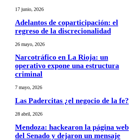
17 junio, 2026
Adelantos de coparticipación: el
regreso de la discrecionalidad
26 mayo, 2026
Narcotráfico en La Rioja: un
operativo expone una estructura
criminal
7 mayo, 2026
Las Padercitas ¿el negocio de la fe?
28 abril, 2026
Mendoza: hackearon la página web
del Senado y dejaron un mensaje