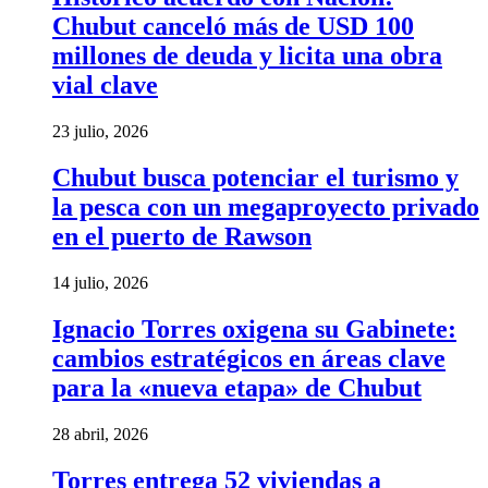
Chubut canceló más de USD 100
millones de deuda y licita una obra
vial clave
23 julio, 2026
Chubut busca potenciar el turismo y
la pesca con un megaproyecto privado
en el puerto de Rawson
14 julio, 2026
Ignacio Torres oxigena su Gabinete:
cambios estratégicos en áreas clave
para la «nueva etapa» de Chubut
28 abril, 2026
Torres entrega 52 viviendas a