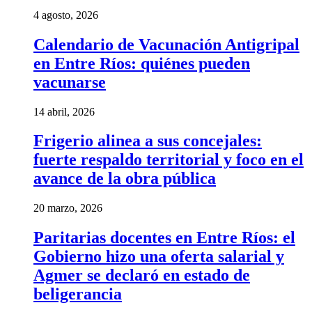
4 agosto, 2026
Calendario de Vacunación Antigripal
en Entre Ríos: quiénes pueden
vacunarse
14 abril, 2026
Frigerio alinea a sus concejales:
fuerte respaldo territorial y foco en el
avance de la obra pública
20 marzo, 2026
Paritarias docentes en Entre Ríos: el
Gobierno hizo una oferta salarial y
Agmer se declaró en estado de
beligerancia