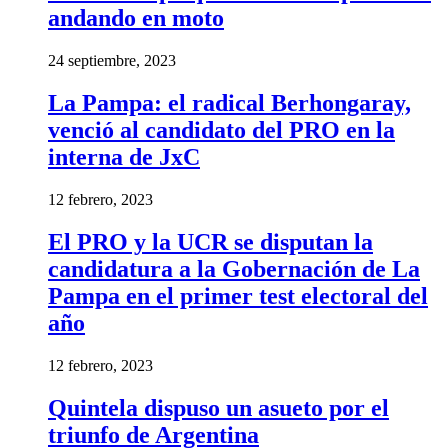
andando en moto
24 septiembre, 2023
La Pampa: el radical Berhongaray,
venció al candidato del PRO en la
interna de JxC
12 febrero, 2023
El PRO y la UCR se disputan la
candidatura a la Gobernación de La
Pampa en el primer test electoral del
año
12 febrero, 2023
Quintela dispuso un asueto por el
triunfo de Argentina