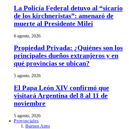
La Policía Federal detuvo al “sicario
de los kirchneristas”: amenazó de
muerte al Presidente Milei
6 agosto, 2026
Propiedad Privada: ¿Quiénes son los
principales dueños extranjeros y en
qué provincias se ubican?
5 agosto, 2026
El Papa León XIV confirmó que
visitará Argentina del 8 al 11 de
noviembre
5 agosto, 2026
Provinciales
Buenos Aires