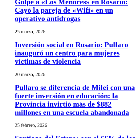
Golpe a «Los Menores» en Rosario:
Cayó la pareja de «Wifi» en un
operativo antidrogas
25 marzo, 2026
Inversión social en Rosario: Pullaro
inauguró un centro para mujeres
víctimas de violencia
20 marzo, 2026
Pullaro se diferencia de Milei con una
fuerte inversión en educación: la
Provincia invirtió más de $882
millones en una escuela abandonada
25 febrero, 2026