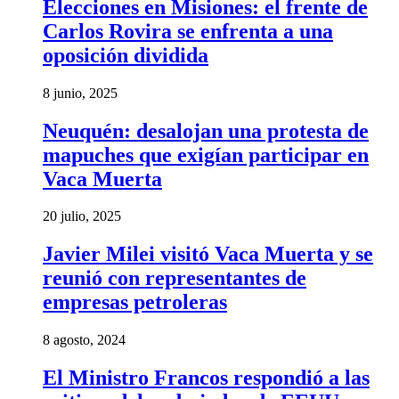
Elecciones en Misiones: el frente de
Carlos Rovira se enfrenta a una
oposición dividida
8 junio, 2025
Neuquén: desalojan una protesta de
mapuches que exigían participar en
Vaca Muerta
20 julio, 2025
Javier Milei visitó Vaca Muerta y se
reunió con representantes de
empresas petroleras
8 agosto, 2024
El Ministro Francos respondió a las