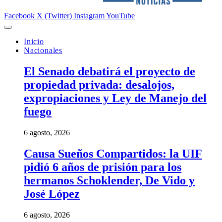
Facebook
X (Twitter)
Instagram
YouTube
Inicio
Nacionales
El Senado debatirá el proyecto de
propiedad privada: desalojos,
expropiaciones y Ley de Manejo del
fuego
6 agosto, 2026
Causa Sueños Compartidos: la UIF
pidió 6 años de prisión para los
hermanos Schoklender, De Vido y
José López
6 agosto, 2026