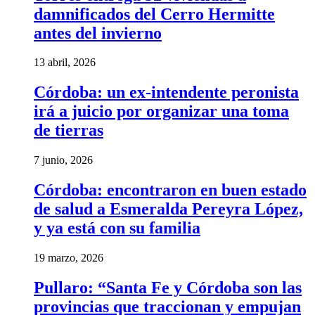
damnificados del Cerro Hermitte
antes del invierno
13 abril, 2026
Córdoba: un ex-intendente peronista
irá a juicio por organizar una toma
de tierras
7 junio, 2026
Córdoba: encontraron en buen estado
de salud a Esmeralda Pereyra López,
y ya está con su familia
19 marzo, 2026
Pullaro: “Santa Fe y Córdoba son las
provincias que traccionan y empujan