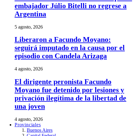
embajador Júlio Bitelli no regrese a
Argentina
5 agosto, 2026
Liberaron a Facundo Moyano:
seguirá imputado en la causa por el
episodio con Candela Arizaga
4 agosto, 2026
El dirigente peronista Facundo
Moyano fue detenido por lesiones y
privación ilegítima de la libertad de
una joven
4 agosto, 2026
Provinciales
Buenos Aires
Capital Federal