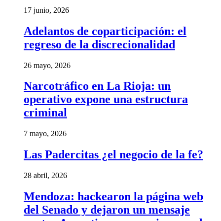
17 junio, 2026
Adelantos de coparticipación: el
regreso de la discrecionalidad
26 mayo, 2026
Narcotráfico en La Rioja: un
operativo expone una estructura
criminal
7 mayo, 2026
Las Padercitas ¿el negocio de la fe?
28 abril, 2026
Mendoza: hackearon la página web
del Senado y dejaron un mensaje