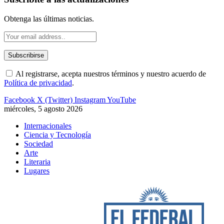
Obtenga las últimas noticias.
Al registrarse, acepta nuestros términos y nuestro acuerdo de
Política de privacidad
.
Facebook
X (Twitter)
Instagram
YouTube
miércoles, 5 agosto 2026
Internacionales
Ciencia y Tecnología
Sociedad
Arte
Literaria
Lugares