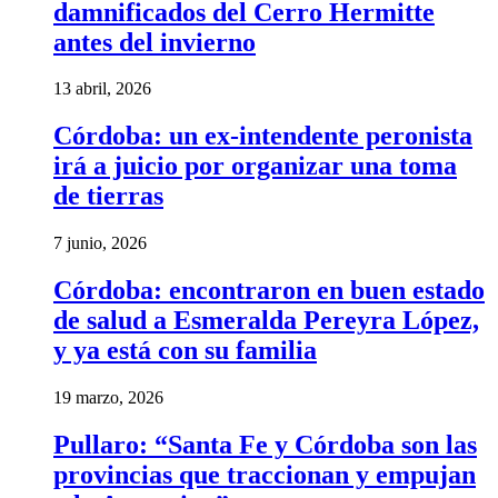
damnificados del Cerro Hermitte
antes del invierno
13 abril, 2026
Córdoba: un ex-intendente peronista
irá a juicio por organizar una toma
de tierras
7 junio, 2026
Córdoba: encontraron en buen estado
de salud a Esmeralda Pereyra López,
y ya está con su familia
19 marzo, 2026
Pullaro: “Santa Fe y Córdoba son las
provincias que traccionan y empujan