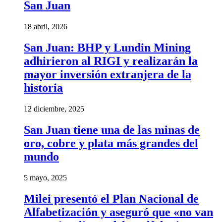
San Juan
18 abril, 2026
San Juan: BHP y Lundin Mining
adhirieron al RIGI y realizarán la
mayor inversión extranjera de la
historia
12 diciembre, 2025
San Juan tiene una de las minas de
oro, cobre y plata más grandes del
mundo
5 mayo, 2025
Milei presentó el Plan Nacional de
Alfabetización y aseguró que «no van