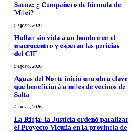
Saenz: ¿ Compañero de fórmula de
Milei?
5 agosto, 2026
Hallan sin vida a un hombre en el
macrocentro y esperan las pericias
del CIF
5 agosto, 2026
Aguas del Norte inició una obra clave
que beneficiará a miles de vecinos de
Salta
4 agosto, 2026
La Rioja: la Justicia ordenó paralizar
el Proyecto Vicuña en la provincia de