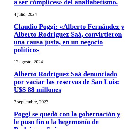
a ser cómplices» del analfabetismo.
4 julio, 2024
Claudio Poggi: «Alberto Fernández y
Alberto Rodríguez Saá, convirtieron
una causa justa, en un negocio
político»
12 agosto, 2024
Alberto Rodríguez Saá denunciado
por vaciar las reservas de San Luis:
U$S 88 millones
7 septiembre, 2023
Poggi se quedó con la gobernación y
le puso fin a la hegemonía de