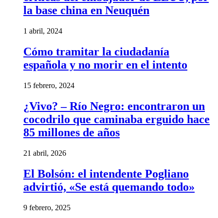
la base china en Neuquén
1 abril, 2024
Cómo tramitar la ciudadanía
española y no morir en el intento
15 febrero, 2024
¿Vivo? – Río Negro: encontraron un
cocodrilo que caminaba erguido hace
85 millones de años
21 abril, 2026
El Bolsón: el intendente Pogliano
advirtió, «Se está quemando todo»
9 febrero, 2025