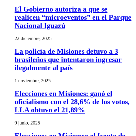
El Gobierno autoriza a que se
realicen “microeventos” en el Parque
Nacional Iguazú
22 diciembre, 2025
La policía de Misiones detuvo a 3
brasileños que intentaron ingresar
ilegalmente al país
1 noviembre, 2025
Elecciones en Misiones: ganó el
oficialismo con el 28,6% de los votos,
LLA obtuvo el 21,89%
9 junio, 2025
Elecciones en Misiones: el frente de