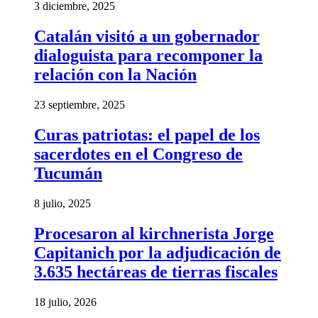
3 diciembre, 2025
Catalán visitó a un gobernador
dialoguista para recomponer la
relación con la Nación
23 septiembre, 2025
Curas patriotas: el papel de los
sacerdotes en el Congreso de
Tucumán
8 julio, 2025
Procesaron al kirchnerista Jorge
Capitanich por la adjudicación de
3.635 hectáreas de tierras fiscales
18 julio, 2026