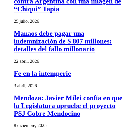
contra Argentina con una imagen de
“Chiqui” Tapia
25 julio, 2026
Manaos debe pagar una
indemnización de $ 807 millones:
detalles del fallo millonario
22 abril, 2026
Fe en la intemperie
3 abril, 2026
Mendoza: Javier Milei confía en que
la Legislatura apruebe el proyecto
PSJ Cobre Mendocino
8 diciembre, 2025