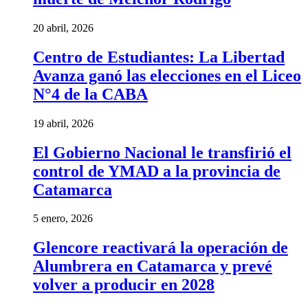
20 abril, 2026
Centro de Estudiantes: La Libertad
Avanza ganó las elecciones en el Liceo
N°4 de la CABA
19 abril, 2026
El Gobierno Nacional le transfirió el
control de YMAD a la provincia de
Catamarca
5 enero, 2026
Glencore reactivará la operación de
Alumbrera en Catamarca y prevé
volver a producir en 2028