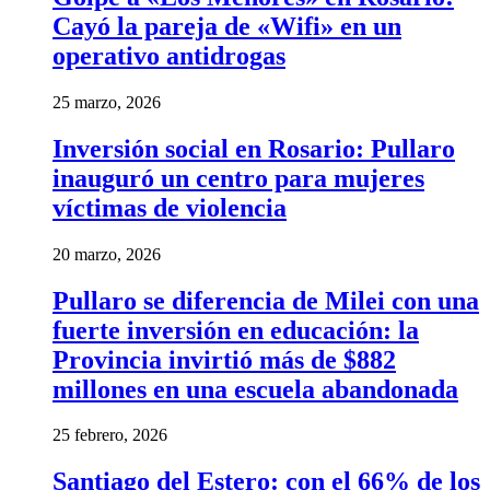
Cayó la pareja de «Wifi» en un
operativo antidrogas
25 marzo, 2026
Inversión social en Rosario: Pullaro
inauguró un centro para mujeres
víctimas de violencia
20 marzo, 2026
Pullaro se diferencia de Milei con una
fuerte inversión en educación: la
Provincia invirtió más de $882
millones en una escuela abandonada
25 febrero, 2026
Santiago del Estero: con el 66% de los