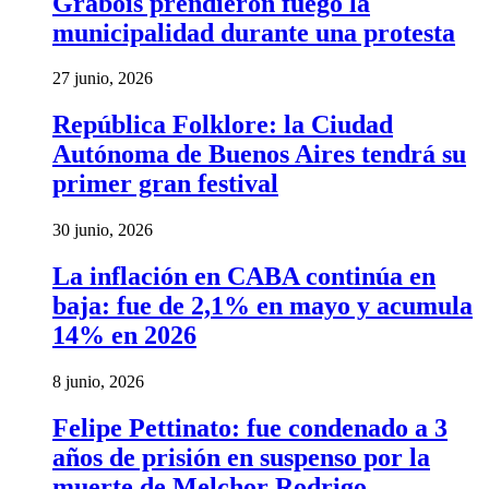
Grabois prendieron fuego la
municipalidad durante una protesta
27 junio, 2026
República Folklore: la Ciudad
Autónoma de Buenos Aires tendrá su
primer gran festival
30 junio, 2026
La inflación en CABA continúa en
baja: fue de 2,1% en mayo y acumula
14% en 2026
8 junio, 2026
Felipe Pettinato: fue condenado a 3
años de prisión en suspenso por la
muerte de Melchor Rodrigo