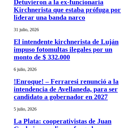
Detuvieron a la ex-funcionaria
Kirchnerista que estaba prófuga por
liderar una banda narco
31 julio, 2026
El intendente kirchnerista de Luján
impuso fotomultas ilegales por un
monto de $ 332.000
6 julio, 2026
!Enroque! – Ferraresi renunció a la
intendencia de Avellaneda, para ser
candidato a gobernador en 2027
5 julio, 2026
La Plata: cooperativistas de Juan