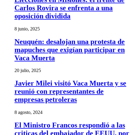
Carlos Rovira se enfrenta a una
oposición dividida
8 junio, 2025
Neuquén: desalojan una protesta de
mapuches que exigían participar en
Vaca Muerta
20 julio, 2025
Javier Milei visitó Vaca Muerta y se
reunió con representantes de
empresas petroleras
8 agosto, 2024
El Ministro Francos respondió a las
criticas del embajador de EEUU, por