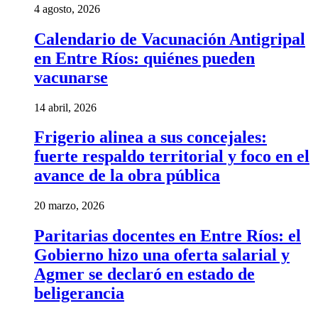
4 agosto, 2026
Calendario de Vacunación Antigripal
en Entre Ríos: quiénes pueden
vacunarse
14 abril, 2026
Frigerio alinea a sus concejales:
fuerte respaldo territorial y foco en el
avance de la obra pública
20 marzo, 2026
Paritarias docentes en Entre Ríos: el
Gobierno hizo una oferta salarial y
Agmer se declaró en estado de
beligerancia