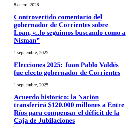
8 enero, 2026
Controvertido comentario del
gobernador de Corrientes sobre
Loan, «..lo seguimos buscando como a
Nisman”
1 septiembre, 2025
Elecciones 2025: Juan Pablo Valdés
fue electo gobernador de Corrientes
1 septiembre, 2025
Acuerdo histórico: la Nación
transferirá $120.000 millones a Entre
Ríos para compensar el déficit de la
Caja de Jubilaciones