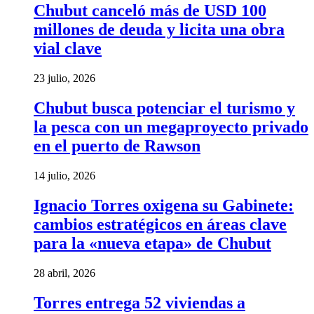
Chubut canceló más de USD 100
millones de deuda y licita una obra
vial clave
23 julio, 2026
Chubut busca potenciar el turismo y
la pesca con un megaproyecto privado
en el puerto de Rawson
14 julio, 2026
Ignacio Torres oxigena su Gabinete:
cambios estratégicos en áreas clave
para la «nueva etapa» de Chubut
28 abril, 2026
Torres entrega 52 viviendas a