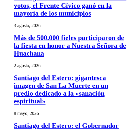
votos, el Frente Cívico ganó en la
mayoría de los municipios
3 agosto, 2026
Más de 500.000 fieles participaron de
la fiesta en honor a Nuestra Señora de
Huachana
2 agosto, 2026
Santiago del Estero: gigantesca
imagen de San La Muerte en un
predio dedicado a la «sanación
espiritual»
8 mayo, 2026
Santiago del Estero: el Gobernador