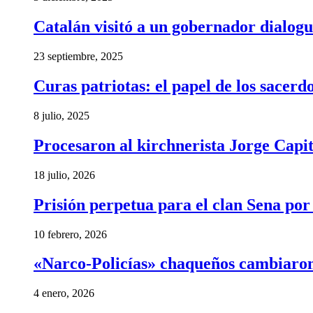
Catalán visitó a un gobernador dialogu
23 septiembre, 2025
Curas patriotas: el papel de los sacer
8 julio, 2025
Procesaron al kirchnerista Jorge Capita
18 julio, 2026
Prisión perpetua para el clan Sena por
10 febrero, 2026
«Narco-Policías» chaqueños cambiaron
4 enero, 2026