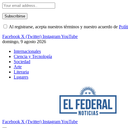
Al registrarse, acepta nuestros términos y nuestro acuerdo de
Polít
Facebook
X (Twitter)
Instagram
YouTube
domingo, 9 agosto 2026
Internacionales
Ciencia y Tecnología
Sociedad
Arte
Literaria
Lugares
Facebook
X (Twitter)
Instagram
YouTube