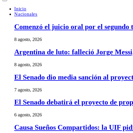
Inicio
Nacionales
Comenzó el juicio oral por el segundo 
8 agosto, 2026
Argentina de luto: falleció Jorge Messi
8 agosto, 2026
El Senado dio media sanción al proyect
7 agosto, 2026
El Senado debatirá el proyecto de prop
6 agosto, 2026
Causa Sueños Compartidos: la UIF pidi