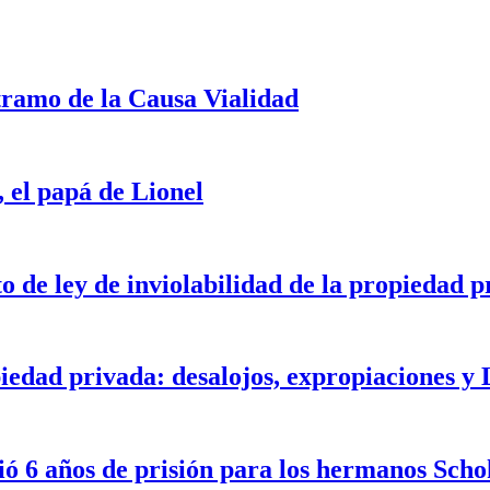
tramo de la Causa Vialidad
, el papá de Lionel
o de ley de inviolabilidad de la propiedad p
iedad privada: desalojos, expropiaciones y
ó 6 años de prisión para los hermanos Scho