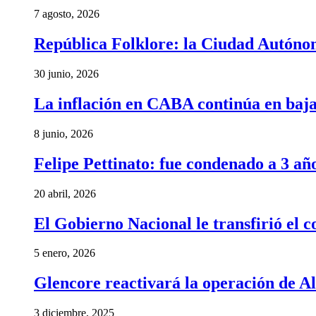
7 agosto, 2026
República Folklore: la Ciudad Autónom
30 junio, 2026
La inflación en CABA continúa en baj
8 junio, 2026
Felipe Pettinato: fue condenado a 3 añ
20 abril, 2026
El Gobierno Nacional le transfirió el
5 enero, 2026
Glencore reactivará la operación de A
3 diciembre, 2025