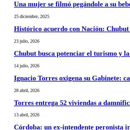
Una mujer se filmó pegándole a su bebé 
25 diciembre, 2025
Histórico acuerdo con Nación: Chubut 
23 julio, 2026
Chubut busca potenciar el turismo y l
14 julio, 2026
Ignacio Torres oxigena su Gabinete: ca
28 abril, 2026
Torres entrega 52 viviendas a damnific
13 abril, 2026
Córdoba: un ex-intendente peronista ir