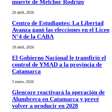
muerte de Melchor Rodrigo
20 abril, 2026
Centro de Estudiantes: La Libertad
Avanza ganó las elecciones en el Liceo
N°4 de la CABA
19 abril, 2026
El Gobierno Nacional le transfirió el
control de YMAD a la provincia de
Catamarca
5 enero, 2026
Glencore reactivará la operación de
Alumbrera en Catamarca y prevé
volver a producir en 2028