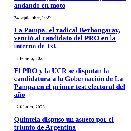
andando en moto
24 septiembre, 2023
La Pampa: el radical Berhongaray,
venció al candidato del PRO en la
interna de JxC
12 febrero, 2023
El PRO y la UCR se disputan la
candidatura a la Gobernación de La
Pampa en el primer test electoral del
año
12 febrero, 2023
Quintela dispuso un asueto por el
triunfo de Argentina