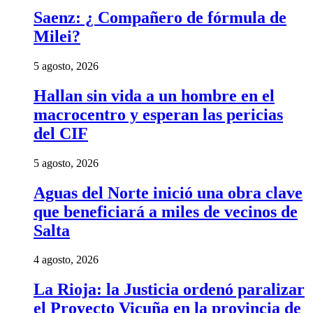
Saenz: ¿ Compañero de fórmula de
Milei?
5 agosto, 2026
Hallan sin vida a un hombre en el
macrocentro y esperan las pericias
del CIF
5 agosto, 2026
Aguas del Norte inició una obra clave
que beneficiará a miles de vecinos de
Salta
4 agosto, 2026
La Rioja: la Justicia ordenó paralizar
el Proyecto Vicuña en la provincia de