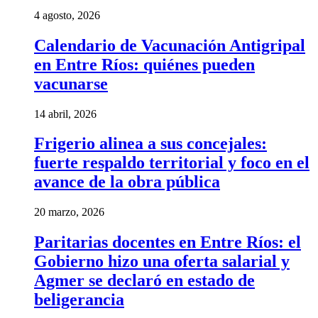
4 agosto, 2026
Calendario de Vacunación Antigripal
en Entre Ríos: quiénes pueden
vacunarse
14 abril, 2026
Frigerio alinea a sus concejales:
fuerte respaldo territorial y foco en el
avance de la obra pública
20 marzo, 2026
Paritarias docentes en Entre Ríos: el
Gobierno hizo una oferta salarial y
Agmer se declaró en estado de
beligerancia