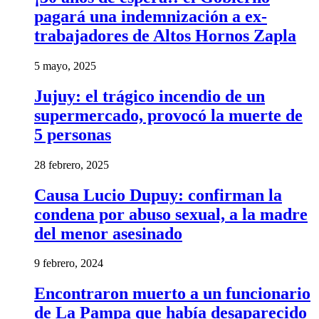
pagará una indemnización a ex-
trabajadores de Altos Hornos Zapla
5 mayo, 2025
Jujuy: el trágico incendio de un
supermercado, provocó la muerte de
5 personas
28 febrero, 2025
Causa Lucio Dupuy: confirman la
condena por abuso sexual, a la madre
del menor asesinado
9 febrero, 2024
Encontraron muerto a un funcionario
de La Pampa que había desaparecido