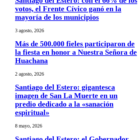
Santiago del Estero: con el 66% de los
votos, el Frente Cívico ganó en la
mayoría de los municipios
3 agosto, 2026
Más de 500.000 fieles participaron de
la fiesta en honor a Nuestra Señora de
Huachana
2 agosto, 2026
Santiago del Estero: gigantesca
imagen de San La Muerte en un
predio dedicado a la «sanación
espiritual»
8 mayo, 2026
Santiago del Estero: el Gobernador