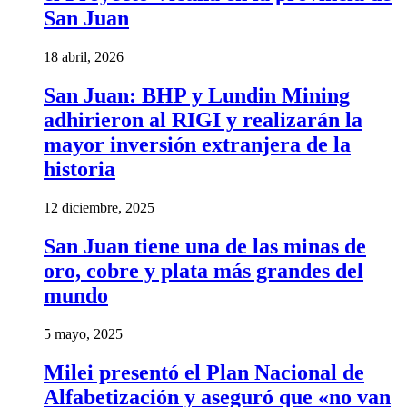
San Juan
18 abril, 2026
San Juan: BHP y Lundin Mining
adhirieron al RIGI y realizarán la
mayor inversión extranjera de la
historia
12 diciembre, 2025
San Juan tiene una de las minas de
oro, cobre y plata más grandes del
mundo
5 mayo, 2025
Milei presentó el Plan Nacional de
Alfabetización y aseguró que «no van