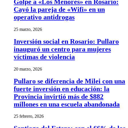
Golpe a «Los Menores» en Rosario:
Cayó la pareja de «Wifi» en un
operativo antidrogas
25 marzo, 2026
Inversión social en Rosario: Pullaro
inauguró un centro para mujeres
víctimas de violencia
20 marzo, 2026
Pullaro se diferencia de Milei con una
fuerte inversión en educación: la
Provincia invirtió más de $882
millones en una escuela abandonada
25 febrero, 2026