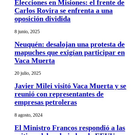
Elecciones en Misiones: el frente de
Carlos Rovira se enfrenta a una
oposición dividida
8 junio, 2025
Neuquén: desalojan una protesta de
mapuches que exigían participar en
Vaca Muerta
20 julio, 2025
Javier Milei visitó Vaca Muerta y se
reunió con representantes de
empresas petroleras
8 agosto, 2024
El Ministro Francos respondió a las