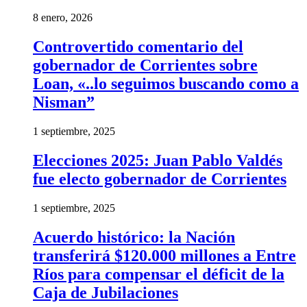
8 enero, 2026
Controvertido comentario del
gobernador de Corrientes sobre
Loan, «..lo seguimos buscando como a
Nisman”
1 septiembre, 2025
Elecciones 2025: Juan Pablo Valdés
fue electo gobernador de Corrientes
1 septiembre, 2025
Acuerdo histórico: la Nación
transferirá $120.000 millones a Entre
Ríos para compensar el déficit de la
Caja de Jubilaciones