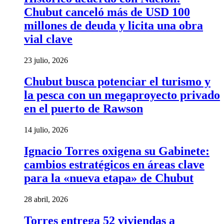
Chubut canceló más de USD 100
millones de deuda y licita una obra
vial clave
23 julio, 2026
Chubut busca potenciar el turismo y
la pesca con un megaproyecto privado
en el puerto de Rawson
14 julio, 2026
Ignacio Torres oxigena su Gabinete:
cambios estratégicos en áreas clave
para la «nueva etapa» de Chubut
28 abril, 2026
Torres entrega 52 viviendas a