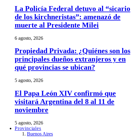
La Policía Federal detuvo al “sicario
de los kirchneristas”: amenazó de
muerte al Presidente Milei
6 agosto, 2026
Propiedad Privada: ¿Quiénes son los
principales dueños extranjeros y en
qué provincias se ubican?
5 agosto, 2026
El Papa León XIV confirmó que
visitará Argentina del 8 al 11 de
noviembre
5 agosto, 2026
Provinciales
Buenos Aires