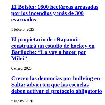
El Bolsón: 1600 hectáreas arrasadas
por los incendios y más de 300
evacuados
1 febrero, 2025
El propietario de «Rapanui»
construirá un estadio de hockey en
Bariloche: “Lo voy a hacer por
Milei”
6 enero, 2025
Crecen las denuncias por bullying en
Salta: advierten que las escuelas
deben activar el protocolo obligatorio
5 agosto, 2026