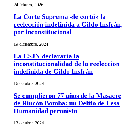
24 febrero, 2026
La Corte Suprema «le cortó» la
reelección indefinida a Gildo Insfrán,
por inconstitucional
19 diciembre, 2024
La CSJN declararía la
inconstitucionalidad de la reelección
indefinida de Gildo Insfrán
16 octubre, 2024
Se cumplieron 77 años de la Masacre
de Rincón Bomba: un Delito de Lesa
Humanidad peronista
13 octubre, 2024