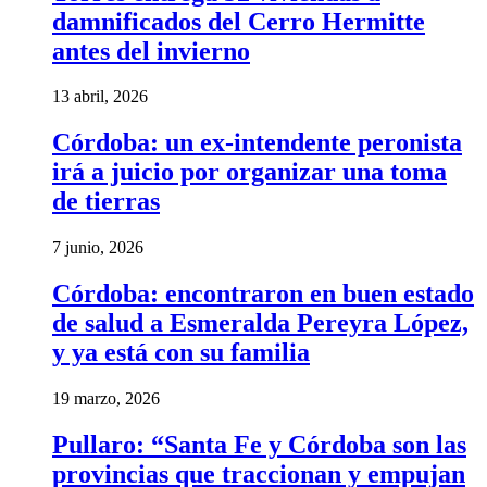
damnificados del Cerro Hermitte
antes del invierno
13 abril, 2026
Córdoba: un ex-intendente peronista
irá a juicio por organizar una toma
de tierras
7 junio, 2026
Córdoba: encontraron en buen estado
de salud a Esmeralda Pereyra López,
y ya está con su familia
19 marzo, 2026
Pullaro: “Santa Fe y Córdoba son las
provincias que traccionan y empujan