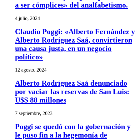
a ser cómplices» del analfabetismo.
4 julio, 2024
Claudio Poggi: «Alberto Fernández y
Alberto Rodríguez Saá, convirtieron
una causa justa, en un negocio
político»
12 agosto, 2024
Alberto Rodríguez Saá denunciado
por vaciar las reservas de San Luis:
U$S 88 millones
7 septiembre, 2023
Poggi se quedó con la gobernación y
le puso fin a la hegemonía de