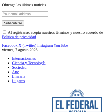
Obtenga las últimas noticias.
Al registrarse, acepta nuestros términos y nuestro acuerdo de
Política de privacidad
.
Facebook
X (Twitter)
Instagram
YouTube
viernes, 7 agosto 2026
Internacionales
Ciencia y Tecnología
Sociedad
Arte
Literaria
Lugares