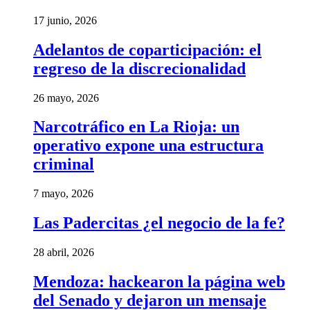
17 junio, 2026
Adelantos de coparticipación: el
regreso de la discrecionalidad
26 mayo, 2026
Narcotráfico en La Rioja: un
operativo expone una estructura
criminal
7 mayo, 2026
Las Padercitas ¿el negocio de la fe?
28 abril, 2026
Mendoza: hackearon la página web
del Senado y dejaron un mensaje