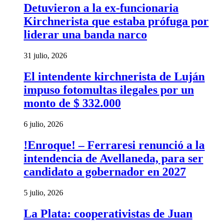
Detuvieron a la ex-funcionaria
Kirchnerista que estaba prófuga por
liderar una banda narco
31 julio, 2026
El intendente kirchnerista de Luján
impuso fotomultas ilegales por un
monto de $ 332.000
6 julio, 2026
!Enroque! – Ferraresi renunció a la
intendencia de Avellaneda, para ser
candidato a gobernador en 2027
5 julio, 2026
La Plata: cooperativistas de Juan