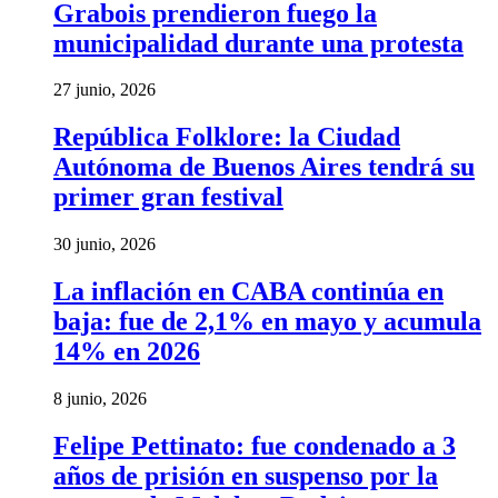
Grabois prendieron fuego la
municipalidad durante una protesta
27 junio, 2026
República Folklore: la Ciudad
Autónoma de Buenos Aires tendrá su
primer gran festival
30 junio, 2026
La inflación en CABA continúa en
baja: fue de 2,1% en mayo y acumula
14% en 2026
8 junio, 2026
Felipe Pettinato: fue condenado a 3
años de prisión en suspenso por la