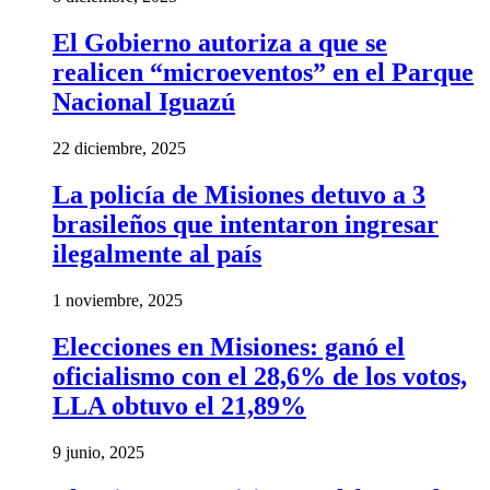
El Gobierno autoriza a que se
realicen “microeventos” en el Parque
Nacional Iguazú
22 diciembre, 2025
La policía de Misiones detuvo a 3
brasileños que intentaron ingresar
ilegalmente al país
1 noviembre, 2025
Elecciones en Misiones: ganó el
oficialismo con el 28,6% de los votos,
LLA obtuvo el 21,89%
9 junio, 2025