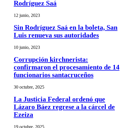
Rodríguez Saá
12 junio, 2023
Sin Rodríguez Saá en la boleta, San
Luis renueva sus autoridades
10 junio, 2023
Corrupción kirchnerista:
confirmaron el procesamiento de 14
funcionarios santacruceños
30 octubre, 2025
La Justicia Federal ordenó que
Lázaro Báez regrese a la cárcel de
Ezeiza
19 octubre, 2025