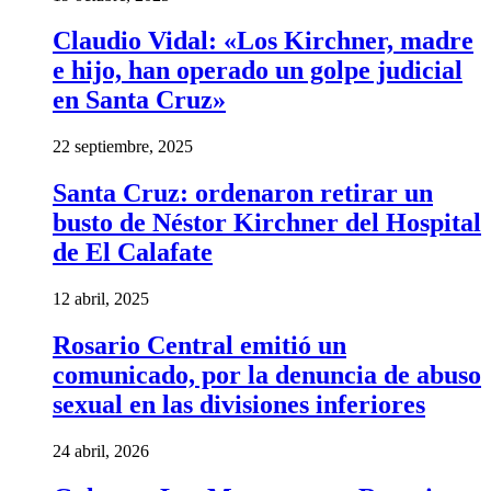
Claudio Vidal: «Los Kirchner, madre
e hijo, han operado un golpe judicial
en Santa Cruz»
22 septiembre, 2025
Santa Cruz: ordenaron retirar un
busto de Néstor Kirchner del Hospital
de El Calafate
12 abril, 2025
Rosario Central emitió un
comunicado, por la denuncia de abuso
sexual en las divisiones inferiores
24 abril, 2026