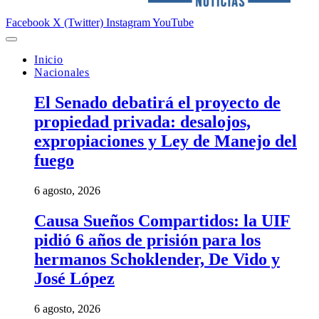
Facebook
X (Twitter)
Instagram
YouTube
Inicio
Nacionales
El Senado debatirá el proyecto de
propiedad privada: desalojos,
expropiaciones y Ley de Manejo del
fuego
6 agosto, 2026
Causa Sueños Compartidos: la UIF
pidió 6 años de prisión para los
hermanos Schoklender, De Vido y
José López
6 agosto, 2026