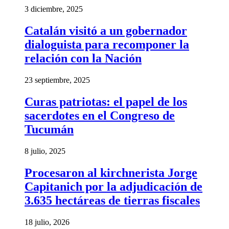
3 diciembre, 2025
Catalán visitó a un gobernador
dialoguista para recomponer la
relación con la Nación
23 septiembre, 2025
Curas patriotas: el papel de los
sacerdotes en el Congreso de
Tucumán
8 julio, 2025
Procesaron al kirchnerista Jorge
Capitanich por la adjudicación de
3.635 hectáreas de tierras fiscales
18 julio, 2026