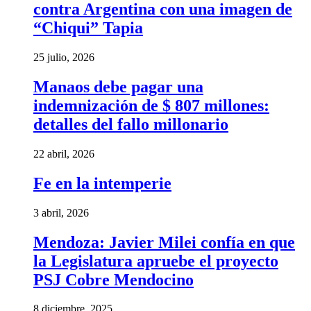
contra Argentina con una imagen de
“Chiqui” Tapia
25 julio, 2026
Manaos debe pagar una
indemnización de $ 807 millones:
detalles del fallo millonario
22 abril, 2026
Fe en la intemperie
3 abril, 2026
Mendoza: Javier Milei confía en que
la Legislatura apruebe el proyecto
PSJ Cobre Mendocino
8 diciembre, 2025