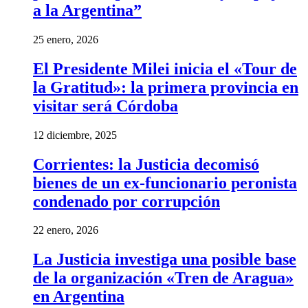
a la Argentina”
25 enero, 2026
El Presidente Milei inicia el «Tour de
la Gratitud»: la primera provincia en
visitar será Córdoba
12 diciembre, 2025
Corrientes: la Justicia decomisó
bienes de un ex-funcionario peronista
condenado por corrupción
22 enero, 2026
La Justicia investiga una posible base
de la organización «Tren de Aragua»
en Argentina