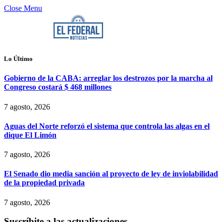
Close Menu
Lo Último
Gobierno de la CABA: arreglar los destrozos por la marcha al
Congreso costará $ 468 millones
7 agosto, 2026
Aguas del Norte reforzó el sistema que controla las algas en el
dique El Limón
7 agosto, 2026
El Senado dio media sanción al proyecto de ley de inviolabilidad
de la propiedad privada
7 agosto, 2026
Suscríbite a las actualizaciones