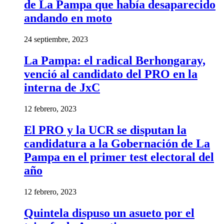
de La Pampa que había desaparecido
andando en moto
24 septiembre, 2023
La Pampa: el radical Berhongaray,
venció al candidato del PRO en la
interna de JxC
12 febrero, 2023
El PRO y la UCR se disputan la
candidatura a la Gobernación de La
Pampa en el primer test electoral del
año
12 febrero, 2023
Quintela dispuso un asueto por el