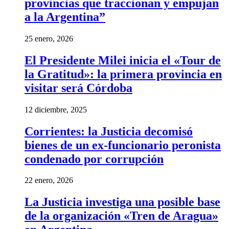
provincias que traccionan y empujan
a la Argentina”
25 enero, 2026
El Presidente Milei inicia el «Tour de
la Gratitud»: la primera provincia en
visitar será Córdoba
12 diciembre, 2025
Corrientes: la Justicia decomisó
bienes de un ex-funcionario peronista
condenado por corrupción
22 enero, 2026
La Justicia investiga una posible base
de la organización «Tren de Aragua»