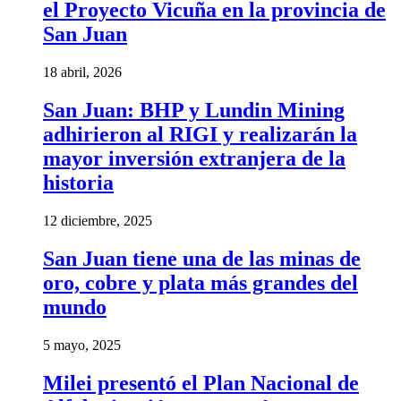
el Proyecto Vicuña en la provincia de
San Juan
18 abril, 2026
San Juan: BHP y Lundin Mining
adhirieron al RIGI y realizarán la
mayor inversión extranjera de la
historia
12 diciembre, 2025
San Juan tiene una de las minas de
oro, cobre y plata más grandes del
mundo
5 mayo, 2025
Milei presentó el Plan Nacional de