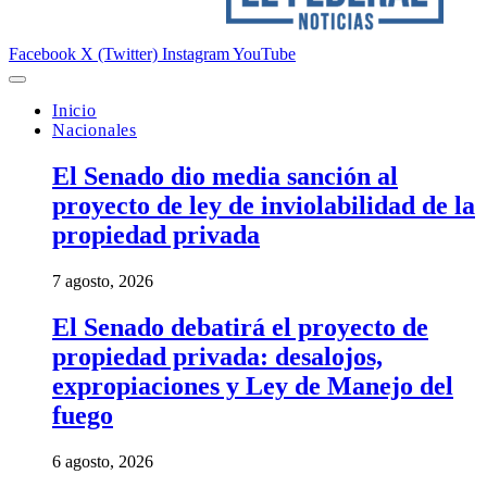
Facebook
X (Twitter)
Instagram
YouTube
Inicio
Nacionales
El Senado dio media sanción al
proyecto de ley de inviolabilidad de la
propiedad privada
7 agosto, 2026
El Senado debatirá el proyecto de
propiedad privada: desalojos,
expropiaciones y Ley de Manejo del
fuego
6 agosto, 2026