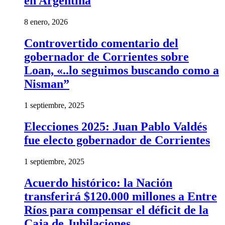
en Argentina
8 enero, 2026
Controvertido comentario del
gobernador de Corrientes sobre
Loan, «..lo seguimos buscando como a
Nisman”
1 septiembre, 2025
Elecciones 2025: Juan Pablo Valdés
fue electo gobernador de Corrientes
1 septiembre, 2025
Acuerdo histórico: la Nación
transferirá $120.000 millones a Entre
Ríos para compensar el déficit de la
Caja de Jubilaciones