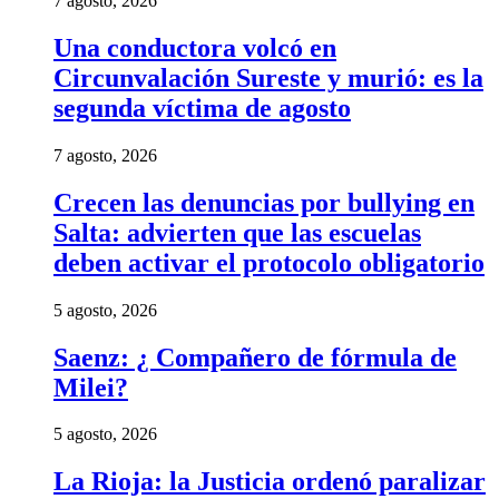
7 agosto, 2026
Una conductora volcó en
Circunvalación Sureste y murió: es la
segunda víctima de agosto
7 agosto, 2026
Crecen las denuncias por bullying en
Salta: advierten que las escuelas
deben activar el protocolo obligatorio
5 agosto, 2026
Saenz: ¿ Compañero de fórmula de
Milei?
5 agosto, 2026
La Rioja: la Justicia ordenó paralizar