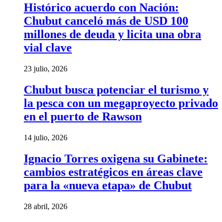
Histórico acuerdo con Nación:
Chubut canceló más de USD 100
millones de deuda y licita una obra
vial clave
23 julio, 2026
Chubut busca potenciar el turismo y
la pesca con un megaproyecto privado
en el puerto de Rawson
14 julio, 2026
Ignacio Torres oxigena su Gabinete:
cambios estratégicos en áreas clave
para la «nueva etapa» de Chubut
28 abril, 2026