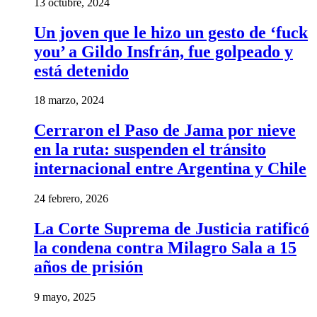
13 octubre, 2024
Un joven que le hizo un gesto de ‘fuck
you’ a Gildo Insfrán, fue golpeado y
está detenido
18 marzo, 2024
Cerraron el Paso de Jama por nieve
en la ruta: suspenden el tránsito
internacional entre Argentina y Chile
24 febrero, 2026
La Corte Suprema de Justicia ratificó
la condena contra Milagro Sala a 15
años de prisión
9 mayo, 2025