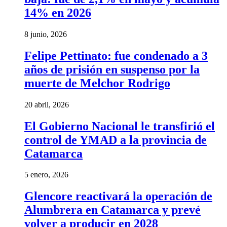
14% en 2026
8 junio, 2026
Felipe Pettinato: fue condenado a 3
años de prisión en suspenso por la
muerte de Melchor Rodrigo
20 abril, 2026
El Gobierno Nacional le transfirió el
control de YMAD a la provincia de
Catamarca
5 enero, 2026
Glencore reactivará la operación de
Alumbrera en Catamarca y prevé
volver a producir en 2028