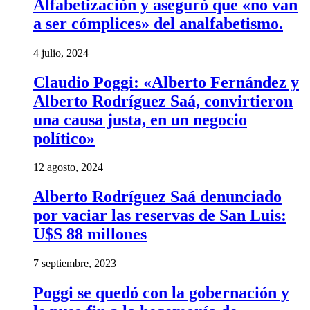
Alfabetización y aseguró que «no van
a ser cómplices» del analfabetismo.
4 julio, 2024
Claudio Poggi: «Alberto Fernández y
Alberto Rodríguez Saá, convirtieron
una causa justa, en un negocio
político»
12 agosto, 2024
Alberto Rodríguez Saá denunciado
por vaciar las reservas de San Luis:
U$S 88 millones
7 septiembre, 2023
Poggi se quedó con la gobernación y