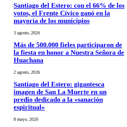
Santiago del Estero: con el 66% de los
votos, el Frente Cívico ganó en la
mayoría de los municipios
3 agosto, 2026
Más de 500.000 fieles participaron de
la fiesta en honor a Nuestra Señora de
Huachana
2 agosto, 2026
Santiago del Estero: gigantesca
imagen de San La Muerte en un
predio dedicado a la «sanación
espiritual»
8 mayo, 2026