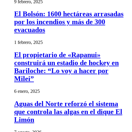
9 febrero, 2025
El Bolsón: 1600 hectáreas arrasadas
por los incendios y más de 300
evacuados
1 febrero, 2025
El propietario de «Rapanui»
construirá un estadio de hockey en
Bariloche: “Lo voy a hacer por
Milei”
6 enero, 2025
Aguas del Norte reforzó el sistema
que controla las algas en el dique El
Limón