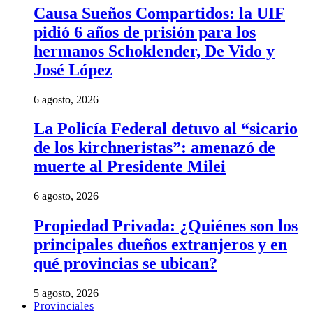
Causa Sueños Compartidos: la UIF
pidió 6 años de prisión para los
hermanos Schoklender, De Vido y
José López
6 agosto, 2026
La Policía Federal detuvo al “sicario
de los kirchneristas”: amenazó de
muerte al Presidente Milei
6 agosto, 2026
Propiedad Privada: ¿Quiénes son los
principales dueños extranjeros y en
qué provincias se ubican?
5 agosto, 2026
Provinciales