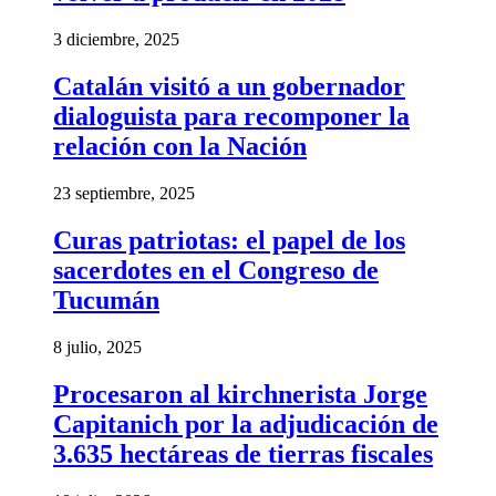
3 diciembre, 2025
Catalán visitó a un gobernador
dialoguista para recomponer la
relación con la Nación
23 septiembre, 2025
Curas patriotas: el papel de los
sacerdotes en el Congreso de
Tucumán
8 julio, 2025
Procesaron al kirchnerista Jorge
Capitanich por la adjudicación de
3.635 hectáreas de tierras fiscales