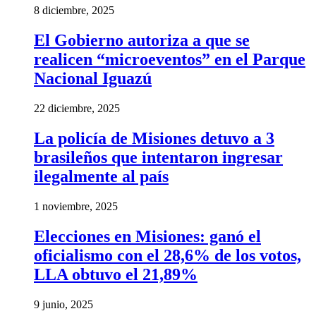
8 diciembre, 2025
El Gobierno autoriza a que se
realicen “microeventos” en el Parque
Nacional Iguazú
22 diciembre, 2025
La policía de Misiones detuvo a 3
brasileños que intentaron ingresar
ilegalmente al país
1 noviembre, 2025
Elecciones en Misiones: ganó el
oficialismo con el 28,6% de los votos,
LLA obtuvo el 21,89%
9 junio, 2025