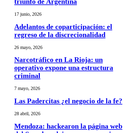
triunfo de Argentina
17 junio, 2026
Adelantos de coparticipación: el
regreso de la discrecionalidad
26 mayo, 2026
Narcotráfico en La Rioja: un
operativo expone una estructura
criminal
7 mayo, 2026
Las Padercitas ¿el negocio de la fe?
28 abril, 2026
Mendoza: hackearon la página web