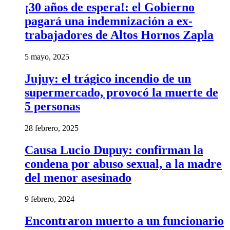
¡30 años de espera!: el Gobierno
pagará una indemnización a ex-
trabajadores de Altos Hornos Zapla
5 mayo, 2025
Jujuy: el trágico incendio de un
supermercado, provocó la muerte de
5 personas
28 febrero, 2025
Causa Lucio Dupuy: confirman la
condena por abuso sexual, a la madre
del menor asesinado
9 febrero, 2024
Encontraron muerto a un funcionario