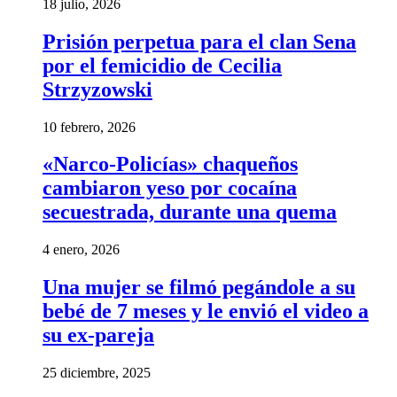
18 julio, 2026
Prisión perpetua para el clan Sena
por el femicidio de Cecilia
Strzyzowski
10 febrero, 2026
«Narco-Policías» chaqueños
cambiaron yeso por cocaína
secuestrada, durante una quema
4 enero, 2026
Una mujer se filmó pegándole a su
bebé de 7 meses y le envió el video a
su ex-pareja
25 diciembre, 2025