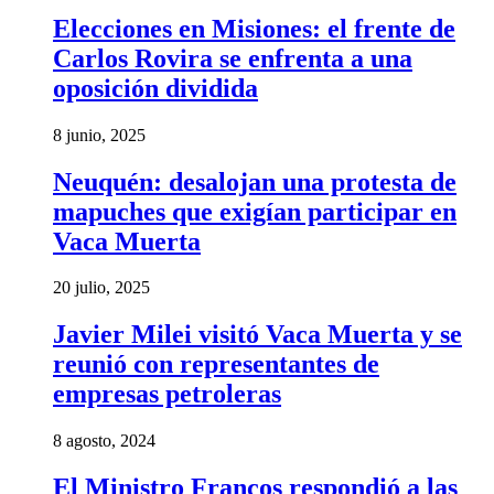
Elecciones en Misiones: el frente de
Carlos Rovira se enfrenta a una
oposición dividida
8 junio, 2025
Neuquén: desalojan una protesta de
mapuches que exigían participar en
Vaca Muerta
20 julio, 2025
Javier Milei visitó Vaca Muerta y se
reunió con representantes de
empresas petroleras
8 agosto, 2024
El Ministro Francos respondió a las