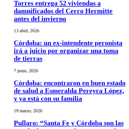
Torres entrega 52 viviendas a
damnificados del Cerro Hermitte
antes del invierno
13 abril, 2026
Córdoba: un ex-intendente peronista
irá a juicio por organizar una toma
de tierras
7 junio, 2026
Córdoba: encontraron en buen estado
de salud a Esmeralda Pereyra López,
y ya está con su familia
19 marzo, 2026
Pullaro: “Santa Fe y Córdoba son las