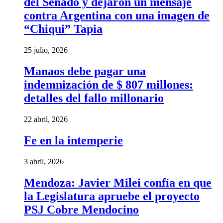
del Senado y dejaron un mensaje
contra Argentina con una imagen de
“Chiqui” Tapia
25 julio, 2026
Manaos debe pagar una
indemnización de $ 807 millones:
detalles del fallo millonario
22 abril, 2026
Fe en la intemperie
3 abril, 2026
Mendoza: Javier Milei confía en que
la Legislatura apruebe el proyecto
PSJ Cobre Mendocino