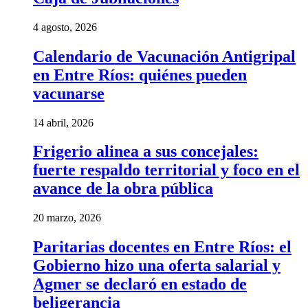
4 agosto, 2026
Calendario de Vacunación Antigripal
en Entre Ríos: quiénes pueden
vacunarse
14 abril, 2026
Frigerio alinea a sus concejales:
fuerte respaldo territorial y foco en el
avance de la obra pública
20 marzo, 2026
Paritarias docentes en Entre Ríos: el
Gobierno hizo una oferta salarial y
Agmer se declaró en estado de
beligerancia