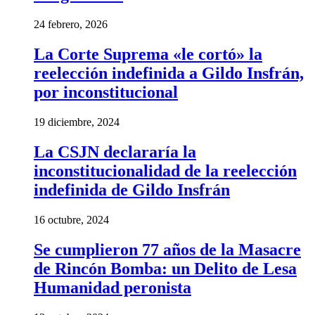
24 febrero, 2026
La Corte Suprema «le cortó» la
reelección indefinida a Gildo Insfrán,
por inconstitucional
19 diciembre, 2024
La CSJN declararía la
inconstitucionalidad de la reelección
indefinida de Gildo Insfrán
16 octubre, 2024
Se cumplieron 77 años de la Masacre
de Rincón Bomba: un Delito de Lesa
Humanidad peronista