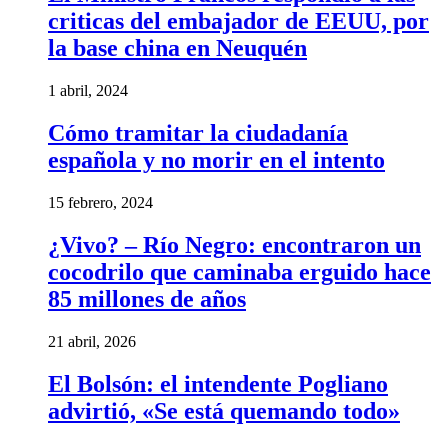
criticas del embajador de EEUU, por
la base china en Neuquén
1 abril, 2024
Cómo tramitar la ciudadanía
española y no morir en el intento
15 febrero, 2024
¿Vivo? – Río Negro: encontraron un
cocodrilo que caminaba erguido hace
85 millones de años
21 abril, 2026
El Bolsón: el intendente Pogliano
advirtió, «Se está quemando todo»