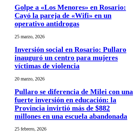
Golpe a «Los Menores» en Rosario:
Cayó la pareja de «Wifi» en un
operativo antidrogas
25 marzo, 2026
Inversión social en Rosario: Pullaro
inauguró un centro para mujeres
víctimas de violencia
20 marzo, 2026
Pullaro se diferencia de Milei con una
fuerte inversión en educación: la
Provincia invirtió más de $882
millones en una escuela abandonada
25 febrero, 2026