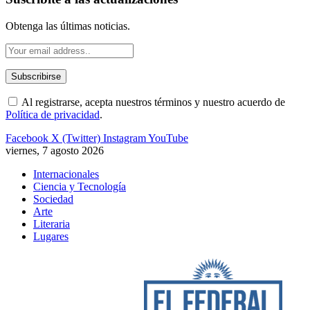
Obtenga las últimas noticias.
Al registrarse, acepta nuestros términos y nuestro acuerdo de
Política de privacidad
.
Facebook
X (Twitter)
Instagram
YouTube
viernes, 7 agosto 2026
Internacionales
Ciencia y Tecnología
Sociedad
Arte
Literaria
Lugares