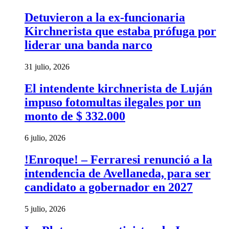
Detuvieron a la ex-funcionaria
Kirchnerista que estaba prófuga por
liderar una banda narco
31 julio, 2026
El intendente kirchnerista de Luján
impuso fotomultas ilegales por un
monto de $ 332.000
6 julio, 2026
!Enroque! – Ferraresi renunció a la
intendencia de Avellaneda, para ser
candidato a gobernador en 2027
5 julio, 2026