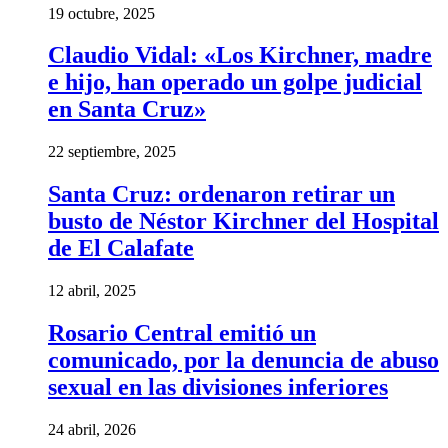
19 octubre, 2025
Claudio Vidal: «Los Kirchner, madre
e hijo, han operado un golpe judicial
en Santa Cruz»
22 septiembre, 2025
Santa Cruz: ordenaron retirar un
busto de Néstor Kirchner del Hospital
de El Calafate
12 abril, 2025
Rosario Central emitió un
comunicado, por la denuncia de abuso
sexual en las divisiones inferiores
24 abril, 2026