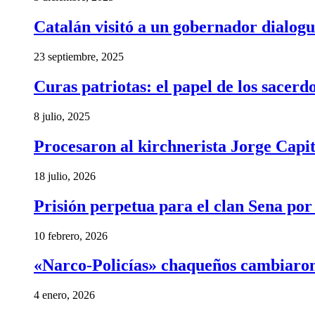
Catalán visitó a un gobernador dialogu
23 septiembre, 2025
Curas patriotas: el papel de los sacer
8 julio, 2025
Procesaron al kirchnerista Jorge Capita
18 julio, 2026
Prisión perpetua para el clan Sena por
10 febrero, 2026
«Narco-Policías» chaqueños cambiaron
4 enero, 2026