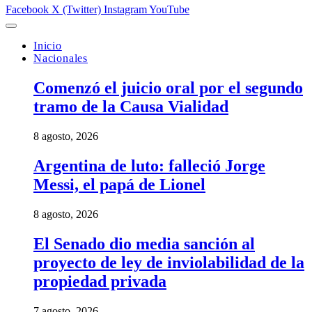
Facebook
X (Twitter)
Instagram
YouTube
Inicio
Nacionales
Comenzó el juicio oral por el segundo
tramo de la Causa Vialidad
8 agosto, 2026
Argentina de luto: falleció Jorge
Messi, el papá de Lionel
8 agosto, 2026
El Senado dio media sanción al
proyecto de ley de inviolabilidad de la
propiedad privada
7 agosto, 2026