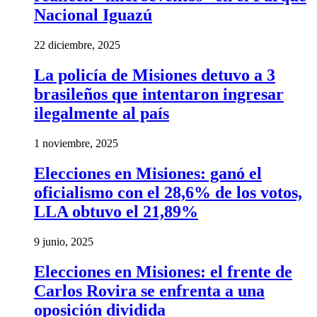
Nacional Iguazú
22 diciembre, 2025
La policía de Misiones detuvo a 3
brasileños que intentaron ingresar
ilegalmente al país
1 noviembre, 2025
Elecciones en Misiones: ganó el
oficialismo con el 28,6% de los votos,
LLA obtuvo el 21,89%
9 junio, 2025
Elecciones en Misiones: el frente de
Carlos Rovira se enfrenta a una
oposición dividida