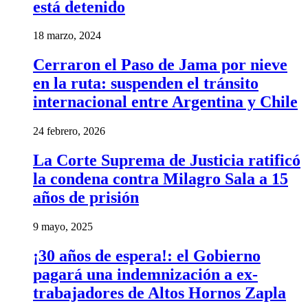
está detenido
18 marzo, 2024
Cerraron el Paso de Jama por nieve
en la ruta: suspenden el tránsito
internacional entre Argentina y Chile
24 febrero, 2026
La Corte Suprema de Justicia ratificó
la condena contra Milagro Sala a 15
años de prisión
9 mayo, 2025
¡30 años de espera!: el Gobierno
pagará una indemnización a ex-
trabajadores de Altos Hornos Zapla