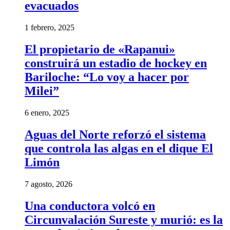
evacuados
1 febrero, 2025
El propietario de «Rapanui»
construirá un estadio de hockey en
Bariloche: “Lo voy a hacer por
Milei”
6 enero, 2025
Aguas del Norte reforzó el sistema
que controla las algas en el dique El
Limón
7 agosto, 2026
Una conductora volcó en
Circunvalación Sureste y murió: es la