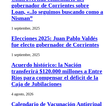
gobernador de Corrientes sobre
Loan, «..lo seguimos buscando como a
Nisman”
1 septiembre, 2025
Elecciones 2025: Juan Pablo Valdés
fue electo gobernador de Corrientes
1 septiembre, 2025
Acuerdo histórico: la Nación
transferirá $120.000 millones a Entre
Ríos para compensar el déficit de la
Caja de Jubilaciones
4 agosto, 2026
Calendario de Vacunación Antigripal