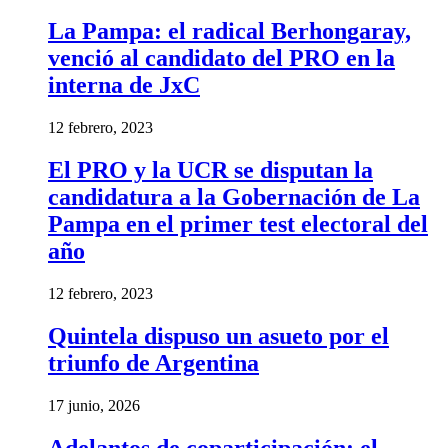
La Pampa: el radical Berhongaray,
venció al candidato del PRO en la
interna de JxC
12 febrero, 2023
El PRO y la UCR se disputan la
candidatura a la Gobernación de La
Pampa en el primer test electoral del
año
12 febrero, 2023
Quintela dispuso un asueto por el
triunfo de Argentina
17 junio, 2026
Adelantos de coparticipación: el