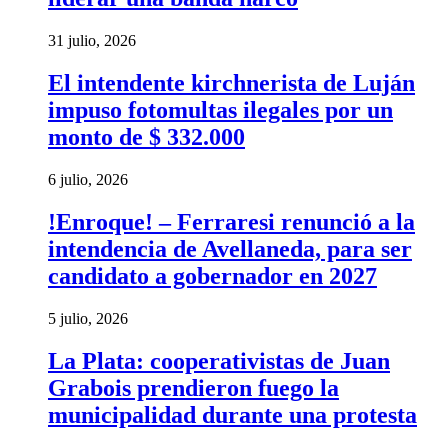
31 julio, 2026
El intendente kirchnerista de Luján
impuso fotomultas ilegales por un
monto de $ 332.000
6 julio, 2026
!Enroque! – Ferraresi renunció a la
intendencia de Avellaneda, para ser
candidato a gobernador en 2027
5 julio, 2026
La Plata: cooperativistas de Juan
Grabois prendieron fuego la
municipalidad durante una protesta