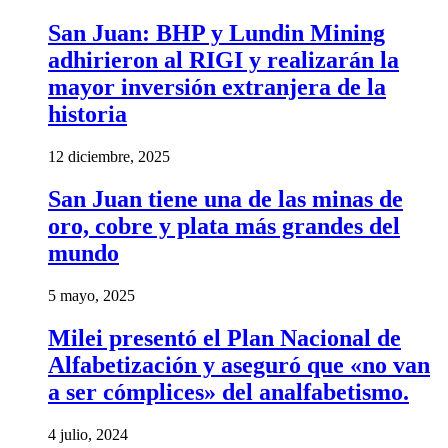
San Juan: BHP y Lundin Mining
adhirieron al RIGI y realizarán la
mayor inversión extranjera de la
historia
12 diciembre, 2025
San Juan tiene una de las minas de
oro, cobre y plata más grandes del
mundo
5 mayo, 2025
Milei presentó el Plan Nacional de
Alfabetización y aseguró que «no van
a ser cómplices» del analfabetismo.
4 julio, 2024