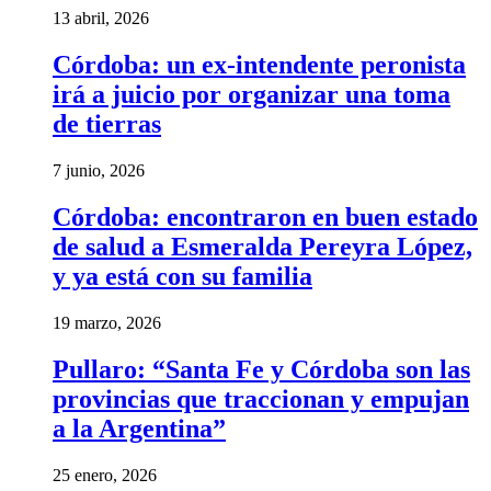
13 abril, 2026
Córdoba: un ex-intendente peronista
irá a juicio por organizar una toma
de tierras
7 junio, 2026
Córdoba: encontraron en buen estado
de salud a Esmeralda Pereyra López,
y ya está con su familia
19 marzo, 2026
Pullaro: “Santa Fe y Córdoba son las
provincias que traccionan y empujan
a la Argentina”
25 enero, 2026