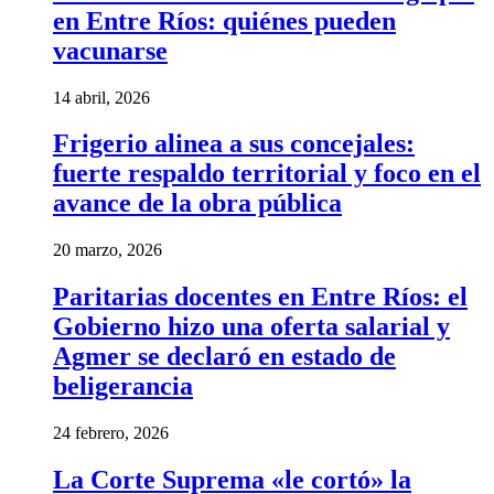
en Entre Ríos: quiénes pueden
vacunarse
14 abril, 2026
Frigerio alinea a sus concejales:
fuerte respaldo territorial y foco en el
avance de la obra pública
20 marzo, 2026
Paritarias docentes en Entre Ríos: el
Gobierno hizo una oferta salarial y
Agmer se declaró en estado de
beligerancia
24 febrero, 2026
La Corte Suprema «le cortó» la