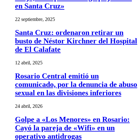
en Santa Cruz»
22 septiembre, 2025
Santa Cruz: ordenaron retirar un
busto de Néstor Kirchner del Hospital
de El Calafate
12 abril, 2025
Rosario Central emitió un
comunicado, por la denuncia de abuso
sexual en las divisiones inferiores
24 abril, 2026
Golpe a «Los Menores» en Rosario:
Cayó la pareja de «Wifi» en un
operativo antidrogas