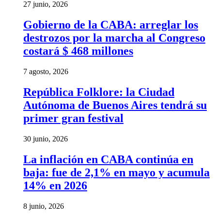
27 junio, 2026
Gobierno de la CABA: arreglar los
destrozos por la marcha al Congreso
costará $ 468 millones
7 agosto, 2026
República Folklore: la Ciudad
Autónoma de Buenos Aires tendrá su
primer gran festival
30 junio, 2026
La inflación en CABA continúa en
baja: fue de 2,1% en mayo y acumula
14% en 2026
8 junio, 2026