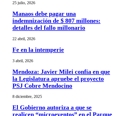
25 julio, 2026
Manaos debe pagar una
indemnización de $ 807 millones:
detalles del fallo millonario
22 abril, 2026
Fe en la intemperie
3 abril, 2026
Mendoza: Javier Milei confía en que
la Legislatura apruebe el proyecto
PSJ Cobre Mendocino
8 diciembre, 2025
El Gobierno autoriza a que se
realicen “microeventos” en el Parque