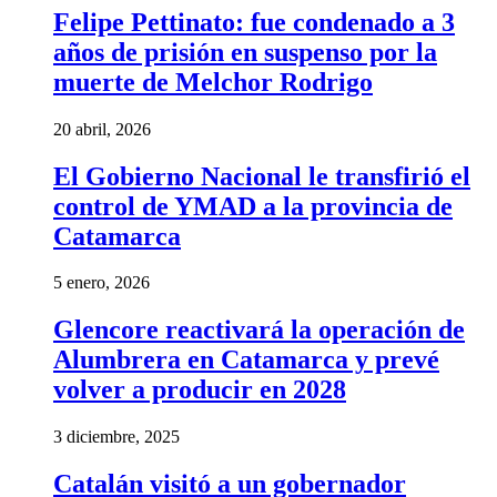
Felipe Pettinato: fue condenado a 3
años de prisión en suspenso por la
muerte de Melchor Rodrigo
20 abril, 2026
El Gobierno Nacional le transfirió el
control de YMAD a la provincia de
Catamarca
5 enero, 2026
Glencore reactivará la operación de
Alumbrera en Catamarca y prevé
volver a producir en 2028
3 diciembre, 2025
Catalán visitó a un gobernador