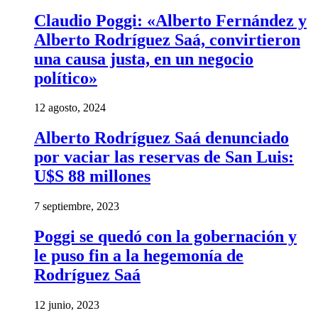
Claudio Poggi: «Alberto Fernández y
Alberto Rodríguez Saá, convirtieron
una causa justa, en un negocio
político»
12 agosto, 2024
Alberto Rodríguez Saá denunciado
por vaciar las reservas de San Luis:
U$S 88 millones
7 septiembre, 2023
Poggi se quedó con la gobernación y
le puso fin a la hegemonía de
Rodríguez Saá
12 junio, 2023