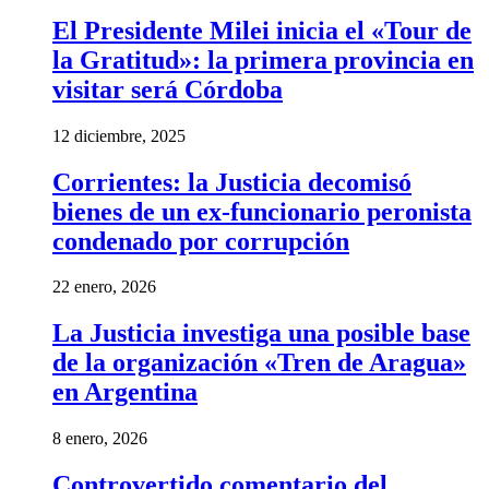
El Presidente Milei inicia el «Tour de
la Gratitud»: la primera provincia en
visitar será Córdoba
12 diciembre, 2025
Corrientes: la Justicia decomisó
bienes de un ex-funcionario peronista
condenado por corrupción
22 enero, 2026
La Justicia investiga una posible base
de la organización «Tren de Aragua»
en Argentina
8 enero, 2026
Controvertido comentario del