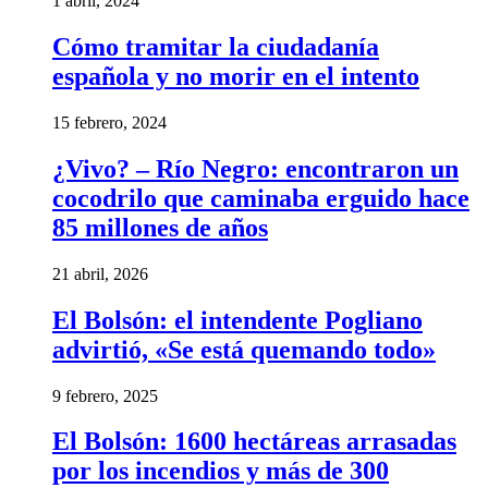
1 abril, 2024
Cómo tramitar la ciudadanía
española y no morir en el intento
15 febrero, 2024
¿Vivo? – Río Negro: encontraron un
cocodrilo que caminaba erguido hace
85 millones de años
21 abril, 2026
El Bolsón: el intendente Pogliano
advirtió, «Se está quemando todo»
9 febrero, 2025
El Bolsón: 1600 hectáreas arrasadas
por los incendios y más de 300