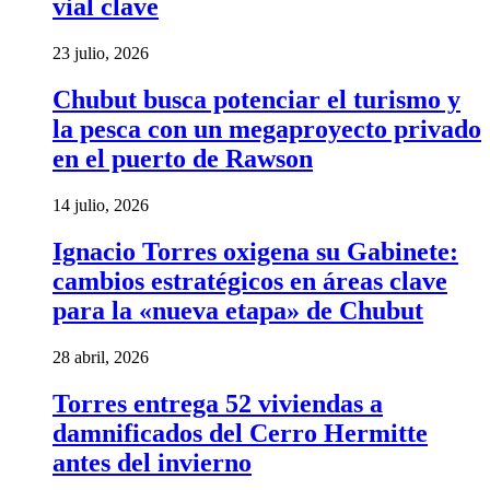
vial clave
23 julio, 2026
Chubut busca potenciar el turismo y
la pesca con un megaproyecto privado
en el puerto de Rawson
14 julio, 2026
Ignacio Torres oxigena su Gabinete:
cambios estratégicos en áreas clave
para la «nueva etapa» de Chubut
28 abril, 2026
Torres entrega 52 viviendas a
damnificados del Cerro Hermitte
antes del invierno