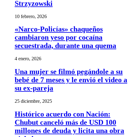
Strzyzowski
10 febrero, 2026
«Narco-Policías» chaqueños
cambiaron yeso por cocaína
secuestrada, durante una quema
4 enero, 2026
Una mujer se filmó pegándole a su
bebé de 7 meses y le envió el video a
su ex-pareja
25 diciembre, 2025
Histórico acuerdo con Nación:
Chubut canceló más de USD 100
millones de deuda y licita una obra