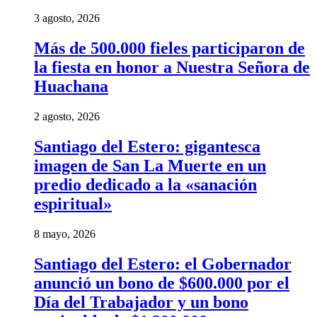
3 agosto, 2026
Más de 500.000 fieles participaron de
la fiesta en honor a Nuestra Señora de
Huachana
2 agosto, 2026
Santiago del Estero: gigantesca
imagen de San La Muerte en un
predio dedicado a la «sanación
espiritual»
8 mayo, 2026
Santiago del Estero: el Gobernador
anunció un bono de $600.000 por el
Día del Trabajador y un bono