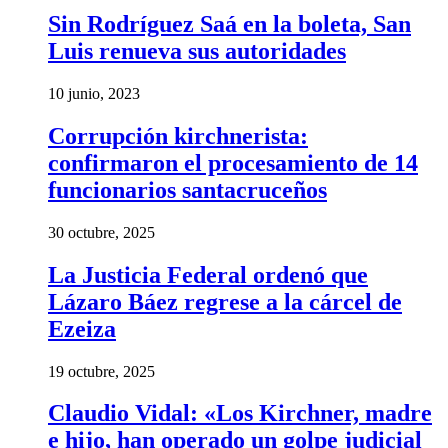
Sin Rodríguez Saá en la boleta, San
Luis renueva sus autoridades
10 junio, 2023
Corrupción kirchnerista:
confirmaron el procesamiento de 14
funcionarios santacruceños
30 octubre, 2025
La Justicia Federal ordenó que
Lázaro Báez regrese a la cárcel de
Ezeiza
19 octubre, 2025
Claudio Vidal: «Los Kirchner, madre
e hijo, han operado un golpe judicial