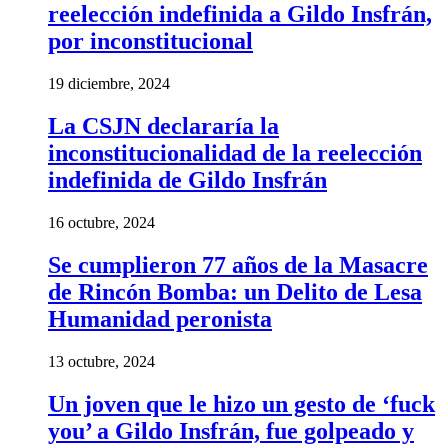
reelección indefinida a Gildo Insfrán,
por inconstitucional
19 diciembre, 2024
La CSJN declararía la
inconstitucionalidad de la reelección
indefinida de Gildo Insfrán
16 octubre, 2024
Se cumplieron 77 años de la Masacre
de Rincón Bomba: un Delito de Lesa
Humanidad peronista
13 octubre, 2024
Un joven que le hizo un gesto de ‘fuck
you’ a Gildo Insfrán, fue golpeado y