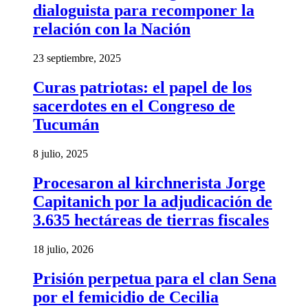
dialoguista para recomponer la
relación con la Nación
23 septiembre, 2025
Curas patriotas: el papel de los
sacerdotes en el Congreso de
Tucumán
8 julio, 2025
Procesaron al kirchnerista Jorge
Capitanich por la adjudicación de
3.635 hectáreas de tierras fiscales
18 julio, 2026
Prisión perpetua para el clan Sena
por el femicidio de Cecilia