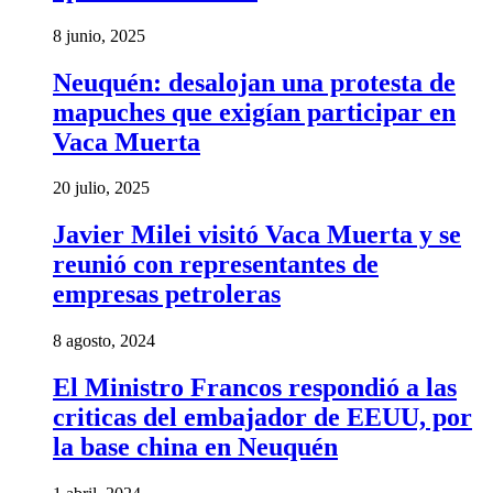
8 junio, 2025
Neuquén: desalojan una protesta de
mapuches que exigían participar en
Vaca Muerta
20 julio, 2025
Javier Milei visitó Vaca Muerta y se
reunió con representantes de
empresas petroleras
8 agosto, 2024
El Ministro Francos respondió a las
criticas del embajador de EEUU, por
la base china en Neuquén