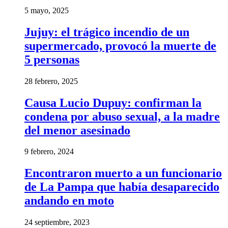
5 mayo, 2025
Jujuy: el trágico incendio de un
supermercado, provocó la muerte de
5 personas
28 febrero, 2025
Causa Lucio Dupuy: confirman la
condena por abuso sexual, a la madre
del menor asesinado
9 febrero, 2024
Encontraron muerto a un funcionario
de La Pampa que había desaparecido
andando en moto
24 septiembre, 2023