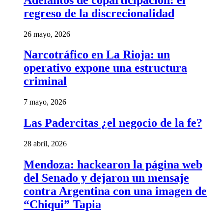
regreso de la discrecionalidad
26 mayo, 2026
Narcotráfico en La Rioja: un
operativo expone una estructura
criminal
7 mayo, 2026
Las Padercitas ¿el negocio de la fe?
28 abril, 2026
Mendoza: hackearon la página web
del Senado y dejaron un mensaje
contra Argentina con una imagen de
“Chiqui” Tapia