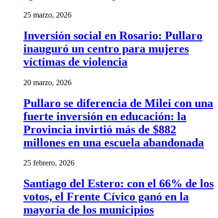
25 marzo, 2026
Inversión social en Rosario: Pullaro
inauguró un centro para mujeres
víctimas de violencia
20 marzo, 2026
Pullaro se diferencia de Milei con una
fuerte inversión en educación: la
Provincia invirtió más de $882
millones en una escuela abandonada
25 febrero, 2026
Santiago del Estero: con el 66% de los
votos, el Frente Cívico ganó en la
mayoría de los municipios