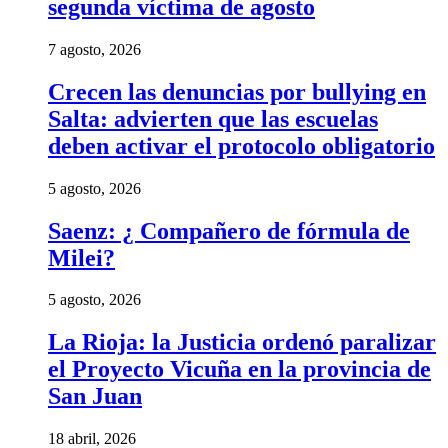
segunda víctima de agosto
7 agosto, 2026
Crecen las denuncias por bullying en
Salta: advierten que las escuelas
deben activar el protocolo obligatorio
5 agosto, 2026
Saenz: ¿ Compañero de fórmula de
Milei?
5 agosto, 2026
La Rioja: la Justicia ordenó paralizar
el Proyecto Vicuña en la provincia de
San Juan
18 abril, 2026