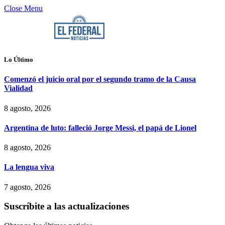
Close Menu
Lo Último
Comenzó el juicio oral por el segundo tramo de la Causa
Vialidad
8 agosto, 2026
Argentina de luto: falleció Jorge Messi, el papá de Lionel
8 agosto, 2026
La lengua viva
7 agosto, 2026
Suscríbite a las actualizaciones