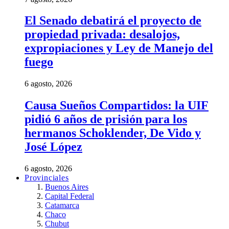
El Senado debatirá el proyecto de
propiedad privada: desalojos,
expropiaciones y Ley de Manejo del
fuego
6 agosto, 2026
Causa Sueños Compartidos: la UIF
pidió 6 años de prisión para los
hermanos Schoklender, De Vido y
José López
6 agosto, 2026
Provinciales
Buenos Aires
Capital Federal
Catamarca
Chaco
Chubut