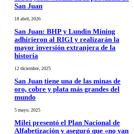
San Juan
18 abril, 2026
San Juan: BHP y Lundin Mining
adhirieron al RIGI y realizarán la
mayor inversión extranjera de la
historia
12 diciembre, 2025
San Juan tiene una de las minas de
oro, cobre y plata más grandes del
mundo
5 mayo, 2025
Milei presentó el Plan Nacional de
Alfabetización y aseguró que «no van