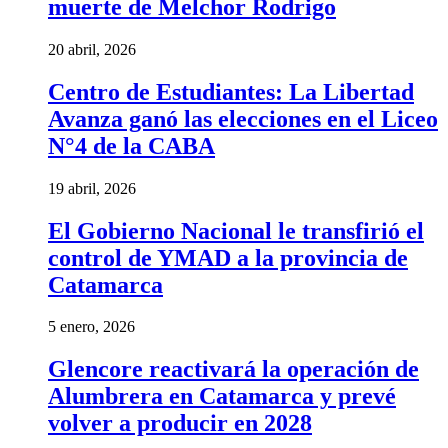
muerte de Melchor Rodrigo
20 abril, 2026
Centro de Estudiantes: La Libertad
Avanza ganó las elecciones en el Liceo
N°4 de la CABA
19 abril, 2026
El Gobierno Nacional le transfirió el
control de YMAD a la provincia de
Catamarca
5 enero, 2026
Glencore reactivará la operación de
Alumbrera en Catamarca y prevé
volver a producir en 2028