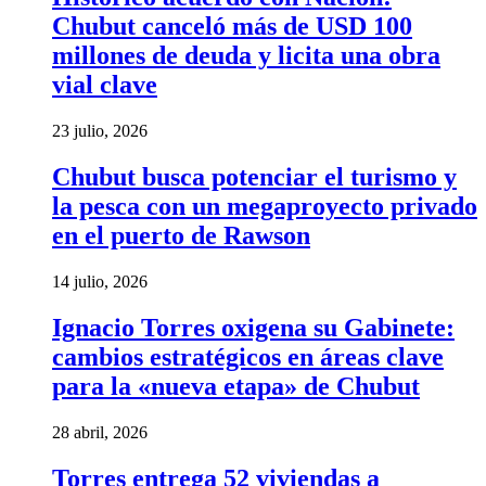
Chubut canceló más de USD 100
millones de deuda y licita una obra
vial clave
23 julio, 2026
Chubut busca potenciar el turismo y
la pesca con un megaproyecto privado
en el puerto de Rawson
14 julio, 2026
Ignacio Torres oxigena su Gabinete:
cambios estratégicos en áreas clave
para la «nueva etapa» de Chubut
28 abril, 2026
Torres entrega 52 viviendas a