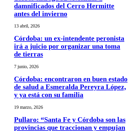
damnificados del Cerro Hermitte
antes del invierno
13 abril, 2026
Córdoba: un ex-intendente peronista
irá a juicio por organizar una toma
de tierras
7 junio, 2026
Córdoba: encontraron en buen estado
de salud a Esmeralda Pereyra López,
y ya está con su familia
19 marzo, 2026
Pullaro: “Santa Fe y Córdoba son las
provincias que traccionan y empujan