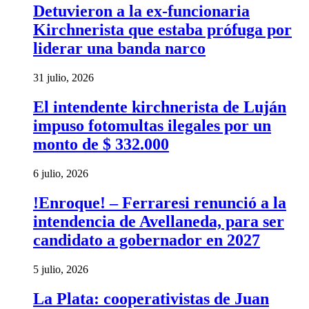
Detuvieron a la ex-funcionaria
Kirchnerista que estaba prófuga por
liderar una banda narco
31 julio, 2026
El intendente kirchnerista de Luján
impuso fotomultas ilegales por un
monto de $ 332.000
6 julio, 2026
!Enroque! – Ferraresi renunció a la
intendencia de Avellaneda, para ser
candidato a gobernador en 2027
5 julio, 2026
La Plata: cooperativistas de Juan