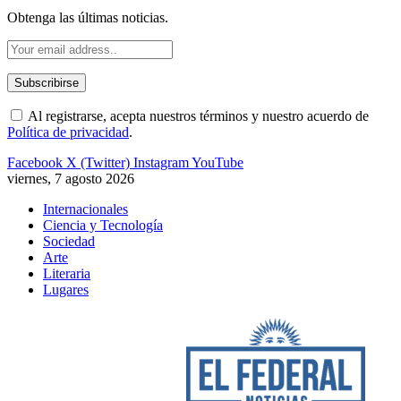
Obtenga las últimas noticias.
Al registrarse, acepta nuestros términos y nuestro acuerdo de
Política de privacidad
.
Facebook
X (Twitter)
Instagram
YouTube
viernes, 7 agosto 2026
Internacionales
Ciencia y Tecnología
Sociedad
Arte
Literaria
Lugares