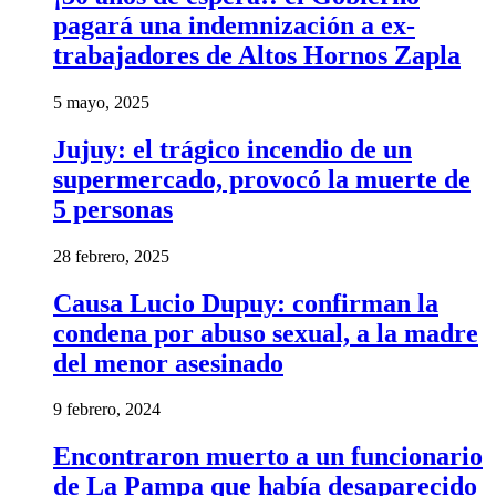
pagará una indemnización a ex-
trabajadores de Altos Hornos Zapla
5 mayo, 2025
Jujuy: el trágico incendio de un
supermercado, provocó la muerte de
5 personas
28 febrero, 2025
Causa Lucio Dupuy: confirman la
condena por abuso sexual, a la madre
del menor asesinado
9 febrero, 2024
Encontraron muerto a un funcionario
de La Pampa que había desaparecido