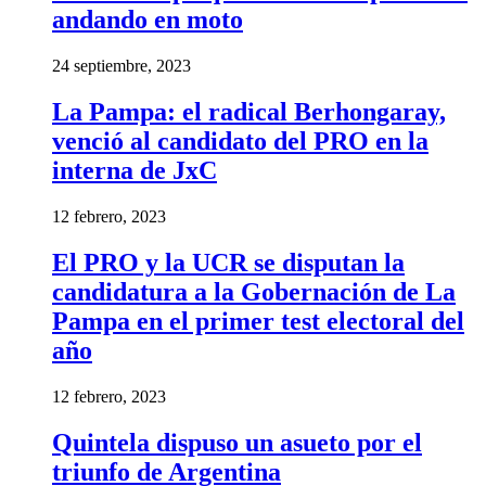
andando en moto
24 septiembre, 2023
La Pampa: el radical Berhongaray,
venció al candidato del PRO en la
interna de JxC
12 febrero, 2023
El PRO y la UCR se disputan la
candidatura a la Gobernación de La
Pampa en el primer test electoral del
año
12 febrero, 2023
Quintela dispuso un asueto por el
triunfo de Argentina