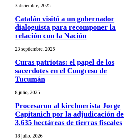
3 diciembre, 2025
Catalán visitó a un gobernador
dialoguista para recomponer la
relación con la Nación
23 septiembre, 2025
Curas patriotas: el papel de los
sacerdotes en el Congreso de
Tucumán
8 julio, 2025
Procesaron al kirchnerista Jorge
Capitanich por la adjudicación de
3.635 hectáreas de tierras fiscales
18 julio, 2026