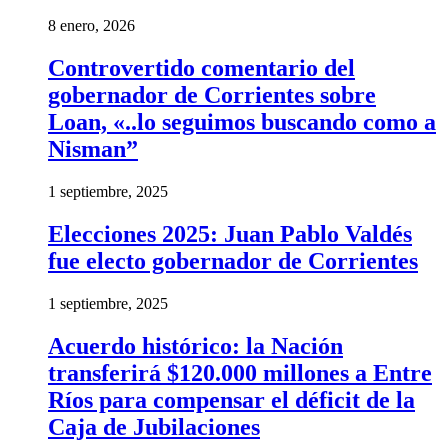
8 enero, 2026
Controvertido comentario del
gobernador de Corrientes sobre
Loan, «..lo seguimos buscando como a
Nisman”
1 septiembre, 2025
Elecciones 2025: Juan Pablo Valdés
fue electo gobernador de Corrientes
1 septiembre, 2025
Acuerdo histórico: la Nación
transferirá $120.000 millones a Entre
Ríos para compensar el déficit de la
Caja de Jubilaciones