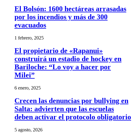
El Bolsón: 1600 hectáreas arrasadas
por los incendios y más de 300
evacuados
1 febrero, 2025
El propietario de «Rapanui»
construirá un estadio de hockey en
Bariloche: “Lo voy a hacer por
Milei”
6 enero, 2025
Crecen las denuncias por bullying en
Salta: advierten que las escuelas
deben activar el protocolo obligatorio
5 agosto, 2026