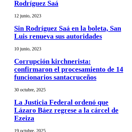
Rodríguez Saá
12 junio, 2023
Sin Rodríguez Saá en la boleta, San
Luis renueva sus autoridades
10 junio, 2023
Corrupción kirchnerista:
confirmaron el procesamiento de 14
funcionarios santacruceños
30 octubre, 2025
La Justicia Federal ordenó que
Lázaro Báez regrese a la cárcel de
Ezeiza
19 octubre, 2025