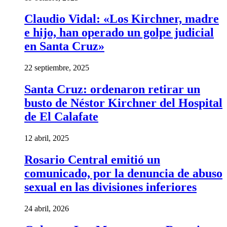
Claudio Vidal: «Los Kirchner, madre
e hijo, han operado un golpe judicial
en Santa Cruz»
22 septiembre, 2025
Santa Cruz: ordenaron retirar un
busto de Néstor Kirchner del Hospital
de El Calafate
12 abril, 2025
Rosario Central emitió un
comunicado, por la denuncia de abuso
sexual en las divisiones inferiores
24 abril, 2026