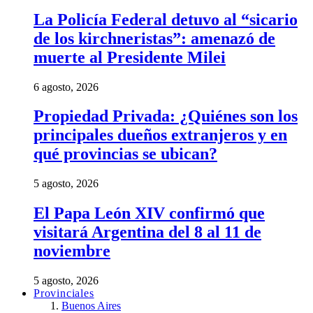
La Policía Federal detuvo al “sicario
de los kirchneristas”: amenazó de
muerte al Presidente Milei
6 agosto, 2026
Propiedad Privada: ¿Quiénes son los
principales dueños extranjeros y en
qué provincias se ubican?
5 agosto, 2026
El Papa León XIV confirmó que
visitará Argentina del 8 al 11 de
noviembre
5 agosto, 2026
Provinciales
Buenos Aires