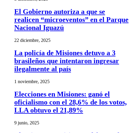
El Gobierno autoriza a que se
realicen “microeventos” en el Parque
Nacional Iguazú
22 diciembre, 2025
La policía de Misiones detuvo a 3
brasileños que intentaron ingresar
ilegalmente al país
1 noviembre, 2025
Elecciones en Misiones: ganó el
oficialismo con el 28,6% de los votos,
LLA obtuvo el 21,89%
9 junio, 2025