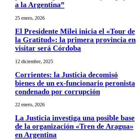
a la Argentina”
25 enero, 2026
El Presidente Milei inicia el «Tour de
la Gratitud»: la primera provincia en
visitar será Córdoba
12 diciembre, 2025
Corrientes: la Justicia decomisó
bienes de un ex-funcionario peronista
condenado por corrupción
22 enero, 2026
La Justicia investiga una posible base
de la organización «Tren de Aragua»
en Argentina