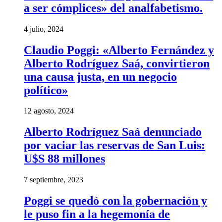
a ser cómplices» del analfabetismo.
4 julio, 2024
Claudio Poggi: «Alberto Fernández y
Alberto Rodríguez Saá, convirtieron
una causa justa, en un negocio
político»
12 agosto, 2024
Alberto Rodríguez Saá denunciado
por vaciar las reservas de San Luis:
U$S 88 millones
7 septiembre, 2023
Poggi se quedó con la gobernación y
le puso fin a la hegemonía de