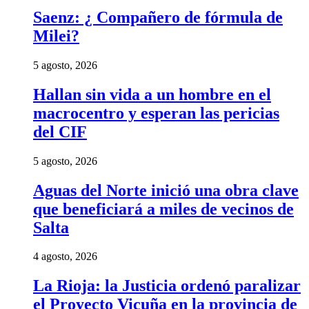
Saenz: ¿ Compañero de fórmula de
Milei?
5 agosto, 2026
Hallan sin vida a un hombre en el
macrocentro y esperan las pericias
del CIF
5 agosto, 2026
Aguas del Norte inició una obra clave
que beneficiará a miles de vecinos de
Salta
4 agosto, 2026
La Rioja: la Justicia ordenó paralizar
el Proyecto Vicuña en la provincia de