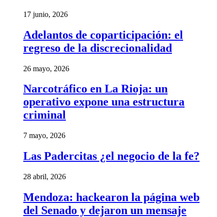
17 junio, 2026
Adelantos de coparticipación: el
regreso de la discrecionalidad
26 mayo, 2026
Narcotráfico en La Rioja: un
operativo expone una estructura
criminal
7 mayo, 2026
Las Padercitas ¿el negocio de la fe?
28 abril, 2026
Mendoza: hackearon la página web
del Senado y dejaron un mensaje