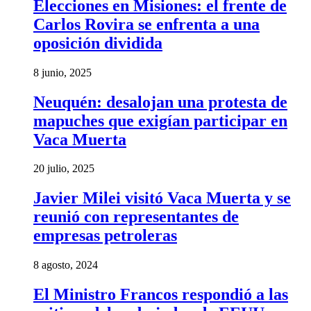
Elecciones en Misiones: el frente de
Carlos Rovira se enfrenta a una
oposición dividida
8 junio, 2025
Neuquén: desalojan una protesta de
mapuches que exigían participar en
Vaca Muerta
20 julio, 2025
Javier Milei visitó Vaca Muerta y se
reunió con representantes de
empresas petroleras
8 agosto, 2024
El Ministro Francos respondió a las