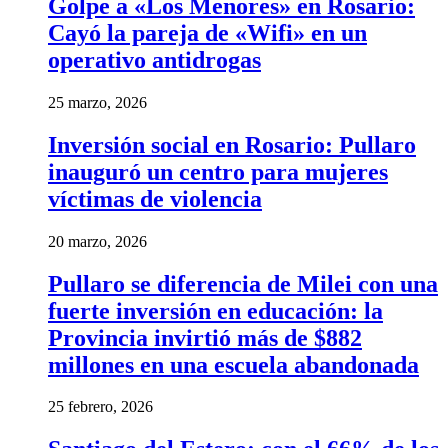
Golpe a «Los Menores» en Rosario:
Cayó la pareja de «Wifi» en un
operativo antidrogas
25 marzo, 2026
Inversión social en Rosario: Pullaro
inauguró un centro para mujeres
víctimas de violencia
20 marzo, 2026
Pullaro se diferencia de Milei con una
fuerte inversión en educación: la
Provincia invirtió más de $882
millones en una escuela abandonada
25 febrero, 2026