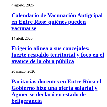
4 agosto, 2026
Calendario de Vacunación Antigripal
en Entre Ríos: quiénes pueden
vacunarse
14 abril, 2026
Frigerio alinea a sus concejales:
fuerte respaldo territorial y foco en el
avance de la obra pública
20 marzo, 2026
Paritarias docentes en Entre Ríos: el
Gobierno hizo una oferta salarial y
Agmer se declaró en estado de
beligerancia