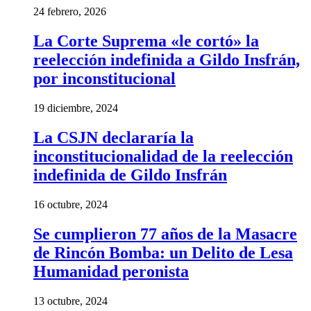
24 febrero, 2026
La Corte Suprema «le cortó» la
reelección indefinida a Gildo Insfrán,
por inconstitucional
19 diciembre, 2024
La CSJN declararía la
inconstitucionalidad de la reelección
indefinida de Gildo Insfrán
16 octubre, 2024
Se cumplieron 77 años de la Masacre
de Rincón Bomba: un Delito de Lesa
Humanidad peronista
13 octubre, 2024