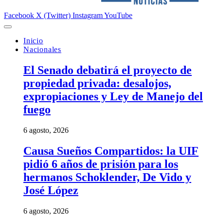
Facebook
X (Twitter)
Instagram
YouTube
Inicio
Nacionales
El Senado debatirá el proyecto de
propiedad privada: desalojos,
expropiaciones y Ley de Manejo del
fuego
6 agosto, 2026
Causa Sueños Compartidos: la UIF
pidió 6 años de prisión para los
hermanos Schoklender, De Vido y
José López
6 agosto, 2026