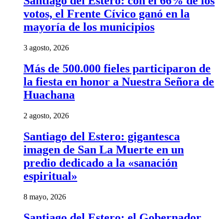
Santiago del Estero: con el 66% de los
votos, el Frente Cívico ganó en la
mayoría de los municipios
3 agosto, 2026
Más de 500.000 fieles participaron de
la fiesta en honor a Nuestra Señora de
Huachana
2 agosto, 2026
Santiago del Estero: gigantesca
imagen de San La Muerte en un
predio dedicado a la «sanación
espiritual»
8 mayo, 2026
Santiago del Estero: el Gobernador