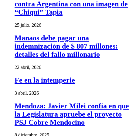
contra Argentina con una imagen de
“Chiqui” Tapia
25 julio, 2026
Manaos debe pagar una
indemnización de $ 807 millones:
detalles del fallo millonario
22 abril, 2026
Fe en la intemperie
3 abril, 2026
Mendoza: Javier Milei confía en que
la Legislatura apruebe el proyecto
PSJ Cobre Mendocino
8 diciembre, 2025