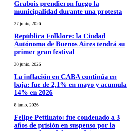
Grabois prendieron fuego la
municipalidad durante una protesta
27 junio, 2026
República Folklore: la Ciudad
Autónoma de Buenos Aires tendrá su
primer gran festival
30 junio, 2026
La inflación en CABA continúa en
baja: fue de 2,1% en mayo y acumula
14% en 2026
8 junio, 2026
Felipe Pettinato: fue condenado a 3
años de prisión en suspenso por la