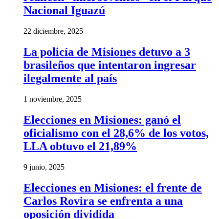
Nacional Iguazú
22 diciembre, 2025
La policía de Misiones detuvo a 3
brasileños que intentaron ingresar
ilegalmente al país
1 noviembre, 2025
Elecciones en Misiones: ganó el
oficialismo con el 28,6% de los votos,
LLA obtuvo el 21,89%
9 junio, 2025
Elecciones en Misiones: el frente de
Carlos Rovira se enfrenta a una
oposición dividida