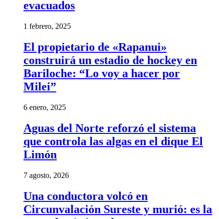
evacuados
1 febrero, 2025
El propietario de «Rapanui»
construirá un estadio de hockey en
Bariloche: “Lo voy a hacer por
Milei”
6 enero, 2025
Aguas del Norte reforzó el sistema
que controla las algas en el dique El
Limón
7 agosto, 2026
Una conductora volcó en
Circunvalación Sureste y murió: es la