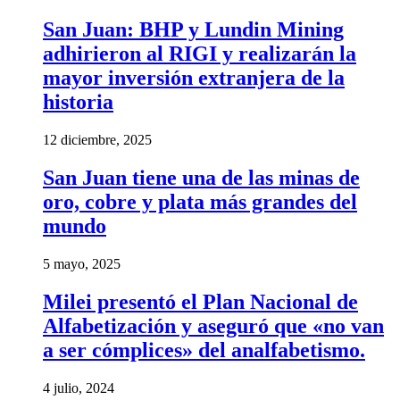
San Juan: BHP y Lundin Mining
adhirieron al RIGI y realizarán la
mayor inversión extranjera de la
historia
12 diciembre, 2025
San Juan tiene una de las minas de
oro, cobre y plata más grandes del
mundo
5 mayo, 2025
Milei presentó el Plan Nacional de
Alfabetización y aseguró que «no van
a ser cómplices» del analfabetismo.
4 julio, 2024