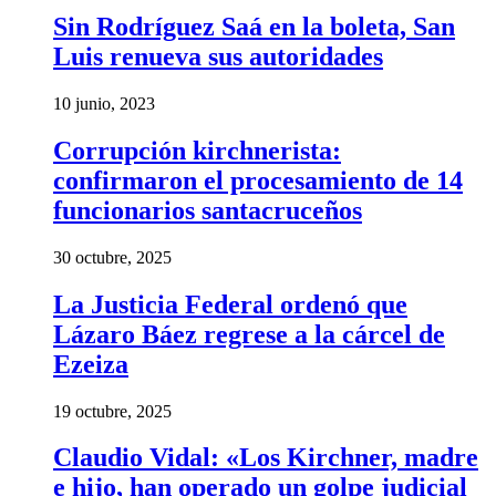
Sin Rodríguez Saá en la boleta, San
Luis renueva sus autoridades
10 junio, 2023
Corrupción kirchnerista:
confirmaron el procesamiento de 14
funcionarios santacruceños
30 octubre, 2025
La Justicia Federal ordenó que
Lázaro Báez regrese a la cárcel de
Ezeiza
19 octubre, 2025
Claudio Vidal: «Los Kirchner, madre
e hijo, han operado un golpe judicial