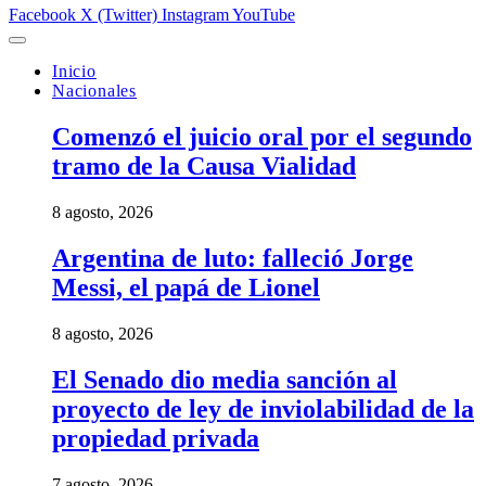
Facebook
X (Twitter)
Instagram
YouTube
Inicio
Nacionales
Comenzó el juicio oral por el segundo
tramo de la Causa Vialidad
8 agosto, 2026
Argentina de luto: falleció Jorge
Messi, el papá de Lionel
8 agosto, 2026
El Senado dio media sanción al
proyecto de ley de inviolabilidad de la
propiedad privada
7 agosto, 2026