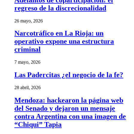
regreso de la discrecionalidad
26 mayo, 2026
Narcotráfico en La Rioja: un
operativo expone una estructura
criminal
7 mayo, 2026
Las Padercitas ¿el negocio de la fe?
28 abril, 2026
Mendoza: hackearon la página web
del Senado y dejaron un mensaje
contra Argentina con una imagen de
“Chiqui” Tapia