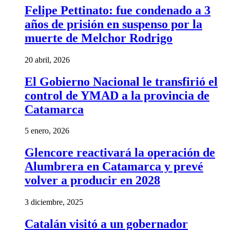
Felipe Pettinato: fue condenado a 3
años de prisión en suspenso por la
muerte de Melchor Rodrigo
20 abril, 2026
El Gobierno Nacional le transfirió el
control de YMAD a la provincia de
Catamarca
5 enero, 2026
Glencore reactivará la operación de
Alumbrera en Catamarca y prevé
volver a producir en 2028
3 diciembre, 2025
Catalán visitó a un gobernador