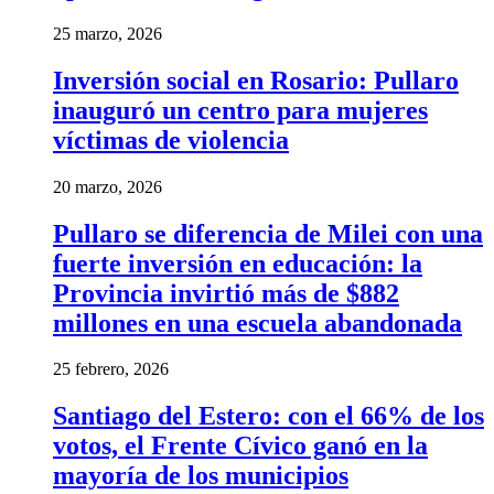
25 marzo, 2026
Inversión social en Rosario: Pullaro
inauguró un centro para mujeres
víctimas de violencia
20 marzo, 2026
Pullaro se diferencia de Milei con una
fuerte inversión en educación: la
Provincia invirtió más de $882
millones en una escuela abandonada
25 febrero, 2026
Santiago del Estero: con el 66% de los
votos, el Frente Cívico ganó en la
mayoría de los municipios