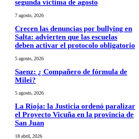
segunda víctima de agosto
7 agosto, 2026
Crecen las denuncias por bullying en
Salta: advierten que las escuelas
deben activar el protocolo obligatorio
5 agosto, 2026
Saenz: ¿ Compañero de fórmula de
Milei?
5 agosto, 2026
La Rioja: la Justicia ordenó paralizar
el Proyecto Vicuña en la provincia de
San Juan
18 abril, 2026