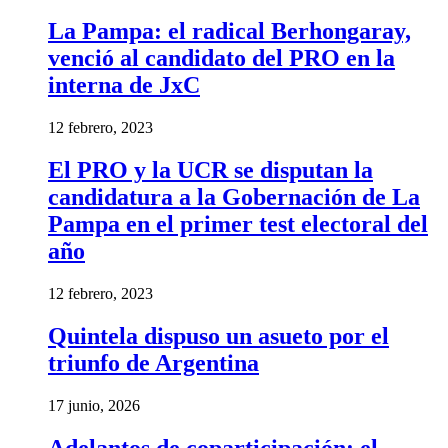
La Pampa: el radical Berhongaray,
venció al candidato del PRO en la
interna de JxC
12 febrero, 2023
El PRO y la UCR se disputan la
candidatura a la Gobernación de La
Pampa en el primer test electoral del
año
12 febrero, 2023
Quintela dispuso un asueto por el
triunfo de Argentina
17 junio, 2026
Adelantos de coparticipación: el