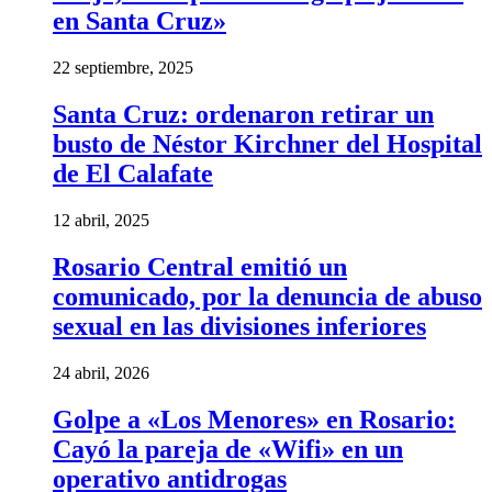
en Santa Cruz»
22 septiembre, 2025
Santa Cruz: ordenaron retirar un
busto de Néstor Kirchner del Hospital
de El Calafate
12 abril, 2025
Rosario Central emitió un
comunicado, por la denuncia de abuso
sexual en las divisiones inferiores
24 abril, 2026
Golpe a «Los Menores» en Rosario:
Cayó la pareja de «Wifi» en un
operativo antidrogas