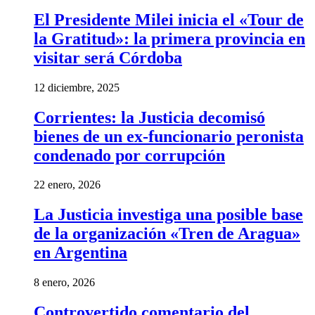
El Presidente Milei inicia el «Tour de
la Gratitud»: la primera provincia en
visitar será Córdoba
12 diciembre, 2025
Corrientes: la Justicia decomisó
bienes de un ex-funcionario peronista
condenado por corrupción
22 enero, 2026
La Justicia investiga una posible base
de la organización «Tren de Aragua»
en Argentina
8 enero, 2026
Controvertido comentario del