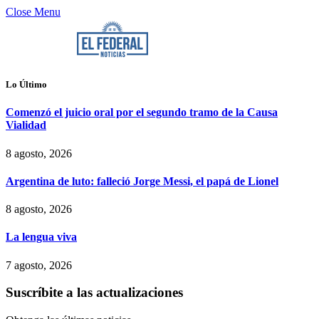
Close Menu
Lo Último
Comenzó el juicio oral por el segundo tramo de la Causa
Vialidad
8 agosto, 2026
Argentina de luto: falleció Jorge Messi, el papá de Lionel
8 agosto, 2026
La lengua viva
7 agosto, 2026
Suscríbite a las actualizaciones