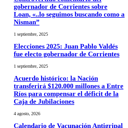
gobernador de Corrientes sobre
Loan, «..lo seguimos buscando como a
Nisman”
1 septiembre, 2025
Elecciones 2025: Juan Pablo Valdés
fue electo gobernador de Corrientes
1 septiembre, 2025
Acuerdo histórico: la Nación
transferirá $120.000 millones a Entre
Ríos para compensar el déficit de la
Caja de Jubilaciones
4 agosto, 2026
Calendario de Vacunación Antigripal