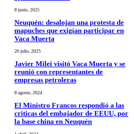
8 junio, 2025
Neuquén: desalojan una protesta de
mapuches que exigían participar en
Vaca Muerta
20 julio, 2025
Javier Milei visitó Vaca Muerta y se
reunió con representantes de
empresas petroleras
8 agosto, 2024
El Ministro Francos respondió a las
criticas del embajador de EEUU, por
la base china en Neuquén