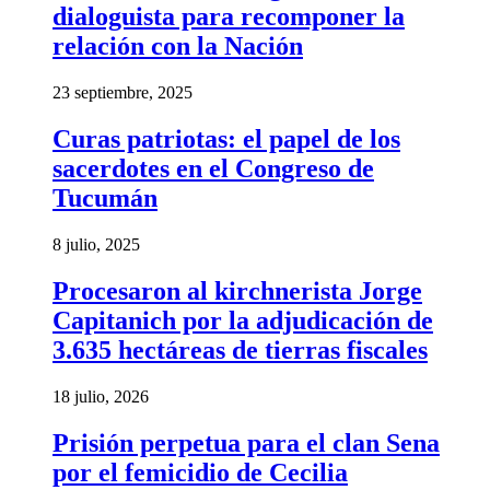
dialoguista para recomponer la
relación con la Nación
23 septiembre, 2025
Curas patriotas: el papel de los
sacerdotes en el Congreso de
Tucumán
8 julio, 2025
Procesaron al kirchnerista Jorge
Capitanich por la adjudicación de
3.635 hectáreas de tierras fiscales
18 julio, 2026
Prisión perpetua para el clan Sena
por el femicidio de Cecilia