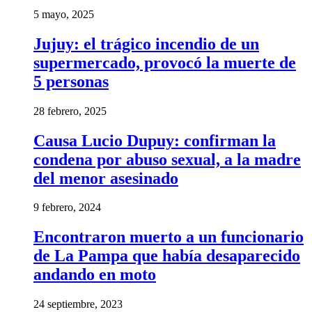
5 mayo, 2025
Jujuy: el trágico incendio de un
supermercado, provocó la muerte de
5 personas
28 febrero, 2025
Causa Lucio Dupuy: confirman la
condena por abuso sexual, a la madre
del menor asesinado
9 febrero, 2024
Encontraron muerto a un funcionario
de La Pampa que había desaparecido
andando en moto
24 septiembre, 2023