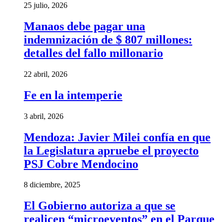
25 julio, 2026
Manaos debe pagar una
indemnización de $ 807 millones:
detalles del fallo millonario
22 abril, 2026
Fe en la intemperie
3 abril, 2026
Mendoza: Javier Milei confía en que
la Legislatura apruebe el proyecto
PSJ Cobre Mendocino
8 diciembre, 2025
El Gobierno autoriza a que se
realicen “microeventos” en el Parque