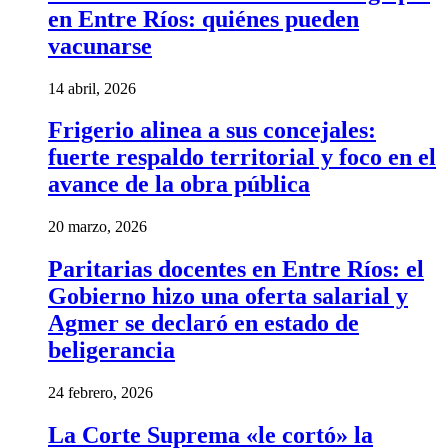
en Entre Ríos: quiénes pueden
vacunarse
14 abril, 2026
Frigerio alinea a sus concejales:
fuerte respaldo territorial y foco en el
avance de la obra pública
20 marzo, 2026
Paritarias docentes en Entre Ríos: el
Gobierno hizo una oferta salarial y
Agmer se declaró en estado de
beligerancia
24 febrero, 2026
La Corte Suprema «le cortó» la