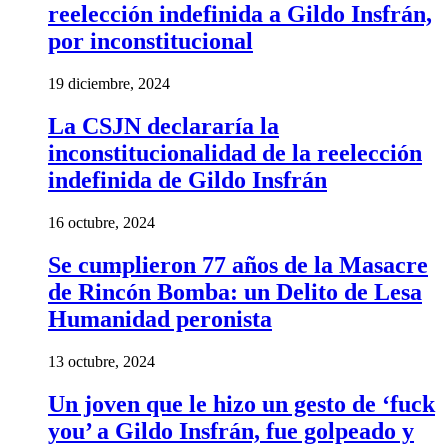
reelección indefinida a Gildo Insfrán,
por inconstitucional
19 diciembre, 2024
La CSJN declararía la
inconstitucionalidad de la reelección
indefinida de Gildo Insfrán
16 octubre, 2024
Se cumplieron 77 años de la Masacre
de Rincón Bomba: un Delito de Lesa
Humanidad peronista
13 octubre, 2024
Un joven que le hizo un gesto de ‘fuck
you’ a Gildo Insfrán, fue golpeado y