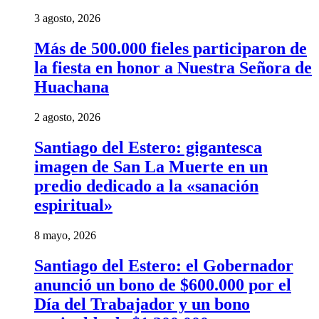
3 agosto, 2026
Más de 500.000 fieles participaron de
la fiesta en honor a Nuestra Señora de
Huachana
2 agosto, 2026
Santiago del Estero: gigantesca
imagen de San La Muerte en un
predio dedicado a la «sanación
espiritual»
8 mayo, 2026
Santiago del Estero: el Gobernador
anunció un bono de $600.000 por el
Día del Trabajador y un bono