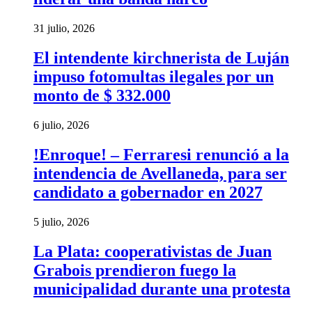
31 julio, 2026
El intendente kirchnerista de Luján
impuso fotomultas ilegales por un
monto de $ 332.000
6 julio, 2026
!Enroque! – Ferraresi renunció a la
intendencia de Avellaneda, para ser
candidato a gobernador en 2027
5 julio, 2026
La Plata: cooperativistas de Juan
Grabois prendieron fuego la
municipalidad durante una protesta