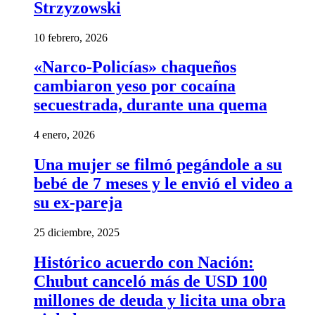
Strzyzowski
10 febrero, 2026
«Narco-Policías» chaqueños
cambiaron yeso por cocaína
secuestrada, durante una quema
4 enero, 2026
Una mujer se filmó pegándole a su
bebé de 7 meses y le envió el video a
su ex-pareja
25 diciembre, 2025
Histórico acuerdo con Nación:
Chubut canceló más de USD 100
millones de deuda y licita una obra