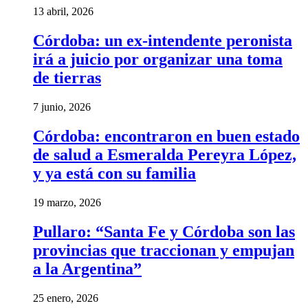
13 abril, 2026
Córdoba: un ex-intendente peronista
irá a juicio por organizar una toma
de tierras
7 junio, 2026
Córdoba: encontraron en buen estado
de salud a Esmeralda Pereyra López,
y ya está con su familia
19 marzo, 2026
Pullaro: “Santa Fe y Córdoba son las
provincias que traccionan y empujan
a la Argentina”
25 enero, 2026