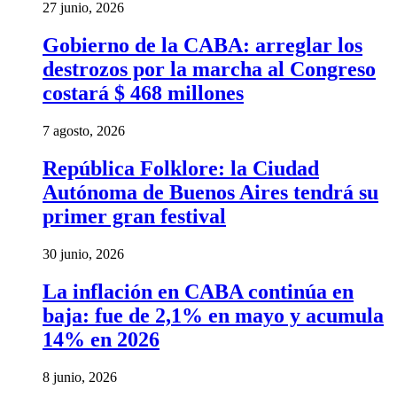
27 junio, 2026
Gobierno de la CABA: arreglar los
destrozos por la marcha al Congreso
costará $ 468 millones
7 agosto, 2026
República Folklore: la Ciudad
Autónoma de Buenos Aires tendrá su
primer gran festival
30 junio, 2026
La inflación en CABA continúa en
baja: fue de 2,1% en mayo y acumula
14% en 2026
8 junio, 2026