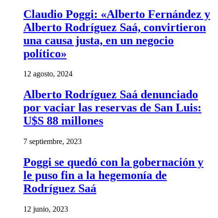
Claudio Poggi: «Alberto Fernández y
Alberto Rodríguez Saá, convirtieron
una causa justa, en un negocio
político»
12 agosto, 2024
Alberto Rodríguez Saá denunciado
por vaciar las reservas de San Luis:
U$S 88 millones
7 septiembre, 2023
Poggi se quedó con la gobernación y
le puso fin a la hegemonía de
Rodríguez Saá
12 junio, 2023