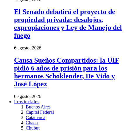
El Senado debatirá el proyecto de
propiedad privada: desalojos,
expropiaciones y Ley de Manejo del
fuego
6 agosto, 2026
Causa Sueños Compartidos: la UIF
pidió 6 años de prisión para los
hermanos Schoklender, De Vido y
José López
6 agosto, 2026
Provinciales
Buenos Aires
Capital Federal
Catamarca
Chaco
Chubut