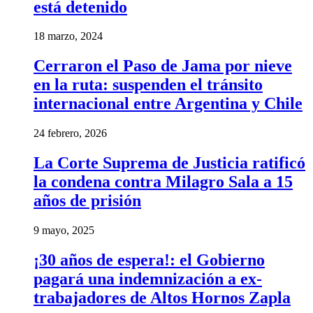
está detenido
18 marzo, 2024
Cerraron el Paso de Jama por nieve
en la ruta: suspenden el tránsito
internacional entre Argentina y Chile
24 febrero, 2026
La Corte Suprema de Justicia ratificó
la condena contra Milagro Sala a 15
años de prisión
9 mayo, 2025
¡30 años de espera!: el Gobierno
pagará una indemnización a ex-
trabajadores de Altos Hornos Zapla