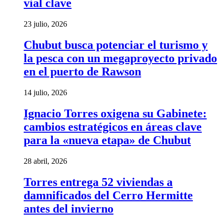
vial clave
23 julio, 2026
Chubut busca potenciar el turismo y
la pesca con un megaproyecto privado
en el puerto de Rawson
14 julio, 2026
Ignacio Torres oxigena su Gabinete:
cambios estratégicos en áreas clave
para la «nueva etapa» de Chubut
28 abril, 2026
Torres entrega 52 viviendas a
damnificados del Cerro Hermitte
antes del invierno