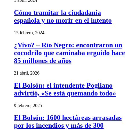
1 abril, 2024
Cómo tramitar la ciudadanía
española y no morir en el intento
15 febrero, 2024
¿Vivo? – Río Negro: encontraron un
cocodrilo que caminaba erguido hace
85 millones de años
21 abril, 2026
El Bolsón: el intendente Pogliano
advirtió, «Se está quemando todo»
9 febrero, 2025
El Bolsón: 1600 hectáreas arrasadas
por los incendios y más de 300