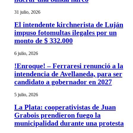
31 julio, 2026
El intendente kirchnerista de Luján
impuso fotomultas ilegales por un
monto de $ 332.000
6 julio, 2026
!Enroque! – Ferraresi renunció a la
intendencia de Avellaneda, para ser
candidato a gobernador en 2027
5 julio, 2026
La Plata: cooperativistas de Juan
Grabois prendieron fuego la
municipalidad durante una protesta