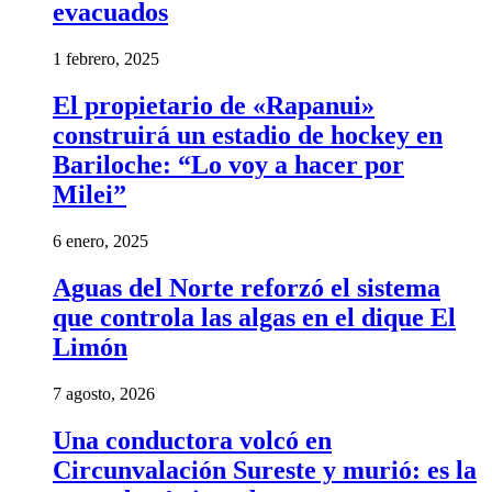
evacuados
1 febrero, 2025
El propietario de «Rapanui»
construirá un estadio de hockey en
Bariloche: “Lo voy a hacer por
Milei”
6 enero, 2025
Aguas del Norte reforzó el sistema
que controla las algas en el dique El
Limón
7 agosto, 2026
Una conductora volcó en
Circunvalación Sureste y murió: es la