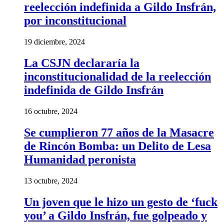
reelección indefinida a Gildo Insfrán,
por inconstitucional
19 diciembre, 2024
La CSJN declararía la
inconstitucionalidad de la reelección
indefinida de Gildo Insfrán
16 octubre, 2024
Se cumplieron 77 años de la Masacre
de Rincón Bomba: un Delito de Lesa
Humanidad peronista
13 octubre, 2024
Un joven que le hizo un gesto de ‘fuck
you’ a Gildo Insfrán, fue golpeado y