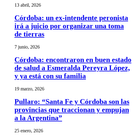
13 abril, 2026
Córdoba: un ex-intendente peronista
irá a juicio por organizar una toma
de tierras
7 junio, 2026
Córdoba: encontraron en buen estado
de salud a Esmeralda Pereyra López,
y ya está con su familia
19 marzo, 2026
Pullaro: “Santa Fe y Córdoba son las
provincias que traccionan y empujan
a la Argentina”
25 enero, 2026