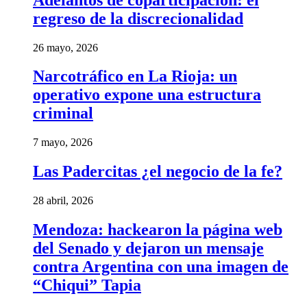
regreso de la discrecionalidad
26 mayo, 2026
Narcotráfico en La Rioja: un
operativo expone una estructura
criminal
7 mayo, 2026
Las Padercitas ¿el negocio de la fe?
28 abril, 2026
Mendoza: hackearon la página web
del Senado y dejaron un mensaje
contra Argentina con una imagen de
“Chiqui” Tapia