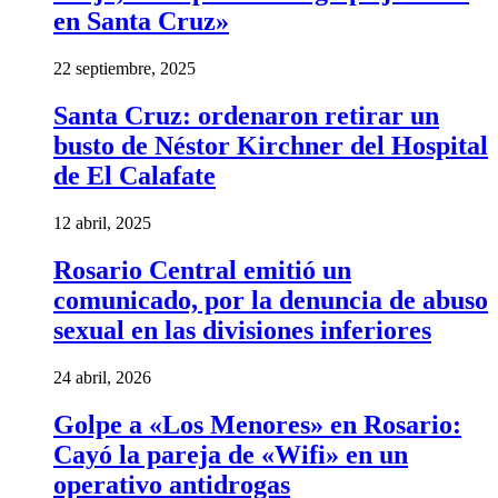
en Santa Cruz»
22 septiembre, 2025
Santa Cruz: ordenaron retirar un
busto de Néstor Kirchner del Hospital
de El Calafate
12 abril, 2025
Rosario Central emitió un
comunicado, por la denuncia de abuso
sexual en las divisiones inferiores
24 abril, 2026
Golpe a «Los Menores» en Rosario:
Cayó la pareja de «Wifi» en un
operativo antidrogas