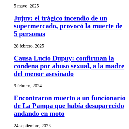
5 mayo, 2025
Jujuy: el trágico incendio de un
supermercado, provocó la muerte de
5 personas
28 febrero, 2025
Causa Lucio Dupuy: confirman la
condena por abuso sexual, a la madre
del menor asesinado
9 febrero, 2024
Encontraron muerto a un funcionario
de La Pampa que había desaparecido
andando en moto
24 septiembre, 2023