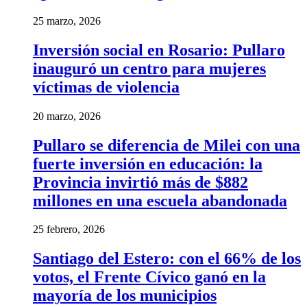
25 marzo, 2026
Inversión social en Rosario: Pullaro
inauguró un centro para mujeres
víctimas de violencia
20 marzo, 2026
Pullaro se diferencia de Milei con una
fuerte inversión en educación: la
Provincia invirtió más de $882
millones en una escuela abandonada
25 febrero, 2026
Santiago del Estero: con el 66% de los
votos, el Frente Cívico ganó en la
mayoría de los municipios