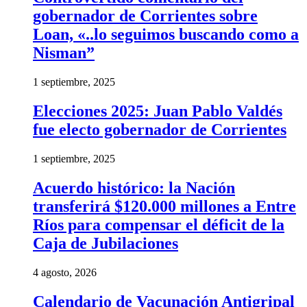
gobernador de Corrientes sobre
Loan, «..lo seguimos buscando como a
Nisman”
1 septiembre, 2025
Elecciones 2025: Juan Pablo Valdés
fue electo gobernador de Corrientes
1 septiembre, 2025
Acuerdo histórico: la Nación
transferirá $120.000 millones a Entre
Ríos para compensar el déficit de la
Caja de Jubilaciones
4 agosto, 2026
Calendario de Vacunación Antigripal