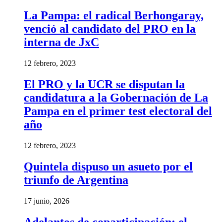
La Pampa: el radical Berhongaray,
venció al candidato del PRO en la
interna de JxC
12 febrero, 2023
El PRO y la UCR se disputan la
candidatura a la Gobernación de La
Pampa en el primer test electoral del
año
12 febrero, 2023
Quintela dispuso un asueto por el
triunfo de Argentina
17 junio, 2026
Adelantos de coparticipación: el