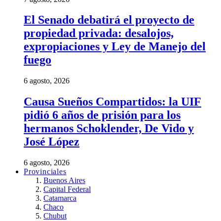
El Senado debatirá el proyecto de
propiedad privada: desalojos,
expropiaciones y Ley de Manejo del
fuego
6 agosto, 2026
Causa Sueños Compartidos: la UIF
pidió 6 años de prisión para los
hermanos Schoklender, De Vido y
José López
6 agosto, 2026
Provinciales
Buenos Aires
Capital Federal
Catamarca
Chaco
Chubut