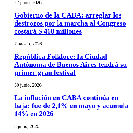
27 junio, 2026
Gobierno de la CABA: arreglar los
destrozos por la marcha al Congreso
costará $ 468 millones
7 agosto, 2026
República Folklore: la Ciudad
Autónoma de Buenos Aires tendrá su
primer gran festival
30 junio, 2026
La inflación en CABA continúa en
baja: fue de 2,1% en mayo y acumula
14% en 2026
8 junio, 2026