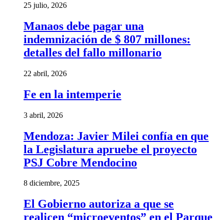
25 julio, 2026
Manaos debe pagar una
indemnización de $ 807 millones:
detalles del fallo millonario
22 abril, 2026
Fe en la intemperie
3 abril, 2026
Mendoza: Javier Milei confía en que
la Legislatura apruebe el proyecto
PSJ Cobre Mendocino
8 diciembre, 2025
El Gobierno autoriza a que se
realicen “microeventos” en el Parque