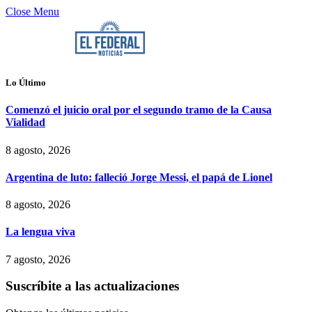
Close Menu
Lo Último
Comenzó el juicio oral por el segundo tramo de la Causa
Vialidad
8 agosto, 2026
Argentina de luto: falleció Jorge Messi, el papá de Lionel
8 agosto, 2026
La lengua viva
7 agosto, 2026
Suscríbite a las actualizaciones