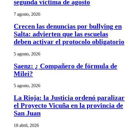
segunda víctima de agosto
7 agosto, 2026
Crecen las denuncias por bullying en
Salta: advierten que las escuelas
deben activar el protocolo obligatorio
5 agosto, 2026
Saenz: ¿ Compañero de fórmula de
Milei?
5 agosto, 2026
La Rioja: la Justicia ordenó paralizar
el Proyecto Vicuña en la provincia de
San Juan
18 abril, 2026