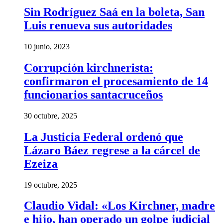
Sin Rodríguez Saá en la boleta, San
Luis renueva sus autoridades
10 junio, 2023
Corrupción kirchnerista:
confirmaron el procesamiento de 14
funcionarios santacruceños
30 octubre, 2025
La Justicia Federal ordenó que
Lázaro Báez regrese a la cárcel de
Ezeiza
19 octubre, 2025
Claudio Vidal: «Los Kirchner, madre
e hijo, han operado un golpe judicial