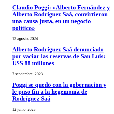
Claudio Poggi: «Alberto Fernández y
Alberto Rodríguez Saá, convirtieron
una causa justa, en un negocio
político»
12 agosto, 2024
Alberto Rodríguez Saá denunciado
por vaciar las reservas de San Luis:
U$S 88 millones
7 septiembre, 2023
Poggi se quedó con la gobernación y
le puso fin a la hegemonía de
Rodríguez Saá
12 junio, 2023