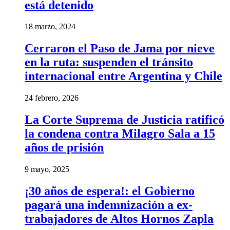
está detenido
18 marzo, 2024
Cerraron el Paso de Jama por nieve
en la ruta: suspenden el tránsito
internacional entre Argentina y Chile
24 febrero, 2026
La Corte Suprema de Justicia ratificó
la condena contra Milagro Sala a 15
años de prisión
9 mayo, 2025
¡30 años de espera!: el Gobierno
pagará una indemnización a ex-
trabajadores de Altos Hornos Zapla