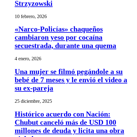
Strzyzowski
10 febrero, 2026
«Narco-Policías» chaqueños
cambiaron yeso por cocaína
secuestrada, durante una quema
4 enero, 2026
Una mujer se filmó pegándole a su
bebé de 7 meses y le envió el video a
su ex-pareja
25 diciembre, 2025
Histórico acuerdo con Nación:
Chubut canceló más de USD 100
millones de deuda y licita una obra