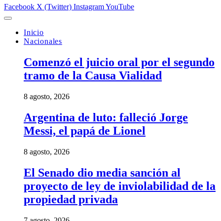
Facebook
X (Twitter)
Instagram
YouTube
Inicio
Nacionales
Comenzó el juicio oral por el segundo
tramo de la Causa Vialidad
8 agosto, 2026
Argentina de luto: falleció Jorge
Messi, el papá de Lionel
8 agosto, 2026
El Senado dio media sanción al
proyecto de ley de inviolabilidad de la
propiedad privada
7 agosto, 2026