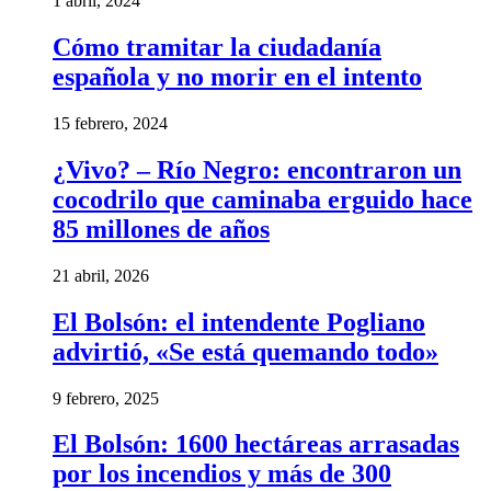
1 abril, 2024
Cómo tramitar la ciudadanía
española y no morir en el intento
15 febrero, 2024
¿Vivo? – Río Negro: encontraron un
cocodrilo que caminaba erguido hace
85 millones de años
21 abril, 2026
El Bolsón: el intendente Pogliano
advirtió, «Se está quemando todo»
9 febrero, 2025
El Bolsón: 1600 hectáreas arrasadas
por los incendios y más de 300