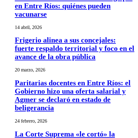
en Entre Ríos: quiénes pueden
vacunarse
14 abril, 2026
Frigerio alinea a sus concejales:
fuerte respaldo territorial y foco en el
avance de la obra pública
20 marzo, 2026
Paritarias docentes en Entre Ríos: el
Gobierno hizo una oferta salarial y
Agmer se declaró en estado de
beligerancia
24 febrero, 2026
La Corte Suprema «le cortó» la