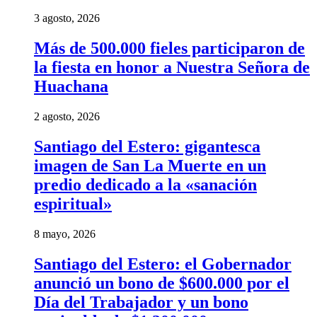
3 agosto, 2026
Más de 500.000 fieles participaron de
la fiesta en honor a Nuestra Señora de
Huachana
2 agosto, 2026
Santiago del Estero: gigantesca
imagen de San La Muerte en un
predio dedicado a la «sanación
espiritual»
8 mayo, 2026
Santiago del Estero: el Gobernador
anunció un bono de $600.000 por el
Día del Trabajador y un bono