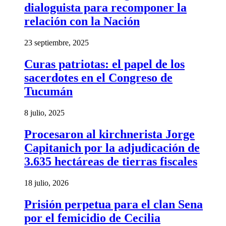
dialoguista para recomponer la
relación con la Nación
23 septiembre, 2025
Curas patriotas: el papel de los
sacerdotes en el Congreso de
Tucumán
8 julio, 2025
Procesaron al kirchnerista Jorge
Capitanich por la adjudicación de
3.635 hectáreas de tierras fiscales
18 julio, 2026
Prisión perpetua para el clan Sena
por el femicidio de Cecilia