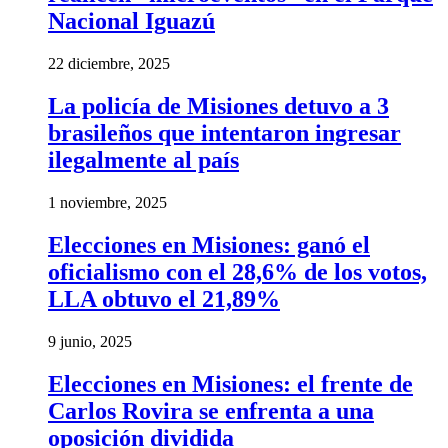
Nacional Iguazú
22 diciembre, 2025
La policía de Misiones detuvo a 3
brasileños que intentaron ingresar
ilegalmente al país
1 noviembre, 2025
Elecciones en Misiones: ganó el
oficialismo con el 28,6% de los votos,
LLA obtuvo el 21,89%
9 junio, 2025
Elecciones en Misiones: el frente de
Carlos Rovira se enfrenta a una
oposición dividida