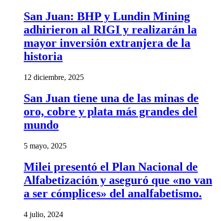
San Juan: BHP y Lundin Mining
adhirieron al RIGI y realizarán la
mayor inversión extranjera de la
historia
12 diciembre, 2025
San Juan tiene una de las minas de
oro, cobre y plata más grandes del
mundo
5 mayo, 2025
Milei presentó el Plan Nacional de
Alfabetización y aseguró que «no van
a ser cómplices» del analfabetismo.
4 julio, 2024