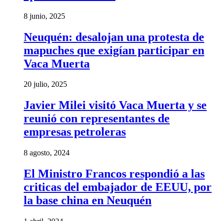
8 junio, 2025
Neuquén: desalojan una protesta de
mapuches que exigían participar en
Vaca Muerta
20 julio, 2025
Javier Milei visitó Vaca Muerta y se
reunió con representantes de
empresas petroleras
8 agosto, 2024
El Ministro Francos respondió a las
criticas del embajador de EEUU, por
la base china en Neuquén