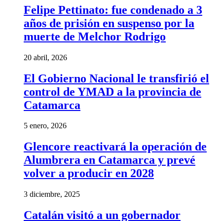
Felipe Pettinato: fue condenado a 3
años de prisión en suspenso por la
muerte de Melchor Rodrigo
20 abril, 2026
El Gobierno Nacional le transfirió el
control de YMAD a la provincia de
Catamarca
5 enero, 2026
Glencore reactivará la operación de
Alumbrera en Catamarca y prevé
volver a producir en 2028
3 diciembre, 2025
Catalán visitó a un gobernador