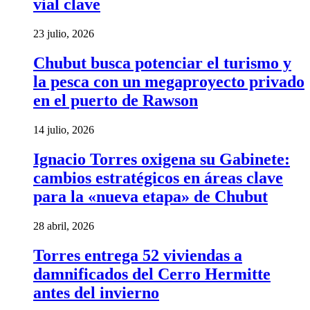
vial clave
23 julio, 2026
Chubut busca potenciar el turismo y
la pesca con un megaproyecto privado
en el puerto de Rawson
14 julio, 2026
Ignacio Torres oxigena su Gabinete:
cambios estratégicos en áreas clave
para la «nueva etapa» de Chubut
28 abril, 2026
Torres entrega 52 viviendas a
damnificados del Cerro Hermitte
antes del invierno