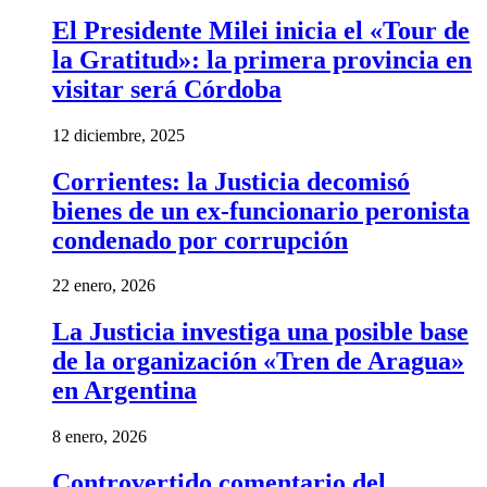
El Presidente Milei inicia el «Tour de
la Gratitud»: la primera provincia en
visitar será Córdoba
12 diciembre, 2025
Corrientes: la Justicia decomisó
bienes de un ex-funcionario peronista
condenado por corrupción
22 enero, 2026
La Justicia investiga una posible base
de la organización «Tren de Aragua»
en Argentina
8 enero, 2026
Controvertido comentario del