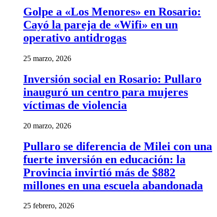
Golpe a «Los Menores» en Rosario:
Cayó la pareja de «Wifi» en un
operativo antidrogas
25 marzo, 2026
Inversión social en Rosario: Pullaro
inauguró un centro para mujeres
víctimas de violencia
20 marzo, 2026
Pullaro se diferencia de Milei con una
fuerte inversión en educación: la
Provincia invirtió más de $882
millones en una escuela abandonada
25 febrero, 2026