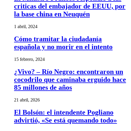
criticas del embajador de EEUU, por
la base china en Neuquén
1 abril, 2024
Cómo tramitar la ciudadanía
española y no morir en el intento
15 febrero, 2024
¿Vivo? – Río Negro: encontraron un
cocodrilo que caminaba erguido hace
85 millones de años
21 abril, 2026
El Bolsón: el intendente Pogliano
advirtió, «Se está quemando todo»