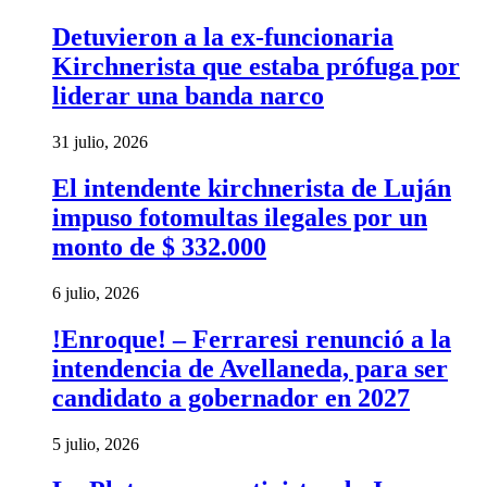
Detuvieron a la ex-funcionaria
Kirchnerista que estaba prófuga por
liderar una banda narco
31 julio, 2026
El intendente kirchnerista de Luján
impuso fotomultas ilegales por un
monto de $ 332.000
6 julio, 2026
!Enroque! – Ferraresi renunció a la
intendencia de Avellaneda, para ser
candidato a gobernador en 2027
5 julio, 2026