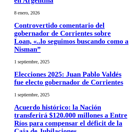
en Argentina
8 enero, 2026
Controvertido comentario del
gobernador de Corrientes sobre
Loan, «..lo seguimos buscando como a
Nisman”
1 septiembre, 2025
Elecciones 2025: Juan Pablo Valdés
fue electo gobernador de Corrientes
1 septiembre, 2025
Acuerdo histórico: la Nación
transferirá $120.000 millones a Entre
Ríos para compensar el déficit de la
Caja de Jubilaciones