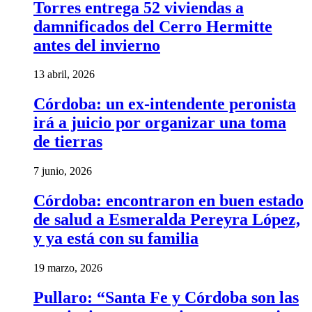
Torres entrega 52 viviendas a
damnificados del Cerro Hermitte
antes del invierno
13 abril, 2026
Córdoba: un ex-intendente peronista
irá a juicio por organizar una toma
de tierras
7 junio, 2026
Córdoba: encontraron en buen estado
de salud a Esmeralda Pereyra López,
y ya está con su familia
19 marzo, 2026
Pullaro: “Santa Fe y Córdoba son las