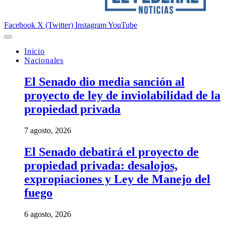
Facebook
X (Twitter)
Instagram
YouTube
Inicio
Nacionales
El Senado dio media sanción al
proyecto de ley de inviolabilidad de la
propiedad privada
7 agosto, 2026
El Senado debatirá el proyecto de
propiedad privada: desalojos,
expropiaciones y Ley de Manejo del
fuego
6 agosto, 2026