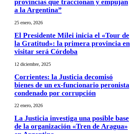
provincias que traccionan y empujan
a la Argentina”
25 enero, 2026
El Presidente Milei inicia el «Tour de
la Gratitud»: la primera provincia en
visitar será Córdoba
12 diciembre, 2025
Corrientes: la Justicia decomisó
bienes de un ex-funcionario peronista
condenado por corrupción
22 enero, 2026
La Justicia investiga una posible base
de la organización «Tren de Aragua»