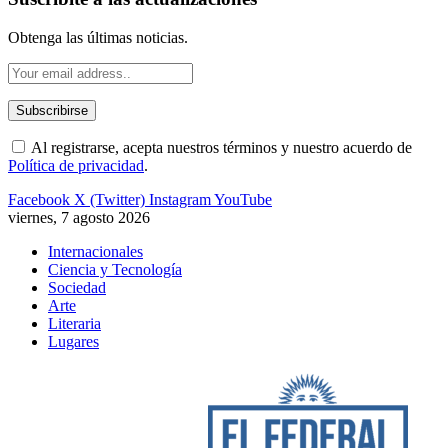
Obtenga las últimas noticias.
Al registrarse, acepta nuestros términos y nuestro acuerdo de
Política de privacidad
.
Facebook
X (Twitter)
Instagram
YouTube
viernes, 7 agosto 2026
Internacionales
Ciencia y Tecnología
Sociedad
Arte
Literaria
Lugares