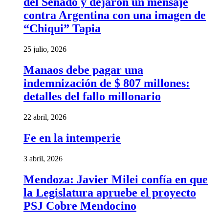
del Senado y dejaron un mensaje
contra Argentina con una imagen de
“Chiqui” Tapia
25 julio, 2026
Manaos debe pagar una
indemnización de $ 807 millones:
detalles del fallo millonario
22 abril, 2026
Fe en la intemperie
3 abril, 2026
Mendoza: Javier Milei confía en que
la Legislatura apruebe el proyecto
PSJ Cobre Mendocino