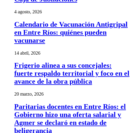
4 agosto, 2026
Calendario de Vacunación Antigripal
en Entre Ríos: quiénes pueden
vacunarse
14 abril, 2026
Frigerio alinea a sus concejales:
fuerte respaldo territorial y foco en el
avance de la obra pública
20 marzo, 2026
Paritarias docentes en Entre Ríos: el
Gobierno hizo una oferta salarial y
Agmer se declaró en estado de
beligerancia