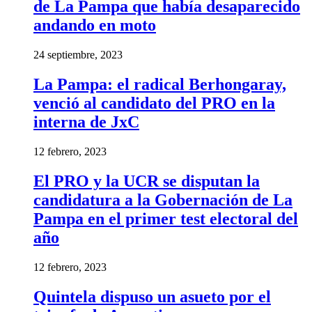
de La Pampa que había desaparecido
andando en moto
24 septiembre, 2023
La Pampa: el radical Berhongaray,
venció al candidato del PRO en la
interna de JxC
12 febrero, 2023
El PRO y la UCR se disputan la
candidatura a la Gobernación de La
Pampa en el primer test electoral del
año
12 febrero, 2023
Quintela dispuso un asueto por el