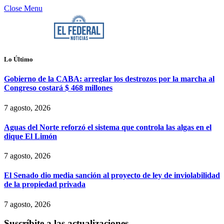
Close Menu
Lo Último
Gobierno de la CABA: arreglar los destrozos por la marcha al
Congreso costará $ 468 millones
7 agosto, 2026
Aguas del Norte reforzó el sistema que controla las algas en el
dique El Limón
7 agosto, 2026
El Senado dio media sanción al proyecto de ley de inviolabilidad
de la propiedad privada
7 agosto, 2026
Suscríbite a las actualizaciones