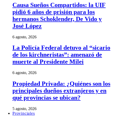
Causa Sueños Compartidos: la UIF
pidió 6 años de prisión para los
hermanos Schoklender, De Vido y
José López
6 agosto, 2026
La Policía Federal detuvo al “sicario
de los kirchneristas”: amenazó de
muerte al Presidente Milei
6 agosto, 2026
Propiedad Privada: ¿Quiénes son los
principales dueños extranjeros y en
qué provincias se ubican?
5 agosto, 2026
Provinciales