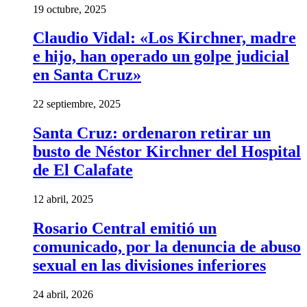
19 octubre, 2025
Claudio Vidal: «Los Kirchner, madre
e hijo, han operado un golpe judicial
en Santa Cruz»
22 septiembre, 2025
Santa Cruz: ordenaron retirar un
busto de Néstor Kirchner del Hospital
de El Calafate
12 abril, 2025
Rosario Central emitió un
comunicado, por la denuncia de abuso
sexual en las divisiones inferiores
24 abril, 2026