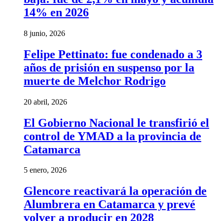
14% en 2026
8 junio, 2026
Felipe Pettinato: fue condenado a 3
años de prisión en suspenso por la
muerte de Melchor Rodrigo
20 abril, 2026
El Gobierno Nacional le transfirió el
control de YMAD a la provincia de
Catamarca
5 enero, 2026
Glencore reactivará la operación de
Alumbrera en Catamarca y prevé
volver a producir en 2028