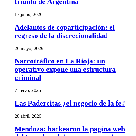
triunfo de Argentina
17 junio, 2026
Adelantos de coparticipación: el
regreso de la discrecionalidad
26 mayo, 2026
Narcotráfico en La Rioja: un
operativo expone una estructura
criminal
7 mayo, 2026
Las Padercitas ¿el negocio de la fe?
28 abril, 2026
Mendoza: hackearon la página web