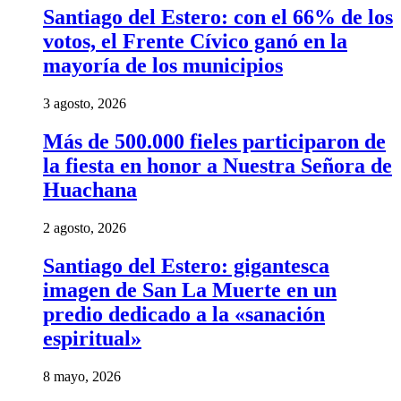
Santiago del Estero: con el 66% de los
votos, el Frente Cívico ganó en la
mayoría de los municipios
3 agosto, 2026
Más de 500.000 fieles participaron de
la fiesta en honor a Nuestra Señora de
Huachana
2 agosto, 2026
Santiago del Estero: gigantesca
imagen de San La Muerte en un
predio dedicado a la «sanación
espiritual»
8 mayo, 2026