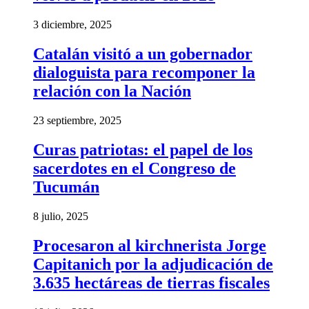
3 diciembre, 2025
Catalán visitó a un gobernador
dialoguista para recomponer la
relación con la Nación
23 septiembre, 2025
Curas patriotas: el papel de los
sacerdotes en el Congreso de
Tucumán
8 julio, 2025
Procesaron al kirchnerista Jorge
Capitanich por la adjudicación de
3.635 hectáreas de tierras fiscales