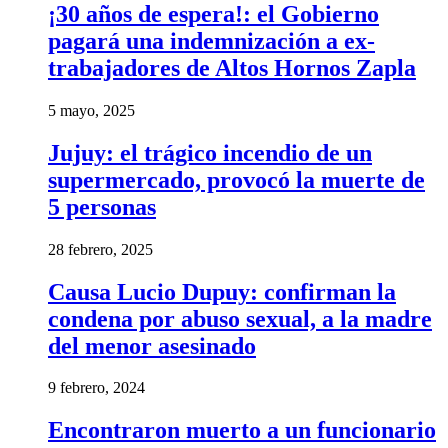
¡30 años de espera!: el Gobierno
pagará una indemnización a ex-
trabajadores de Altos Hornos Zapla
5 mayo, 2025
Jujuy: el trágico incendio de un
supermercado, provocó la muerte de
5 personas
28 febrero, 2025
Causa Lucio Dupuy: confirman la
condena por abuso sexual, a la madre
del menor asesinado
9 febrero, 2024
Encontraron muerto a un funcionario