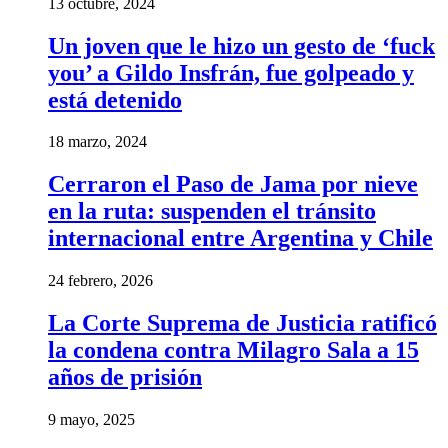
13 octubre, 2024
Un joven que le hizo un gesto de ‘fuck
you’ a Gildo Insfrán, fue golpeado y
está detenido
18 marzo, 2024
Cerraron el Paso de Jama por nieve
en la ruta: suspenden el tránsito
internacional entre Argentina y Chile
24 febrero, 2026
La Corte Suprema de Justicia ratificó
la condena contra Milagro Sala a 15
años de prisión
9 mayo, 2025