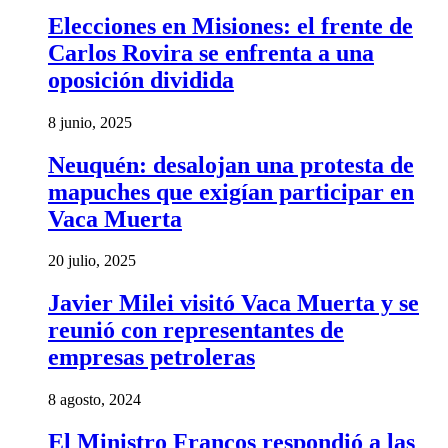
Elecciones en Misiones: el frente de
Carlos Rovira se enfrenta a una
oposición dividida
8 junio, 2025
Neuquén: desalojan una protesta de
mapuches que exigían participar en
Vaca Muerta
20 julio, 2025
Javier Milei visitó Vaca Muerta y se
reunió con representantes de
empresas petroleras
8 agosto, 2024
El Ministro Francos respondió a las