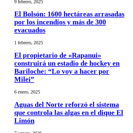
9 febrero, 2025
El Bolsón: 1600 hectáreas arrasadas
por los incendios y más de 300
evacuados
1 febrero, 2025
El propietario de «Rapanui»
construirá un estadio de hockey en
Bariloche: “Lo voy a hacer por
Milei”
6 enero, 2025
Aguas del Norte reforzó el sistema
que controla las algas en el dique El
Limón