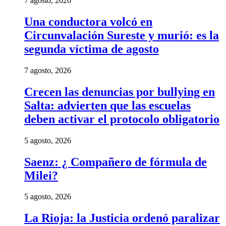
7 agosto, 2026
Una conductora volcó en
Circunvalación Sureste y murió: es la
segunda víctima de agosto
7 agosto, 2026
Crecen las denuncias por bullying en
Salta: advierten que las escuelas
deben activar el protocolo obligatorio
5 agosto, 2026
Saenz: ¿ Compañero de fórmula de
Milei?
5 agosto, 2026
La Rioja: la Justicia ordenó paralizar