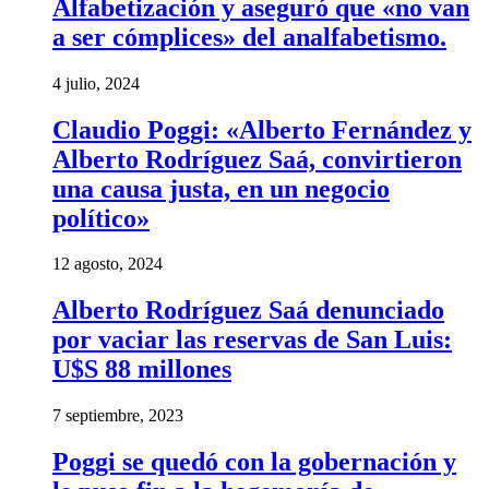
Alfabetización y aseguró que «no van
a ser cómplices» del analfabetismo.
4 julio, 2024
Claudio Poggi: «Alberto Fernández y
Alberto Rodríguez Saá, convirtieron
una causa justa, en un negocio
político»
12 agosto, 2024
Alberto Rodríguez Saá denunciado
por vaciar las reservas de San Luis:
U$S 88 millones
7 septiembre, 2023
Poggi se quedó con la gobernación y