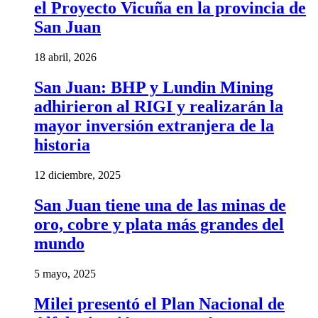
el Proyecto Vicuña en la provincia de
San Juan
18 abril, 2026
San Juan: BHP y Lundin Mining
adhirieron al RIGI y realizarán la
mayor inversión extranjera de la
historia
12 diciembre, 2025
San Juan tiene una de las minas de
oro, cobre y plata más grandes del
mundo
5 mayo, 2025
Milei presentó el Plan Nacional de