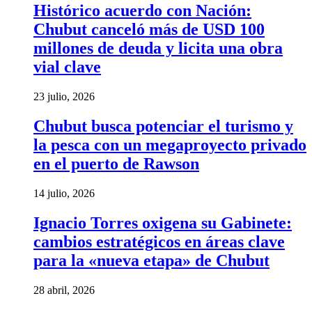
Histórico acuerdo con Nación:
Chubut canceló más de USD 100
millones de deuda y licita una obra
vial clave
23 julio, 2026
Chubut busca potenciar el turismo y
la pesca con un megaproyecto privado
en el puerto de Rawson
14 julio, 2026
Ignacio Torres oxigena su Gabinete:
cambios estratégicos en áreas clave
para la «nueva etapa» de Chubut
28 abril, 2026