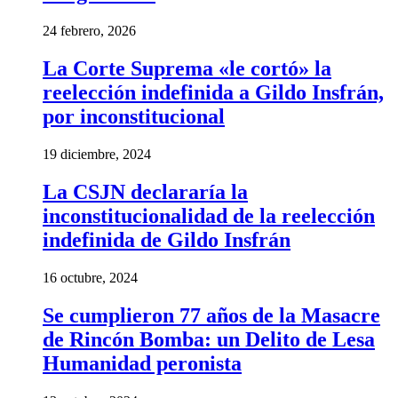
24 febrero, 2026
La Corte Suprema «le cortó» la
reelección indefinida a Gildo Insfrán,
por inconstitucional
19 diciembre, 2024
La CSJN declararía la
inconstitucionalidad de la reelección
indefinida de Gildo Insfrán
16 octubre, 2024
Se cumplieron 77 años de la Masacre
de Rincón Bomba: un Delito de Lesa
Humanidad peronista