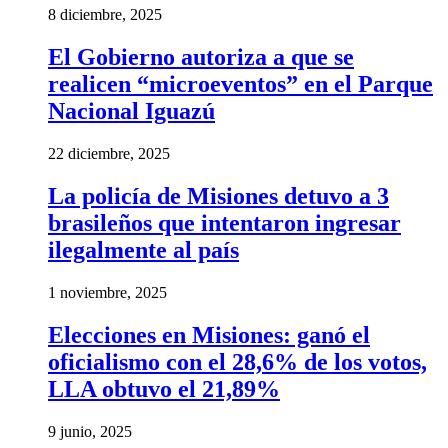
8 diciembre, 2025
El Gobierno autoriza a que se
realicen “microeventos” en el Parque
Nacional Iguazú
22 diciembre, 2025
La policía de Misiones detuvo a 3
brasileños que intentaron ingresar
ilegalmente al país
1 noviembre, 2025
Elecciones en Misiones: ganó el
oficialismo con el 28,6% de los votos,
LLA obtuvo el 21,89%
9 junio, 2025