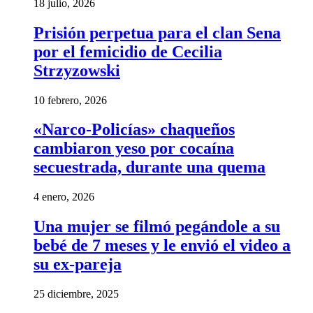
18 julio, 2026
Prisión perpetua para el clan Sena
por el femicidio de Cecilia
Strzyzowski
10 febrero, 2026
«Narco-Policías» chaqueños
cambiaron yeso por cocaína
secuestrada, durante una quema
4 enero, 2026
Una mujer se filmó pegándole a su
bebé de 7 meses y le envió el video a
su ex-pareja
25 diciembre, 2025