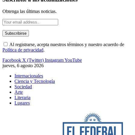
Obtenga las últimas noticias.
Al registrarse, acepta nuestros términos y nuestro acuerdo de
Política de privacidad
.
Facebook
X (Twitter)
Instagram
YouTube
jueves, 6 agosto 2026
Internacionales
Ciencia y Tecnología
Sociedad
Arte
Literaria
Lugares