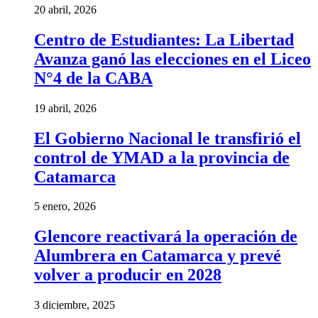
20 abril, 2026
Centro de Estudiantes: La Libertad
Avanza ganó las elecciones en el Liceo
N°4 de la CABA
19 abril, 2026
El Gobierno Nacional le transfirió el
control de YMAD a la provincia de
Catamarca
5 enero, 2026
Glencore reactivará la operación de
Alumbrera en Catamarca y prevé
volver a producir en 2028
3 diciembre, 2025