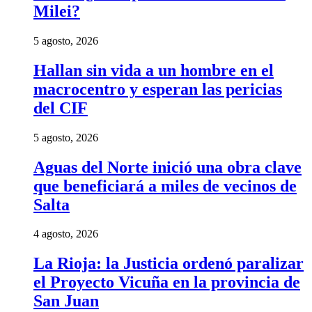
Milei?
5 agosto, 2026
Hallan sin vida a un hombre en el
macrocentro y esperan las pericias
del CIF
5 agosto, 2026
Aguas del Norte inició una obra clave
que beneficiará a miles de vecinos de
Salta
4 agosto, 2026
La Rioja: la Justicia ordenó paralizar
el Proyecto Vicuña en la provincia de
San Juan