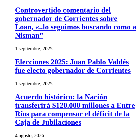
Controvertido comentario del
gobernador de Corrientes sobre
Loan, «..lo seguimos buscando como a
Nisman”
1 septiembre, 2025
Elecciones 2025: Juan Pablo Valdés
fue electo gobernador de Corrientes
1 septiembre, 2025
Acuerdo histórico: la Nación
transferirá $120.000 millones a Entre
Ríos para compensar el déficit de la
Caja de Jubilaciones
4 agosto, 2026