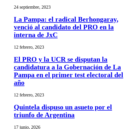
24 septiembre, 2023
La Pampa: el radical Berhongaray,
venció al candidato del PRO en la
interna de JxC
12 febrero, 2023
El PRO y la UCR se disputan la
candidatura a la Gobernación de La
Pampa en el primer test electoral del
año
12 febrero, 2023
Quintela dispuso un asueto por el
triunfo de Argentina
17 junio, 2026