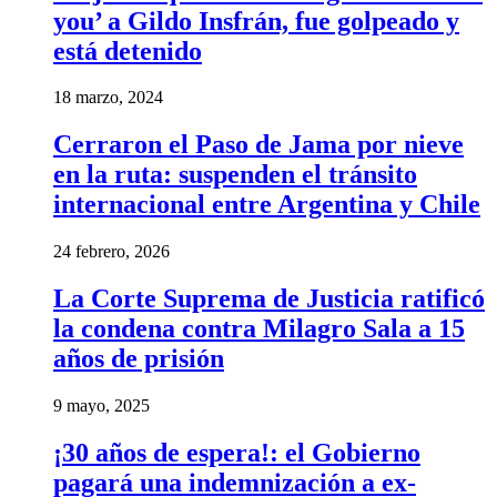
you’ a Gildo Insfrán, fue golpeado y
está detenido
18 marzo, 2024
Cerraron el Paso de Jama por nieve
en la ruta: suspenden el tránsito
internacional entre Argentina y Chile
24 febrero, 2026
La Corte Suprema de Justicia ratificó
la condena contra Milagro Sala a 15
años de prisión
9 mayo, 2025
¡30 años de espera!: el Gobierno
pagará una indemnización a ex-