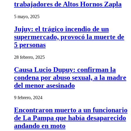
trabajadores de Altos Hornos Zapla
5 mayo, 2025
Jujuy: el trágico incendio de un
supermercado, provocó la muerte de
5 personas
28 febrero, 2025
Causa Lucio Dupuy: confirman la
condena por abuso sexual, a la madre
del menor asesinado
9 febrero, 2024
Encontraron muerto a un funcionario
de La Pampa que había desaparecido
andando en moto