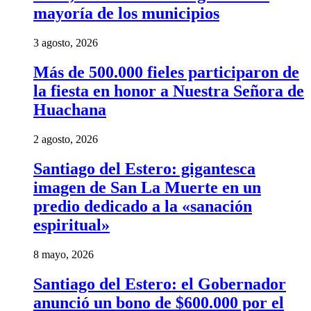
mayoría de los municipios
3 agosto, 2026
Más de 500.000 fieles participaron de
la fiesta en honor a Nuestra Señora de
Huachana
2 agosto, 2026
Santiago del Estero: gigantesca
imagen de San La Muerte en un
predio dedicado a la «sanación
espiritual»
8 mayo, 2026
Santiago del Estero: el Gobernador
anunció un bono de $600.000 por el