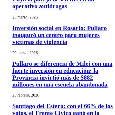
operativo antidrogas
25 marzo, 2026
Inversión social en Rosario: Pullaro
inauguró un centro para mujeres
víctimas de violencia
20 marzo, 2026
Pullaro se diferencia de Milei con una
fuerte inversión en educación: la
Provincia invirtió más de $882
millones en una escuela abandonada
25 febrero, 2026
Santiago del Estero: con el 66% de los
votos, el Frente Cívico ganó en la