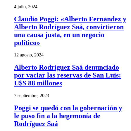
4 julio, 2024
Claudio Poggi: «Alberto Fernández y
Alberto Rodríguez Saá, convirtieron
una causa justa, en un negocio
político»
12 agosto, 2024
Alberto Rodríguez Saá denunciado
por vaciar las reservas de San Luis:
U$S 88 millones
7 septiembre, 2023
Poggi se quedó con la gobernación y
le puso fin a la hegemonía de
Rodríguez Saá