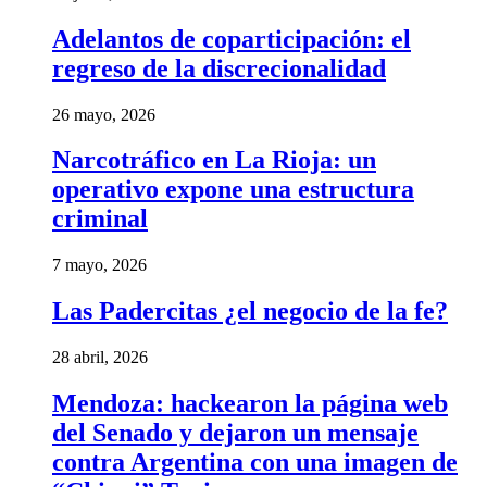
Adelantos de coparticipación: el
regreso de la discrecionalidad
26 mayo, 2026
Narcotráfico en La Rioja: un
operativo expone una estructura
criminal
7 mayo, 2026
Las Padercitas ¿el negocio de la fe?
28 abril, 2026
Mendoza: hackearon la página web
del Senado y dejaron un mensaje
contra Argentina con una imagen de