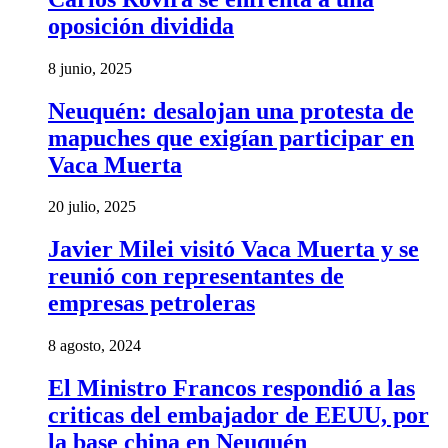
oposición dividida
8 junio, 2025
Neuquén: desalojan una protesta de
mapuches que exigían participar en
Vaca Muerta
20 julio, 2025
Javier Milei visitó Vaca Muerta y se
reunió con representantes de
empresas petroleras
8 agosto, 2024
El Ministro Francos respondió a las
criticas del embajador de EEUU, por
la base china en Neuquén