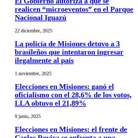
El Gobierno autoriza a que se
realicen “microeventos” en el Parque
Nacional Iguazú
22 diciembre, 2025
La policía de Misiones detuvo a 3
brasileños que intentaron ingresar
ilegalmente al país
1 noviembre, 2025
Elecciones en Misiones: ganó el
oficialismo con el 28,6% de los votos,
LLA obtuvo el 21,89%
9 junio, 2025
Elecciones en Misiones: el frente de
Carlos Rovira se enfrenta a una