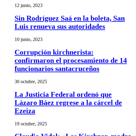
12 junio, 2023
Sin Rodríguez Saá en la boleta, San
Luis renueva sus autoridades
10 junio, 2023
Corrupción kirchnerista:
confirmaron el procesamiento de 14
funcionarios santacruceños
30 octubre, 2025
La Justicia Federal ordenó que
Lázaro Báez regrese a la cárcel de
Ezeiza
19 octubre, 2025