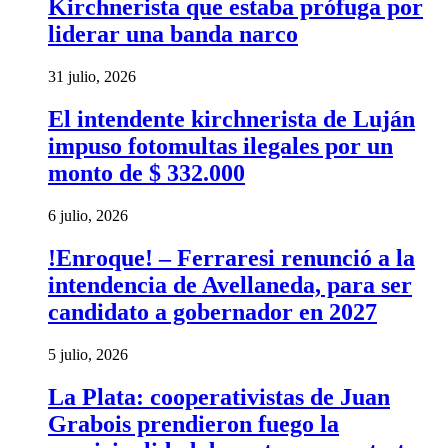
Kirchnerista que estaba prófuga por
liderar una banda narco
31 julio, 2026
El intendente kirchnerista de Luján
impuso fotomultas ilegales por un
monto de $ 332.000
6 julio, 2026
!Enroque! – Ferraresi renunció a la
intendencia de Avellaneda, para ser
candidato a gobernador en 2027
5 julio, 2026
La Plata: cooperativistas de Juan
Grabois prendieron fuego la