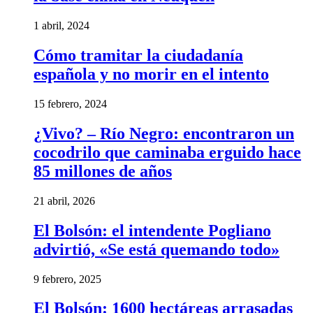
1 abril, 2024
Cómo tramitar la ciudadanía
española y no morir en el intento
15 febrero, 2024
¿Vivo? – Río Negro: encontraron un
cocodrilo que caminaba erguido hace
85 millones de años
21 abril, 2026
El Bolsón: el intendente Pogliano
advirtió, «Se está quemando todo»
9 febrero, 2025
El Bolsón: 1600 hectáreas arrasadas