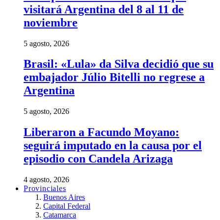
visitará Argentina del 8 al 11 de
noviembre
5 agosto, 2026
Brasil: «Lula» da Silva decidió que su
embajador Júlio Bitelli no regrese a
Argentina
5 agosto, 2026
Liberaron a Facundo Moyano:
seguirá imputado en la causa por el
episodio con Candela Arizaga
4 agosto, 2026
Provinciales
Buenos Aires
Capital Federal
Catamarca