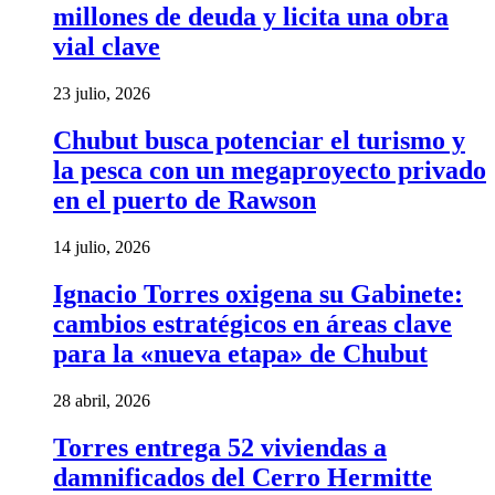
millones de deuda y licita una obra
vial clave
23 julio, 2026
Chubut busca potenciar el turismo y
la pesca con un megaproyecto privado
en el puerto de Rawson
14 julio, 2026
Ignacio Torres oxigena su Gabinete:
cambios estratégicos en áreas clave
para la «nueva etapa» de Chubut
28 abril, 2026
Torres entrega 52 viviendas a
damnificados del Cerro Hermitte