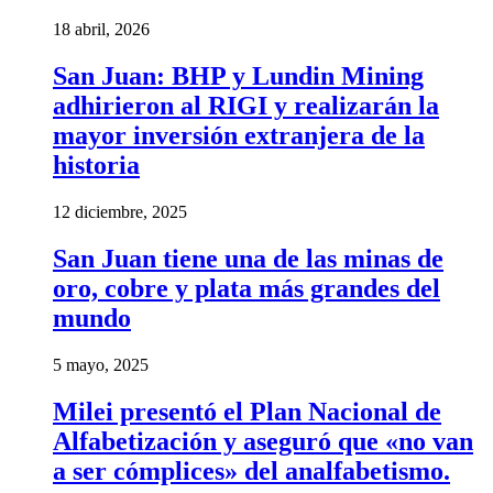
18 abril, 2026
San Juan: BHP y Lundin Mining
adhirieron al RIGI y realizarán la
mayor inversión extranjera de la
historia
12 diciembre, 2025
San Juan tiene una de las minas de
oro, cobre y plata más grandes del
mundo
5 mayo, 2025
Milei presentó el Plan Nacional de
Alfabetización y aseguró que «no van
a ser cómplices» del analfabetismo.