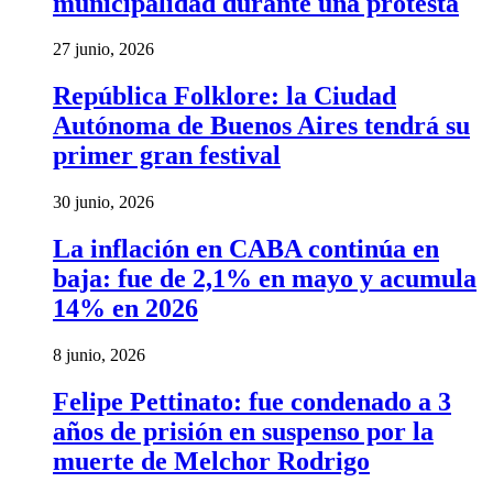
municipalidad durante una protesta
27 junio, 2026
República Folklore: la Ciudad
Autónoma de Buenos Aires tendrá su
primer gran festival
30 junio, 2026
La inflación en CABA continúa en
baja: fue de 2,1% en mayo y acumula
14% en 2026
8 junio, 2026
Felipe Pettinato: fue condenado a 3
años de prisión en suspenso por la
muerte de Melchor Rodrigo