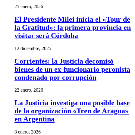
25 enero, 2026
El Presidente Milei inicia el «Tour de
la Gratitud»: la primera provincia en
visitar será Córdoba
12 diciembre, 2025
Corrientes: la Justicia decomisó
bienes de un ex-funcionario peronista
condenado por corrupción
22 enero, 2026
La Justicia investiga una posible base
de la organización «Tren de Aragua»
en Argentina
8 enero, 2026