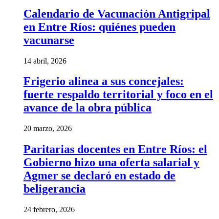
Calendario de Vacunación Antigripal
en Entre Ríos: quiénes pueden
vacunarse
14 abril, 2026
Frigerio alinea a sus concejales:
fuerte respaldo territorial y foco en el
avance de la obra pública
20 marzo, 2026
Paritarias docentes en Entre Ríos: el
Gobierno hizo una oferta salarial y
Agmer se declaró en estado de
beligerancia
24 febrero, 2026