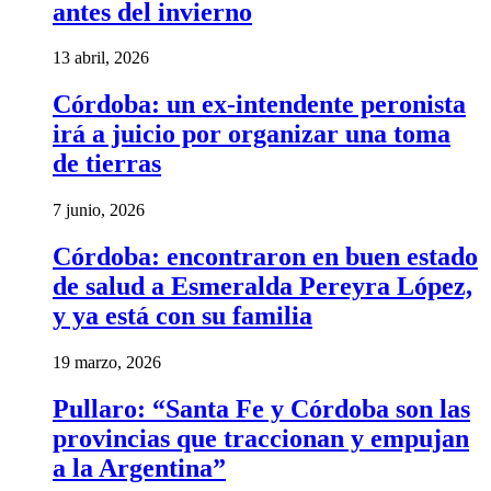
antes del invierno
13 abril, 2026
Córdoba: un ex-intendente peronista
irá a juicio por organizar una toma
de tierras
7 junio, 2026
Córdoba: encontraron en buen estado
de salud a Esmeralda Pereyra López,
y ya está con su familia
19 marzo, 2026
Pullaro: “Santa Fe y Córdoba son las
provincias que traccionan y empujan
a la Argentina”