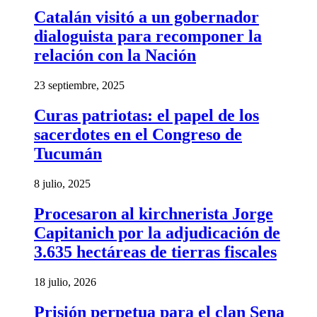
Catalán visitó a un gobernador
dialoguista para recomponer la
relación con la Nación
23 septiembre, 2025
Curas patriotas: el papel de los
sacerdotes en el Congreso de
Tucumán
8 julio, 2025
Procesaron al kirchnerista Jorge
Capitanich por la adjudicación de
3.635 hectáreas de tierras fiscales
18 julio, 2026
Prisión perpetua para el clan Sena