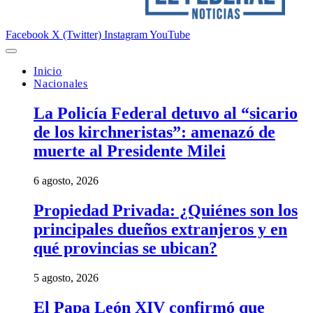
Facebook
X (Twitter)
Instagram
YouTube
Inicio
Nacionales
La Policía Federal detuvo al “sicario
de los kirchneristas”: amenazó de
muerte al Presidente Milei
6 agosto, 2026
Propiedad Privada: ¿Quiénes son los
principales dueños extranjeros y en
qué provincias se ubican?
5 agosto, 2026
El Papa León XIV confirmó que