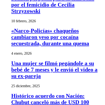
por el femicidio de Cecilia
Strzyzowski
10 febrero, 2026
«Narco-Policías» chaqueños
cambiaron yeso por cocaína
secuestrada, durante una quema
4 enero, 2026
Una mujer se filmó pegándole a su
bebé de 7 meses y le envió el video a
su ex-pareja
25 diciembre, 2025
Histórico acuerdo con Nación:
Chubut canceló más de USD 100