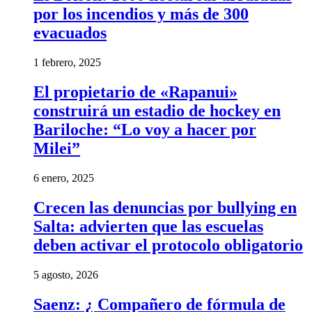
por los incendios y más de 300
evacuados
1 febrero, 2025
El propietario de «Rapanui»
construirá un estadio de hockey en
Bariloche: “Lo voy a hacer por
Milei”
6 enero, 2025
Crecen las denuncias por bullying en
Salta: advierten que las escuelas
deben activar el protocolo obligatorio
5 agosto, 2026
Saenz: ¿ Compañero de fórmula de