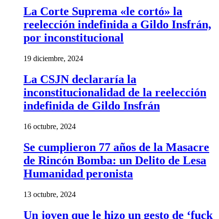
La Corte Suprema «le cortó» la
reelección indefinida a Gildo Insfrán,
por inconstitucional
19 diciembre, 2024
La CSJN declararía la
inconstitucionalidad de la reelección
indefinida de Gildo Insfrán
16 octubre, 2024
Se cumplieron 77 años de la Masacre
de Rincón Bomba: un Delito de Lesa
Humanidad peronista
13 octubre, 2024
Un joven que le hizo un gesto de ‘fuck