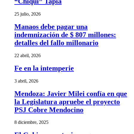
“Chiqui” Tapia
25 julio, 2026
Manaos debe pagar una
indemnización de $ 807 millones:
detalles del fallo millonario
22 abril, 2026
Fe en la intemperie
3 abril, 2026
Mendoza: Javier Milei confía en que
la Legislatura apruebe el proyecto
PSJ Cobre Mendocino
8 diciembre, 2025