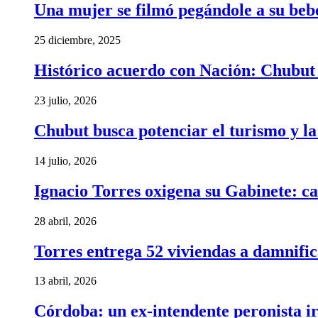
Una mujer se filmó pegándole a su bebé 
25 diciembre, 2025
Histórico acuerdo con Nación: Chubut 
23 julio, 2026
Chubut busca potenciar el turismo y l
14 julio, 2026
Ignacio Torres oxigena su Gabinete: ca
28 abril, 2026
Torres entrega 52 viviendas a damnific
13 abril, 2026
Córdoba: un ex-intendente peronista ir