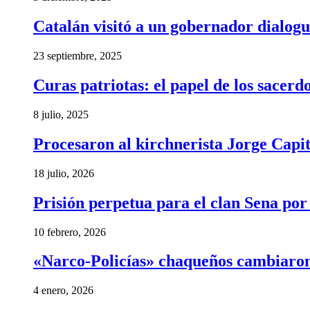
Catalán visitó a un gobernador dialogu
23 septiembre, 2025
Curas patriotas: el papel de los sacer
8 julio, 2025
Procesaron al kirchnerista Jorge Capita
18 julio, 2026
Prisión perpetua para el clan Sena por
10 febrero, 2026
«Narco-Policías» chaqueños cambiaron
4 enero, 2026