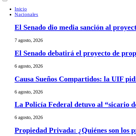
Inicio
Nacionales
El Senado dio media sanción al proyect
7 agosto, 2026
El Senado debatirá el proyecto de prop
6 agosto, 2026
Causa Sueños Compartidos: la UIF pidi
6 agosto, 2026
La Policía Federal detuvo al “sicario 
6 agosto, 2026
Propiedad Privada: ¿Quiénes son los pr