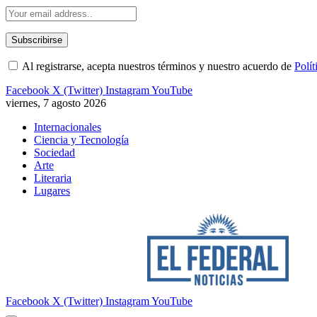
Al registrarse, acepta nuestros términos y nuestro acuerdo de
Polít
Facebook
X (Twitter)
Instagram
YouTube
viernes, 7 agosto 2026
Internacionales
Ciencia y Tecnología
Sociedad
Arte
Literaria
Lugares
Facebook
X (Twitter)
Instagram
YouTube