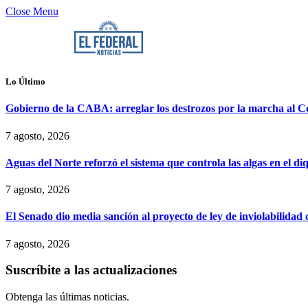
Close Menu
Lo Último
Gobierno de la CABA: arreglar los destrozos por la marcha al Co
7 agosto, 2026
Aguas del Norte reforzó el sistema que controla las algas en el d
7 agosto, 2026
El Senado dio media sanción al proyecto de ley de inviolabilidad
7 agosto, 2026
Suscríbite a las actualizaciones
Obtenga las últimas noticias.