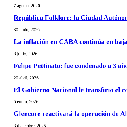
7 agosto, 2026
República Folklore: la Ciudad Autónom
30 junio, 2026
La inflación en CABA continúa en baj
8 junio, 2026
Felipe Pettinato: fue condenado a 3 añ
20 abril, 2026
El Gobierno Nacional le transfirió el
5 enero, 2026
Glencore reactivará la operación de A
3 diciembre, 2025