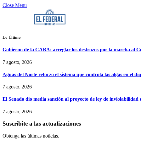
Close Menu
Lo Último
Gobierno de la CABA: arreglar los destrozos por la marcha al Co
7 agosto, 2026
Aguas del Norte reforzó el sistema que controla las algas en el d
7 agosto, 2026
El Senado dio media sanción al proyecto de ley de inviolabilidad
7 agosto, 2026
Suscríbite a las actualizaciones
Obtenga las últimas noticias.