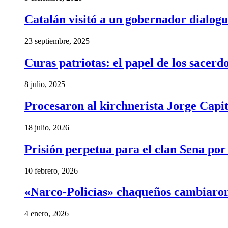
Catalán visitó a un gobernador dialogu
23 septiembre, 2025
Curas patriotas: el papel de los sacer
8 julio, 2025
Procesaron al kirchnerista Jorge Capita
18 julio, 2026
Prisión perpetua para el clan Sena por
10 febrero, 2026
«Narco-Policías» chaqueños cambiaron
4 enero, 2026