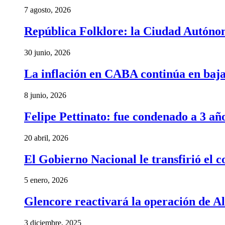
7 agosto, 2026
República Folklore: la Ciudad Autónom
30 junio, 2026
La inflación en CABA continúa en baj
8 junio, 2026
Felipe Pettinato: fue condenado a 3 añ
20 abril, 2026
El Gobierno Nacional le transfirió el
5 enero, 2026
Glencore reactivará la operación de A
3 diciembre, 2025