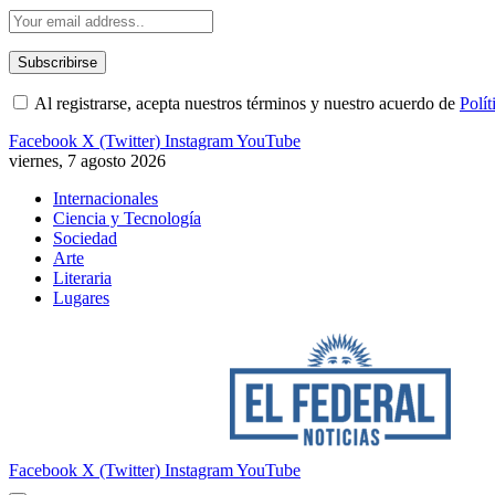
Al registrarse, acepta nuestros términos y nuestro acuerdo de
Polít
Facebook
X (Twitter)
Instagram
YouTube
viernes, 7 agosto 2026
Internacionales
Ciencia y Tecnología
Sociedad
Arte
Literaria
Lugares
Facebook
X (Twitter)
Instagram
YouTube