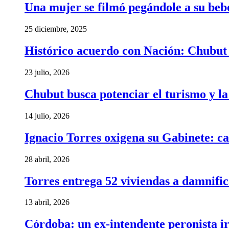
Una mujer se filmó pegándole a su bebé 
25 diciembre, 2025
Histórico acuerdo con Nación: Chubut 
23 julio, 2026
Chubut busca potenciar el turismo y l
14 julio, 2026
Ignacio Torres oxigena su Gabinete: ca
28 abril, 2026
Torres entrega 52 viviendas a damnific
13 abril, 2026
Córdoba: un ex-intendente peronista ir