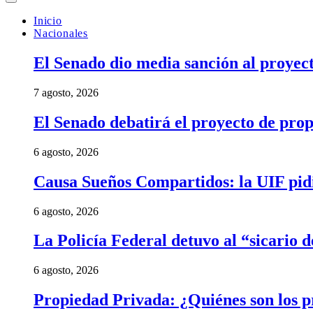
Inicio
Nacionales
El Senado dio media sanción al proyect
7 agosto, 2026
El Senado debatirá el proyecto de prop
6 agosto, 2026
Causa Sueños Compartidos: la UIF pidi
6 agosto, 2026
La Policía Federal detuvo al “sicario 
6 agosto, 2026
Propiedad Privada: ¿Quiénes son los pr