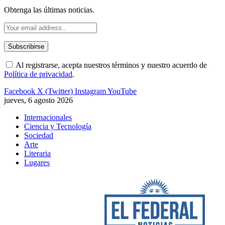
Obtenga las últimas noticias.
Al registrarse, acepta nuestros términos y nuestro acuerdo de
Política de privacidad
.
Facebook
X (Twitter)
Instagram
YouTube
jueves, 6 agosto 2026
Internacionales
Ciencia y Tecnología
Sociedad
Arte
Literaria
Lugares