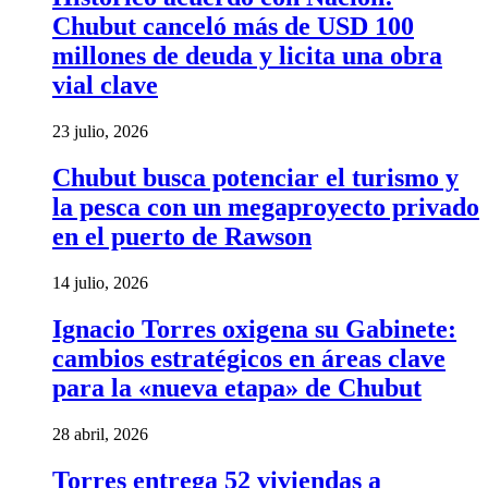
Chubut canceló más de USD 100
millones de deuda y licita una obra
vial clave
23 julio, 2026
Chubut busca potenciar el turismo y
la pesca con un megaproyecto privado
en el puerto de Rawson
14 julio, 2026
Ignacio Torres oxigena su Gabinete:
cambios estratégicos en áreas clave
para la «nueva etapa» de Chubut
28 abril, 2026
Torres entrega 52 viviendas a