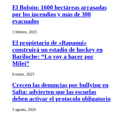
El Bolsón: 1600 hectáreas arrasadas
por los incendios y más de 300
evacuados
1 febrero, 2025
El propietario de «Rapanui»
construirá un estadio de hockey en
Bariloche: “Lo voy a hacer por
Milei”
6 enero, 2025
Crecen las denuncias por bullying en
Salta: advierten que las escuelas
deben activar el protocolo obligatorio
5 agosto, 2026