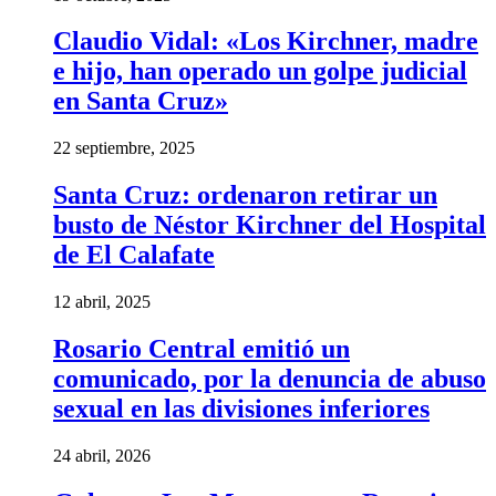
Claudio Vidal: «Los Kirchner, madre
e hijo, han operado un golpe judicial
en Santa Cruz»
22 septiembre, 2025
Santa Cruz: ordenaron retirar un
busto de Néstor Kirchner del Hospital
de El Calafate
12 abril, 2025
Rosario Central emitió un
comunicado, por la denuncia de abuso
sexual en las divisiones inferiores
24 abril, 2026