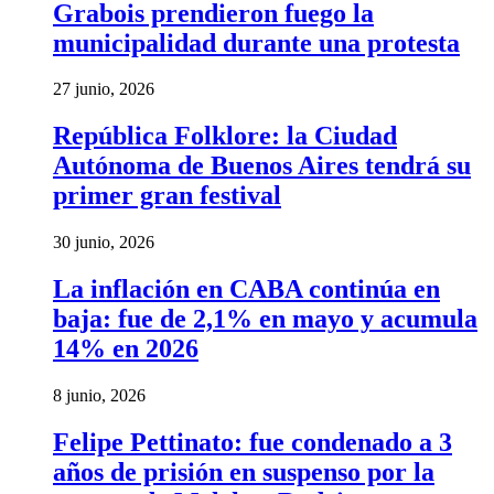
Grabois prendieron fuego la
municipalidad durante una protesta
27 junio, 2026
República Folklore: la Ciudad
Autónoma de Buenos Aires tendrá su
primer gran festival
30 junio, 2026
La inflación en CABA continúa en
baja: fue de 2,1% en mayo y acumula
14% en 2026
8 junio, 2026
Felipe Pettinato: fue condenado a 3
años de prisión en suspenso por la