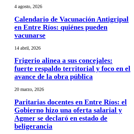
4 agosto, 2026
Calendario de Vacunación Antigripal
en Entre Ríos: quiénes pueden
vacunarse
14 abril, 2026
Frigerio alinea a sus concejales:
fuerte respaldo territorial y foco en el
avance de la obra pública
20 marzo, 2026
Paritarias docentes en Entre Ríos: el
Gobierno hizo una oferta salarial y
Agmer se declaró en estado de
beligerancia