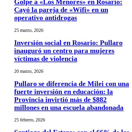
Golpe a «Los Menores» en Rosario:
Cayó la pareja de «Wifi» en un
operativo antidrogas
25 marzo, 2026
Inversión social en Rosario: Pullaro
inauguró un centro para mujeres
víctimas de violencia
20 marzo, 2026
Pullaro se diferencia de Milei con una
fuerte inversión en educación: la
Provincia invirtió más de $882
millones en una escuela abandonada
25 febrero, 2026