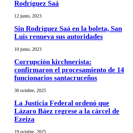
Rodríguez Saá
12 junio, 2023
Sin Rodríguez Saá en la boleta, San
Luis renueva sus autoridades
10 junio, 2023
Corrupción kirchnerista:
confirmaron el procesamiento de 14
funcionarios santacruceños
30 octubre, 2025
La Justicia Federal ordenó que
Lázaro Báez regrese a la cárcel de
Ezeiza
19 octubre, 2025