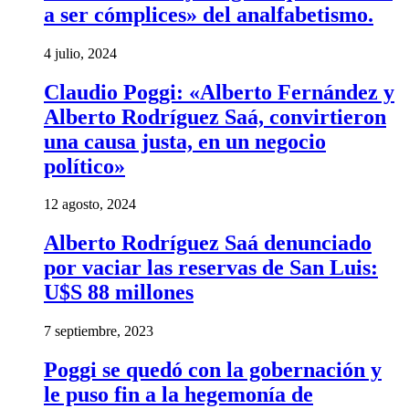
a ser cómplices» del analfabetismo.
4 julio, 2024
Claudio Poggi: «Alberto Fernández y
Alberto Rodríguez Saá, convirtieron
una causa justa, en un negocio
político»
12 agosto, 2024
Alberto Rodríguez Saá denunciado
por vaciar las reservas de San Luis:
U$S 88 millones
7 septiembre, 2023
Poggi se quedó con la gobernación y
le puso fin a la hegemonía de