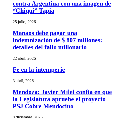
contra Argentina con una imagen de
“Chiqui” Tapia
25 julio, 2026
Manaos debe pagar una
indemnización de $ 807 millones:
detalles del fallo millonario
22 abril, 2026
Fe en la intemperie
3 abril, 2026
Mendoza: Javier Milei confía en que
la Legislatura apruebe el proyecto
PSJ Cobre Mendocino
8 diciembre, 2025