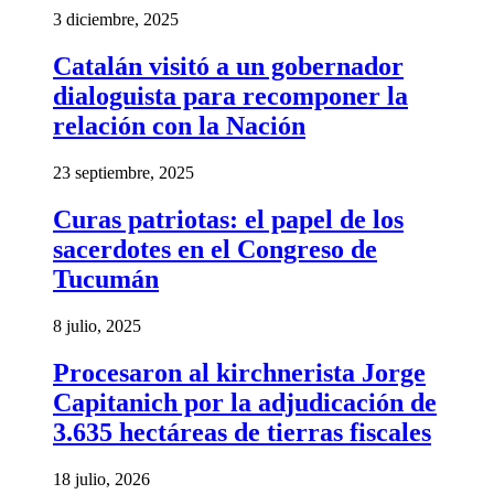
3 diciembre, 2025
Catalán visitó a un gobernador
dialoguista para recomponer la
relación con la Nación
23 septiembre, 2025
Curas patriotas: el papel de los
sacerdotes en el Congreso de
Tucumán
8 julio, 2025
Procesaron al kirchnerista Jorge
Capitanich por la adjudicación de
3.635 hectáreas de tierras fiscales
18 julio, 2026