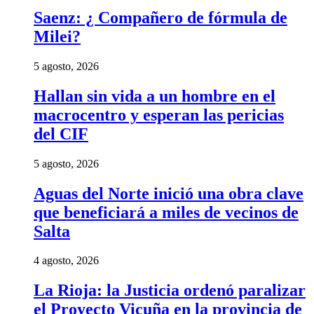
Saenz: ¿ Compañero de fórmula de
Milei?
5 agosto, 2026
Hallan sin vida a un hombre en el
macrocentro y esperan las pericias
del CIF
5 agosto, 2026
Aguas del Norte inició una obra clave
que beneficiará a miles de vecinos de
Salta
4 agosto, 2026
La Rioja: la Justicia ordenó paralizar
el Proyecto Vicuña en la provincia de