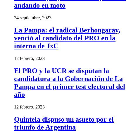
andando en moto
24 septiembre, 2023
La Pampa: el radical Berhongaray,
venció al candidato del PRO en la
interna de JxC
12 febrero, 2023
El PRO y la UCR se disputan la
candidatura a la Gobernación de La
Pampa en el primer test electoral del
año
12 febrero, 2023
Quintela dispuso un asueto por el
triunfo de Argentina