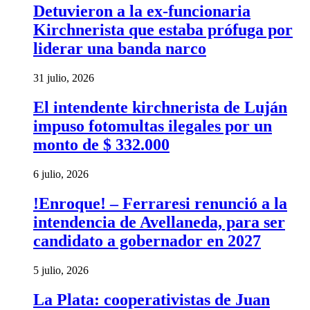
Detuvieron a la ex-funcionaria
Kirchnerista que estaba prófuga por
liderar una banda narco
31 julio, 2026
El intendente kirchnerista de Luján
impuso fotomultas ilegales por un
monto de $ 332.000
6 julio, 2026
!Enroque! – Ferraresi renunció a la
intendencia de Avellaneda, para ser
candidato a gobernador en 2027
5 julio, 2026
La Plata: cooperativistas de Juan