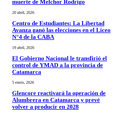
muerte de Melchor Rodrigo
20 abril, 2026
Centro de Estudiantes: La Libertad
Avanza ganó las elecciones en el Liceo
N°4 de la CABA
19 abril, 2026
El Gobierno Nacional le transfirió el
control de YMAD a la provincia de
Catamarca
5 enero, 2026
Glencore reactivará la operación de
Alumbrera en Catamarca y prevé
volver a producir en 2028