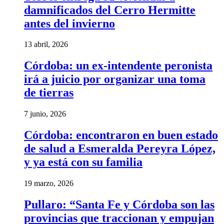
damnificados del Cerro Hermitte
antes del invierno
13 abril, 2026
Córdoba: un ex-intendente peronista
irá a juicio por organizar una toma
de tierras
7 junio, 2026
Córdoba: encontraron en buen estado
de salud a Esmeralda Pereyra López,
y ya está con su familia
19 marzo, 2026
Pullaro: “Santa Fe y Córdoba son las
provincias que traccionan y empujan