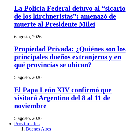
La Policía Federal detuvo al “sicario
de los kirchneristas”: amenazó de
muerte al Presidente Milei
6 agosto, 2026
Propiedad Privada: ¿Quiénes son los
principales dueños extranjeros y en
qué provincias se ubican?
5 agosto, 2026
El Papa León XIV confirmó que
visitará Argentina del 8 al 11 de
noviembre
5 agosto, 2026
Provinciales
Buenos Aires