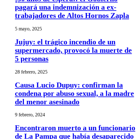
pagará una indemnización a ex-
trabajadores de Altos Hornos Zapla
5 mayo, 2025
Jujuy: el trágico incendio de un
supermercado, provocó la muerte de
5 personas
28 febrero, 2025
Causa Lucio Dupuy: confirman la
condena por abuso sexual, a la madre
del menor asesinado
9 febrero, 2024
Encontraron muerto a un funcionario
de La Pampa que había desaparecido