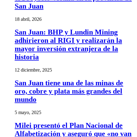
San Juan
18 abril, 2026
San Juan: BHP y Lundin Mining
adhirieron al RIGI y realizarán la
mayor inversión extranjera de la
historia
12 diciembre, 2025
San Juan tiene una de las minas de
oro, cobre y plata más grandes del
mundo
5 mayo, 2025
Milei presentó el Plan Nacional de
Alfabetización y aseguró que «no van