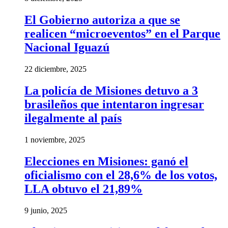
El Gobierno autoriza a que se
realicen “microeventos” en el Parque
Nacional Iguazú
22 diciembre, 2025
La policía de Misiones detuvo a 3
brasileños que intentaron ingresar
ilegalmente al país
1 noviembre, 2025
Elecciones en Misiones: ganó el
oficialismo con el 28,6% de los votos,
LLA obtuvo el 21,89%
9 junio, 2025