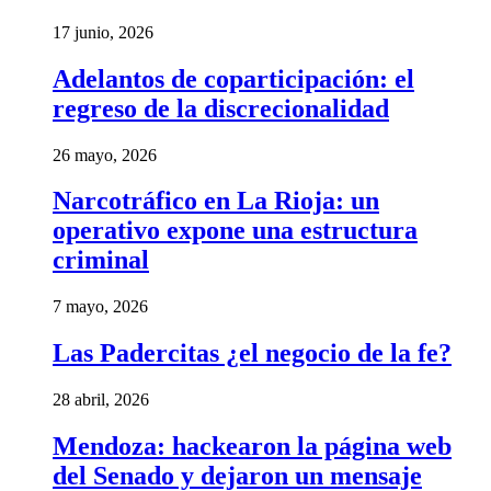
17 junio, 2026
Adelantos de coparticipación: el
regreso de la discrecionalidad
26 mayo, 2026
Narcotráfico en La Rioja: un
operativo expone una estructura
criminal
7 mayo, 2026
Las Padercitas ¿el negocio de la fe?
28 abril, 2026
Mendoza: hackearon la página web
del Senado y dejaron un mensaje