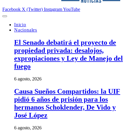
Facebook
X (Twitter)
Instagram
YouTube
Inicio
Nacionales
El Senado debatirá el proyecto de
propiedad privada: desalojos,
expropiaciones y Ley de Manejo del
fuego
6 agosto, 2026
Causa Sueños Compartidos: la UIF
pidió 6 años de prisión para los
hermanos Schoklender, De Vido y
José López
6 agosto, 2026