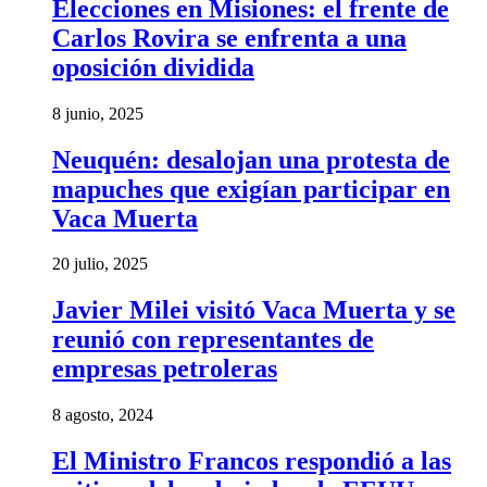
Elecciones en Misiones: el frente de
Carlos Rovira se enfrenta a una
oposición dividida
8 junio, 2025
Neuquén: desalojan una protesta de
mapuches que exigían participar en
Vaca Muerta
20 julio, 2025
Javier Milei visitó Vaca Muerta y se
reunió con representantes de
empresas petroleras
8 agosto, 2024
El Ministro Francos respondió a las