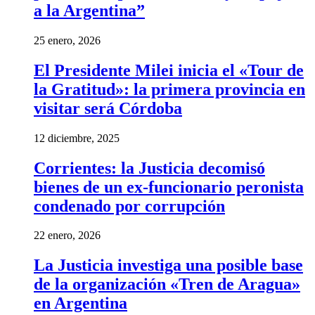
a la Argentina”
25 enero, 2026
El Presidente Milei inicia el «Tour de
la Gratitud»: la primera provincia en
visitar será Córdoba
12 diciembre, 2025
Corrientes: la Justicia decomisó
bienes de un ex-funcionario peronista
condenado por corrupción
22 enero, 2026
La Justicia investiga una posible base
de la organización «Tren de Aragua»
en Argentina