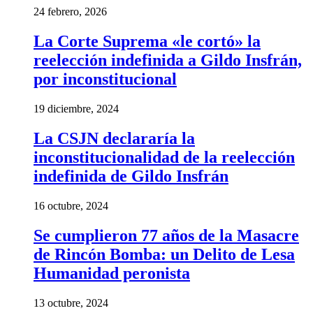
24 febrero, 2026
La Corte Suprema «le cortó» la
reelección indefinida a Gildo Insfrán,
por inconstitucional
19 diciembre, 2024
La CSJN declararía la
inconstitucionalidad de la reelección
indefinida de Gildo Insfrán
16 octubre, 2024
Se cumplieron 77 años de la Masacre
de Rincón Bomba: un Delito de Lesa
Humanidad peronista
13 octubre, 2024