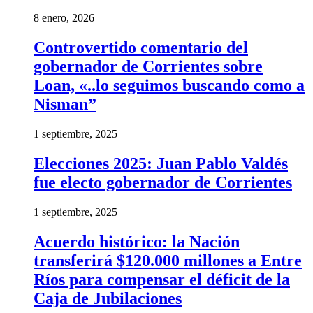
8 enero, 2026
Controvertido comentario del
gobernador de Corrientes sobre
Loan, «..lo seguimos buscando como a
Nisman”
1 septiembre, 2025
Elecciones 2025: Juan Pablo Valdés
fue electo gobernador de Corrientes
1 septiembre, 2025
Acuerdo histórico: la Nación
transferirá $120.000 millones a Entre
Ríos para compensar el déficit de la
Caja de Jubilaciones