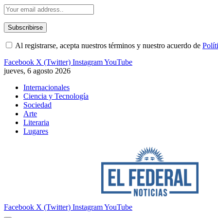
Al registrarse, acepta nuestros términos y nuestro acuerdo de
Polít
Facebook
X (Twitter)
Instagram
YouTube
jueves, 6 agosto 2026
Internacionales
Ciencia y Tecnología
Sociedad
Arte
Literaria
Lugares
Facebook
X (Twitter)
Instagram
YouTube