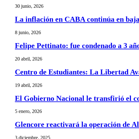
30 junio, 2026
La inflación en CABA continúa en baj
8 junio, 2026
Felipe Pettinato: fue condenado a 3 añ
20 abril, 2026
Centro de Estudiantes: La Libertad Av
19 abril, 2026
El Gobierno Nacional le transfirió el
5 enero, 2026
Glencore reactivará la operación de A
3 diciembre, 2025