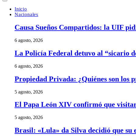
Inicio
Nacionales
Causa Sueños Compartidos: la UIF pidi
6 agosto, 2026
La Policía Federal detuvo al “sicario 
6 agosto, 2026
Propiedad Privada: ¿Quiénes son los pr
5 agosto, 2026
El Papa León XIV confirmó que visitar
5 agosto, 2026
Brasil: «Lula» da Silva decidió que su 