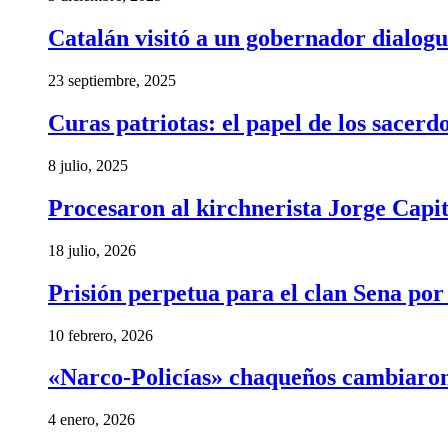
Catalán visitó a un gobernador dialogu
23 septiembre, 2025
Curas patriotas: el papel de los sacer
8 julio, 2025
Procesaron al kirchnerista Jorge Capita
18 julio, 2026
Prisión perpetua para el clan Sena por
10 febrero, 2026
«Narco-Policías» chaqueños cambiaron
4 enero, 2026