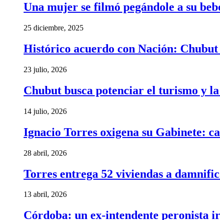
Una mujer se filmó pegándole a su bebé 
25 diciembre, 2025
Histórico acuerdo con Nación: Chubut 
23 julio, 2026
Chubut busca potenciar el turismo y l
14 julio, 2026
Ignacio Torres oxigena su Gabinete: ca
28 abril, 2026
Torres entrega 52 viviendas a damnific
13 abril, 2026
Córdoba: un ex-intendente peronista ir