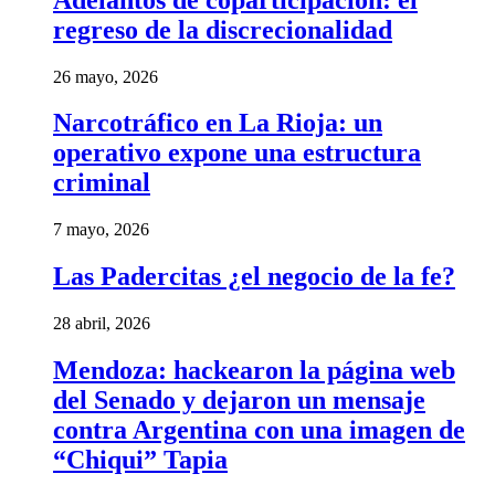
regreso de la discrecionalidad
26 mayo, 2026
Narcotráfico en La Rioja: un
operativo expone una estructura
criminal
7 mayo, 2026
Las Padercitas ¿el negocio de la fe?
28 abril, 2026
Mendoza: hackearon la página web
del Senado y dejaron un mensaje
contra Argentina con una imagen de
“Chiqui” Tapia