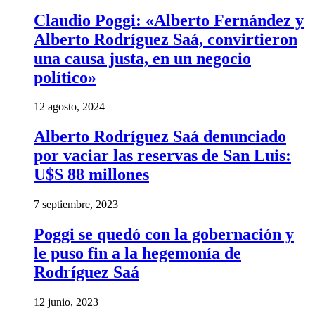
Claudio Poggi: «Alberto Fernández y
Alberto Rodríguez Saá, convirtieron
una causa justa, en un negocio
político»
12 agosto, 2024
Alberto Rodríguez Saá denunciado
por vaciar las reservas de San Luis:
U$S 88 millones
7 septiembre, 2023
Poggi se quedó con la gobernación y
le puso fin a la hegemonía de
Rodríguez Saá
12 junio, 2023