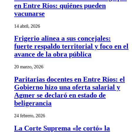
en Entre Ríos: quiénes pueden
vacunarse
14 abril, 2026
Frigerio alinea a sus concejales:
fuerte respaldo territorial y foco en el
avance de la obra pública
20 marzo, 2026
Paritarias docentes en Entre Ríos: el
Gobierno hizo una oferta salarial y
Agmer se declaró en estado de
beligerancia
24 febrero, 2026
La Corte Suprema «le cortó» la