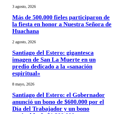
3 agosto, 2026
Más de 500.000 fieles participaron de
la fiesta en honor a Nuestra Señora de
Huachana
2 agosto, 2026
Santiago del Estero: gigantesca
imagen de San La Muerte en un
predio dedicado a la «sanación
espiritual»
8 mayo, 2026
Santiago del Estero: el Gobernador
anunció un bono de $600.000 por el
Día del Trabajador y un bono