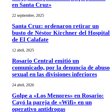
en Santa Cruz»
22 septiembre, 2025
Santa Cruz: ordenaron retirar un
busto de Néstor Kirchner del Hospital
de El Calafate
12 abril, 2025
Rosario Central emitió un
comunicado, por la denuncia de abuso
sexual en las divisiones inferiores
24 abril, 2026
Golpe a «Los Menores» en Rosario:
Cayó la pareja de «Wifi» en un
operativo antidrogas