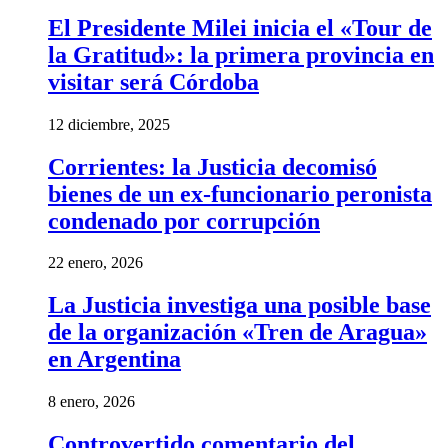
El Presidente Milei inicia el «Tour de
la Gratitud»: la primera provincia en
visitar será Córdoba
12 diciembre, 2025
Corrientes: la Justicia decomisó
bienes de un ex-funcionario peronista
condenado por corrupción
22 enero, 2026
La Justicia investiga una posible base
de la organización «Tren de Aragua»
en Argentina
8 enero, 2026
Controvertido comentario del