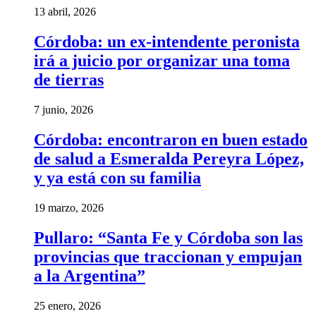
13 abril, 2026
Córdoba: un ex-intendente peronista
irá a juicio por organizar una toma
de tierras
7 junio, 2026
Córdoba: encontraron en buen estado
de salud a Esmeralda Pereyra López,
y ya está con su familia
19 marzo, 2026
Pullaro: “Santa Fe y Córdoba son las
provincias que traccionan y empujan
a la Argentina”
25 enero, 2026