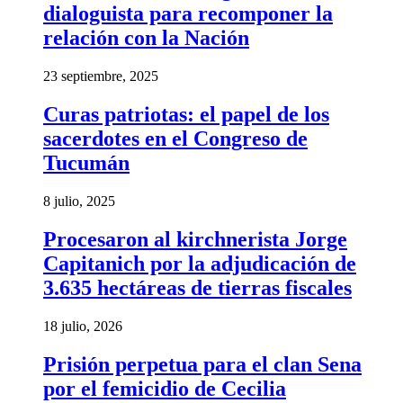
dialoguista para recomponer la
relación con la Nación
23 septiembre, 2025
Curas patriotas: el papel de los
sacerdotes en el Congreso de
Tucumán
8 julio, 2025
Procesaron al kirchnerista Jorge
Capitanich por la adjudicación de
3.635 hectáreas de tierras fiscales
18 julio, 2026
Prisión perpetua para el clan Sena
por el femicidio de Cecilia