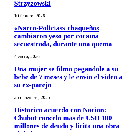
Strzyzowski
10 febrero, 2026
«Narco-Policías» chaqueños
cambiaron yeso por cocaína
secuestrada, durante una quema
4 enero, 2026
Una mujer se filmó pegándole a su
bebé de 7 meses y le envió el video a
su ex-pareja
25 diciembre, 2025
Histórico acuerdo con Nación:
Chubut canceló más de USD 100
millones de deuda y licita una obra