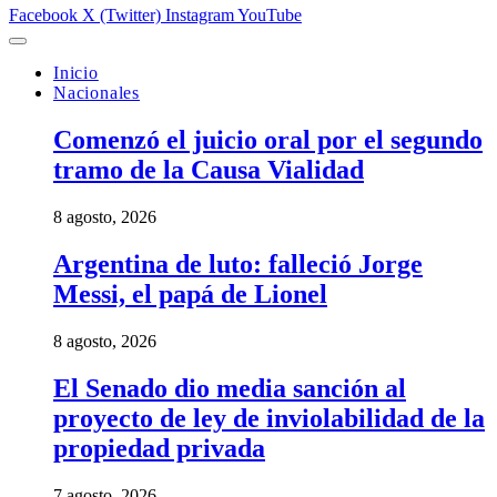
Facebook
X (Twitter)
Instagram
YouTube
Inicio
Nacionales
Comenzó el juicio oral por el segundo
tramo de la Causa Vialidad
8 agosto, 2026
Argentina de luto: falleció Jorge
Messi, el papá de Lionel
8 agosto, 2026
El Senado dio media sanción al
proyecto de ley de inviolabilidad de la
propiedad privada
7 agosto, 2026