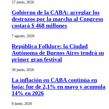
27 junio, 2026
Gobierno de la CABA: arreglar los
destrozos por la marcha al Congreso
costará $ 468 millones
7 agosto, 2026
República Folklore: la Ciudad
Autónoma de Buenos Aires tendrá su
primer gran festival
30 junio, 2026
La inflación en CABA continúa en
baja: fue de 2,1% en mayo y acumula
14% en 2026
8 junio, 2026