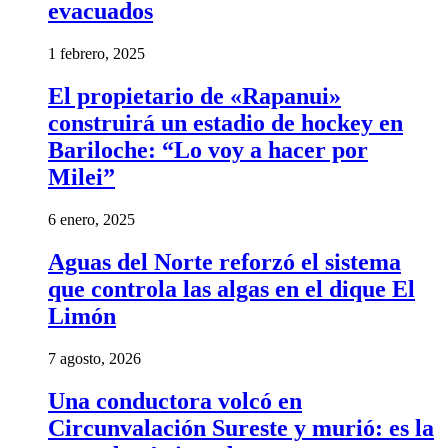
evacuados
1 febrero, 2025
El propietario de «Rapanui»
construirá un estadio de hockey en
Bariloche: “Lo voy a hacer por
Milei”
6 enero, 2025
Aguas del Norte reforzó el sistema
que controla las algas en el dique El
Limón
7 agosto, 2026
Una conductora volcó en
Circunvalación Sureste y murió: es la