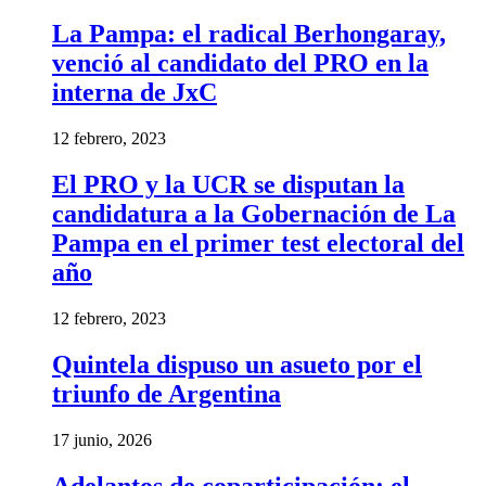
La Pampa: el radical Berhongaray,
venció al candidato del PRO en la
interna de JxC
12 febrero, 2023
El PRO y la UCR se disputan la
candidatura a la Gobernación de La
Pampa en el primer test electoral del
año
12 febrero, 2023
Quintela dispuso un asueto por el
triunfo de Argentina
17 junio, 2026
Adelantos de coparticipación: el