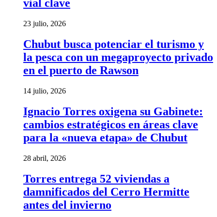
vial clave
23 julio, 2026
Chubut busca potenciar el turismo y
la pesca con un megaproyecto privado
en el puerto de Rawson
14 julio, 2026
Ignacio Torres oxigena su Gabinete:
cambios estratégicos en áreas clave
para la «nueva etapa» de Chubut
28 abril, 2026
Torres entrega 52 viviendas a
damnificados del Cerro Hermitte
antes del invierno