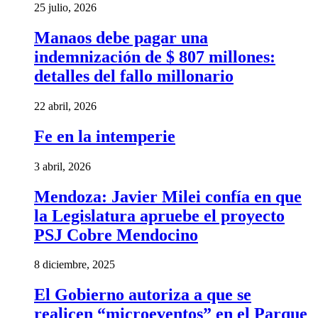
25 julio, 2026
Manaos debe pagar una
indemnización de $ 807 millones:
detalles del fallo millonario
22 abril, 2026
Fe en la intemperie
3 abril, 2026
Mendoza: Javier Milei confía en que
la Legislatura apruebe el proyecto
PSJ Cobre Mendocino
8 diciembre, 2025
El Gobierno autoriza a que se
realicen “microeventos” en el Parque