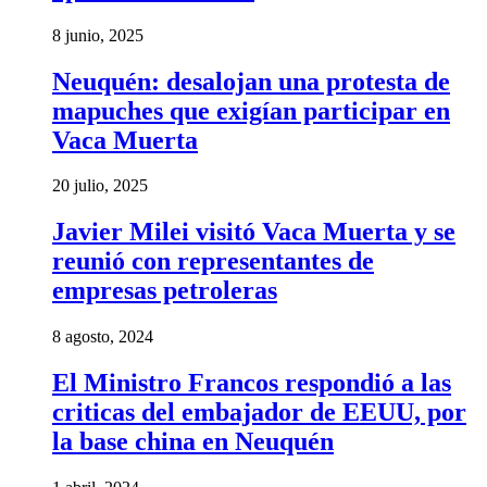
8 junio, 2025
Neuquén: desalojan una protesta de
mapuches que exigían participar en
Vaca Muerta
20 julio, 2025
Javier Milei visitó Vaca Muerta y se
reunió con representantes de
empresas petroleras
8 agosto, 2024
El Ministro Francos respondió a las
criticas del embajador de EEUU, por
la base china en Neuquén