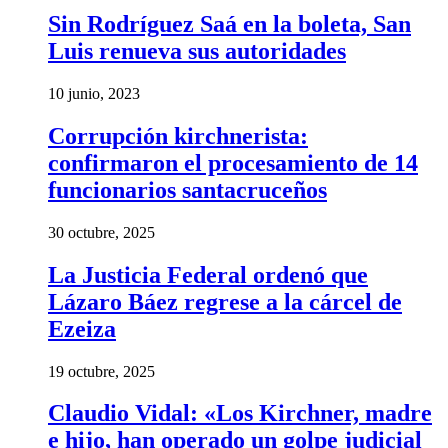
Sin Rodríguez Saá en la boleta, San
Luis renueva sus autoridades
10 junio, 2023
Corrupción kirchnerista:
confirmaron el procesamiento de 14
funcionarios santacruceños
30 octubre, 2025
La Justicia Federal ordenó que
Lázaro Báez regrese a la cárcel de
Ezeiza
19 octubre, 2025
Claudio Vidal: «Los Kirchner, madre
e hijo, han operado un golpe judicial