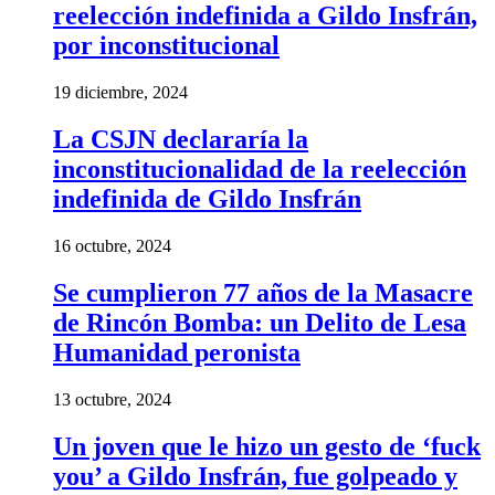
reelección indefinida a Gildo Insfrán,
por inconstitucional
19 diciembre, 2024
La CSJN declararía la
inconstitucionalidad de la reelección
indefinida de Gildo Insfrán
16 octubre, 2024
Se cumplieron 77 años de la Masacre
de Rincón Bomba: un Delito de Lesa
Humanidad peronista
13 octubre, 2024
Un joven que le hizo un gesto de ‘fuck
you’ a Gildo Insfrán, fue golpeado y