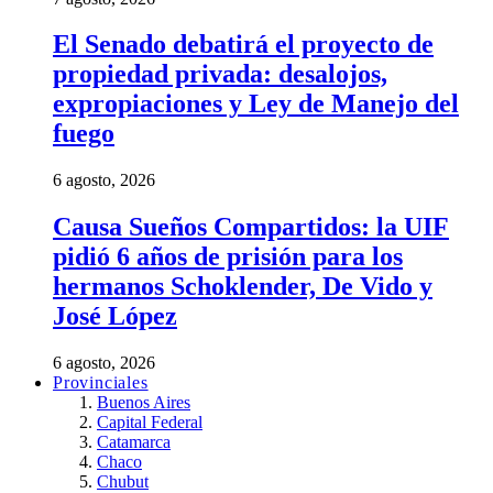
El Senado debatirá el proyecto de
propiedad privada: desalojos,
expropiaciones y Ley de Manejo del
fuego
6 agosto, 2026
Causa Sueños Compartidos: la UIF
pidió 6 años de prisión para los
hermanos Schoklender, De Vido y
José López
6 agosto, 2026
Provinciales
Buenos Aires
Capital Federal
Catamarca
Chaco
Chubut