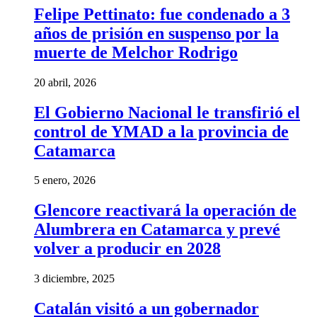
Felipe Pettinato: fue condenado a 3
años de prisión en suspenso por la
muerte de Melchor Rodrigo
20 abril, 2026
El Gobierno Nacional le transfirió el
control de YMAD a la provincia de
Catamarca
5 enero, 2026
Glencore reactivará la operación de
Alumbrera en Catamarca y prevé
volver a producir en 2028
3 diciembre, 2025
Catalán visitó a un gobernador