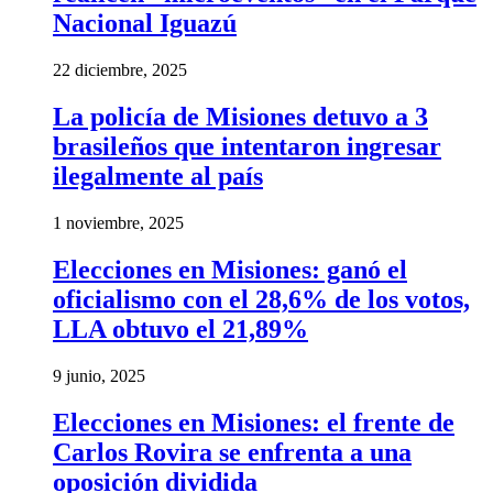
Nacional Iguazú
22 diciembre, 2025
La policía de Misiones detuvo a 3
brasileños que intentaron ingresar
ilegalmente al país
1 noviembre, 2025
Elecciones en Misiones: ganó el
oficialismo con el 28,6% de los votos,
LLA obtuvo el 21,89%
9 junio, 2025
Elecciones en Misiones: el frente de
Carlos Rovira se enfrenta a una
oposición dividida