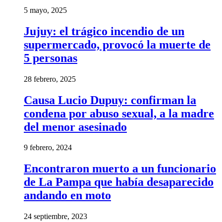
5 mayo, 2025
Jujuy: el trágico incendio de un
supermercado, provocó la muerte de
5 personas
28 febrero, 2025
Causa Lucio Dupuy: confirman la
condena por abuso sexual, a la madre
del menor asesinado
9 febrero, 2024
Encontraron muerto a un funcionario
de La Pampa que había desaparecido
andando en moto
24 septiembre, 2023