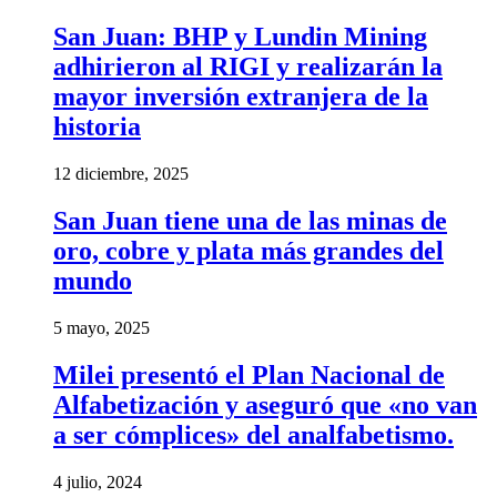
San Juan: BHP y Lundin Mining
adhirieron al RIGI y realizarán la
mayor inversión extranjera de la
historia
12 diciembre, 2025
San Juan tiene una de las minas de
oro, cobre y plata más grandes del
mundo
5 mayo, 2025
Milei presentó el Plan Nacional de
Alfabetización y aseguró que «no van
a ser cómplices» del analfabetismo.
4 julio, 2024