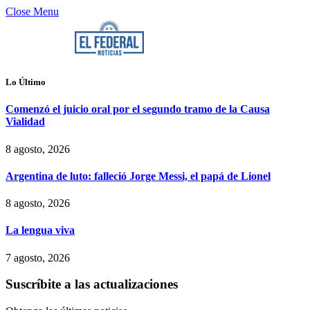
Close Menu
Lo Último
Comenzó el juicio oral por el segundo tramo de la Causa
Vialidad
8 agosto, 2026
Argentina de luto: falleció Jorge Messi, el papá de Lionel
8 agosto, 2026
La lengua viva
7 agosto, 2026
Suscríbite a las actualizaciones