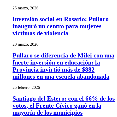
25 marzo, 2026
Inversión social en Rosario: Pullaro
inauguró un centro para mujeres
víctimas de violencia
20 marzo, 2026
Pullaro se diferencia de Milei con una
fuerte inversión en educación: la
Provincia invirtió más de $882
millones en una escuela abandonada
25 febrero, 2026
Santiago del Estero: con el 66% de los
votos, el Frente Cívico ganó en la
mayoría de los municipios