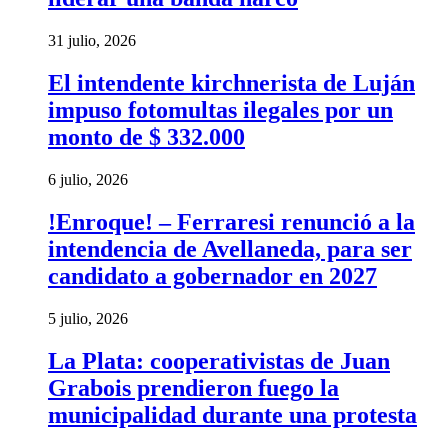
31 julio, 2026
El intendente kirchnerista de Luján
impuso fotomultas ilegales por un
monto de $ 332.000
6 julio, 2026
!Enroque! – Ferraresi renunció a la
intendencia de Avellaneda, para ser
candidato a gobernador en 2027
5 julio, 2026
La Plata: cooperativistas de Juan
Grabois prendieron fuego la
municipalidad durante una protesta