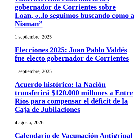
gobernador de Corrientes sobre
Loan, «..lo seguimos buscando como a
Nisman”
1 septiembre, 2025
Elecciones 2025: Juan Pablo Valdés
fue electo gobernador de Corrientes
1 septiembre, 2025
Acuerdo histórico: la Nación
transferirá $120.000 millones a Entre
Ríos para compensar el déficit de la
Caja de Jubilaciones
4 agosto, 2026
Calendario de Vacunación Antigripal