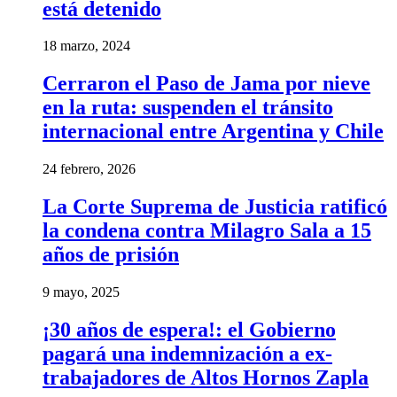
está detenido
18 marzo, 2024
Cerraron el Paso de Jama por nieve
en la ruta: suspenden el tránsito
internacional entre Argentina y Chile
24 febrero, 2026
La Corte Suprema de Justicia ratificó
la condena contra Milagro Sala a 15
años de prisión
9 mayo, 2025
¡30 años de espera!: el Gobierno
pagará una indemnización a ex-
trabajadores de Altos Hornos Zapla