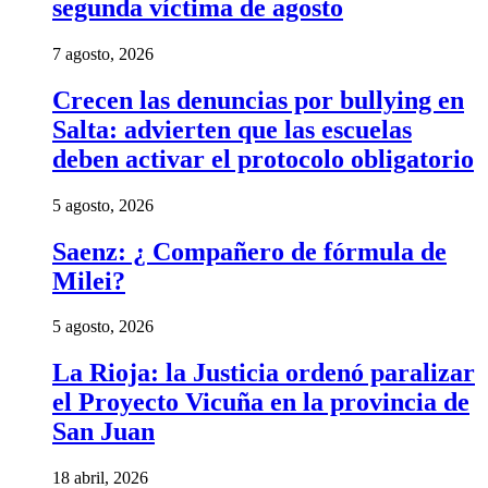
segunda víctima de agosto
7 agosto, 2026
Crecen las denuncias por bullying en
Salta: advierten que las escuelas
deben activar el protocolo obligatorio
5 agosto, 2026
Saenz: ¿ Compañero de fórmula de
Milei?
5 agosto, 2026
La Rioja: la Justicia ordenó paralizar
el Proyecto Vicuña en la provincia de
San Juan
18 abril, 2026