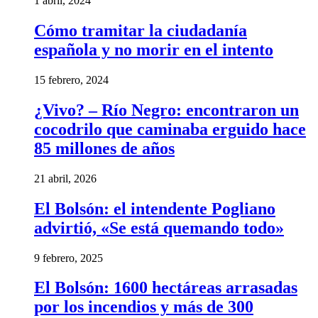
1 abril, 2024
Cómo tramitar la ciudadanía
española y no morir en el intento
15 febrero, 2024
¿Vivo? – Río Negro: encontraron un
cocodrilo que caminaba erguido hace
85 millones de años
21 abril, 2026
El Bolsón: el intendente Pogliano
advirtió, «Se está quemando todo»
9 febrero, 2025
El Bolsón: 1600 hectáreas arrasadas
por los incendios y más de 300