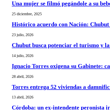
Una mujer se filmó pegándole a su bebé 
25 diciembre, 2025
Histórico acuerdo con Nación: Chubut 
23 julio, 2026
Chubut busca potenciar el turismo y l
14 julio, 2026
Ignacio Torres oxigena su Gabinete: ca
28 abril, 2026
Torres entrega 52 viviendas a damnific
13 abril, 2026
Córdoba: un ex-intendente peronista ir