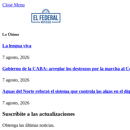
Close Menu
Lo Último
La lengua viva
7 agosto, 2026
Gobierno de la CABA: arreglar los destrozos por la marcha al Co
7 agosto, 2026
Aguas del Norte reforzó el sistema que controla las algas en el d
7 agosto, 2026
Suscríbite a las actualizaciones
Obtenga las últimas noticias.