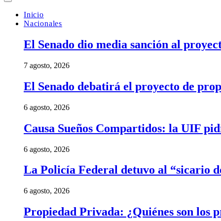
Inicio
Nacionales
El Senado dio media sanción al proyect
7 agosto, 2026
El Senado debatirá el proyecto de prop
6 agosto, 2026
Causa Sueños Compartidos: la UIF pidi
6 agosto, 2026
La Policía Federal detuvo al “sicario 
6 agosto, 2026
Propiedad Privada: ¿Quiénes son los pr