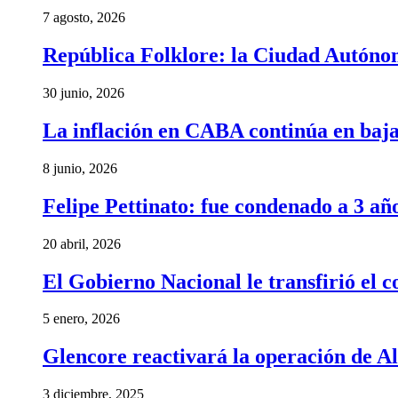
7 agosto, 2026
República Folklore: la Ciudad Autónom
30 junio, 2026
La inflación en CABA continúa en baj
8 junio, 2026
Felipe Pettinato: fue condenado a 3 añ
20 abril, 2026
El Gobierno Nacional le transfirió el
5 enero, 2026
Glencore reactivará la operación de A
3 diciembre, 2025