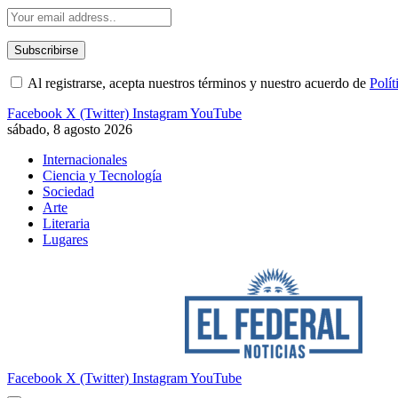
Al registrarse, acepta nuestros términos y nuestro acuerdo de
Polít
Facebook
X (Twitter)
Instagram
YouTube
sábado, 8 agosto 2026
Internacionales
Ciencia y Tecnología
Sociedad
Arte
Literaria
Lugares
Facebook
X (Twitter)
Instagram
YouTube