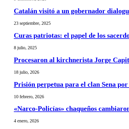
Catalán visitó a un gobernador dialogu
23 septiembre, 2025
Curas patriotas: el papel de los sacer
8 julio, 2025
Procesaron al kirchnerista Jorge Capita
18 julio, 2026
Prisión perpetua para el clan Sena por
10 febrero, 2026
«Narco-Policías» chaqueños cambiaron
4 enero, 2026